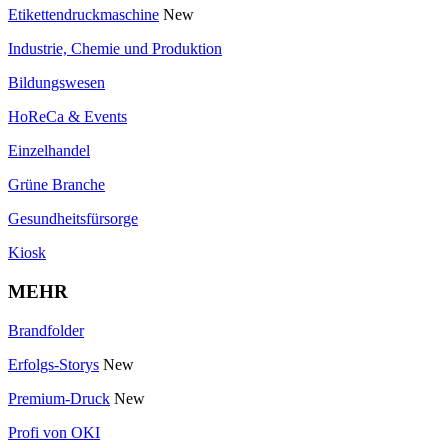
Etikettendruckmaschine
New
Industrie, Chemie und Produktion
Bildungswesen
HoReCa & Events
Einzelhandel
Grüne Branche
Gesundheitsfürsorge
Kiosk
MEHR
Brandfolder
Erfolgs-Storys
New
Premium-Druck
New
Profi von OKI