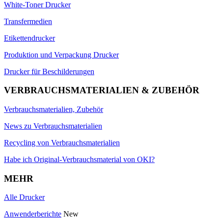
White-Toner Drucker
Transfermedien
Etikettendrucker
Produktion und Verpackung Drucker
Drucker für Beschilderungen
VERBRAUCHSMATERIALIEN & ZUBEHÖR
Verbrauchsmaterialien, Zubehör
News zu Verbrauchsmaterialien
Recycling von Verbrauchsmaterialien
Habe ich Original-Verbrauchsmaterial von OKI?
MEHR
Alle Drucker
Anwenderberichte
New