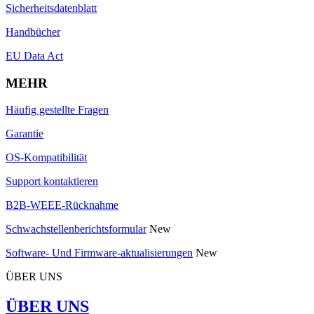
Sicherheitsdatenblatt
Handbücher
EU Data Act
MEHR
Häufig gestellte Fragen
Garantie
OS-Kompatibilität
Support kontaktieren
B2B-WEEE-Rücknahme
Schwachstellenberichtsformular
New
Software- Und Firmware-aktualisierungen
New
ÜBER UNS
ÜBER UNS