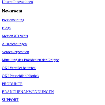
Unsere Innovationen
Newsroom
Pressemeldung
Blogs
Messen & Events
Auszeichnungen
Vordenkerposition
Mitteilung des Präsidenten der Gruppe
OKI Verteiler beitreten
OKI Pressebildbibliothek
PRODUKTE
BRANCHENANWENDUNGEN
SUPPORT