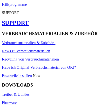
Hilfsprogramme
SUPPORT
SUPPORT
VERBRAUCHSMATERIALIEN & ZUBEHÖR
Verbrauchsmaterialien & Zubehör
News zu Verbrauchsmaterialien
Recycling von Verbrauchsmaterialien
Habe ich Original-Verbrauchsmaterial von OKI?
Ersatzteile bestellen
New
DOWNLOADS
Treiber & Utilities
Firmware