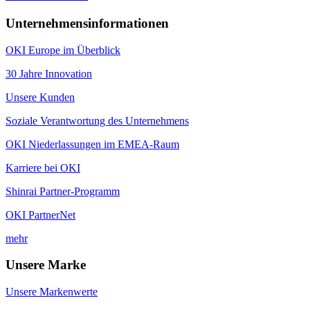
Unternehmensinformationen
OKI Europe im Überblick
30 Jahre Innovation
Unsere Kunden
Soziale Verantwortung des Unternehmens
OKI Niederlassungen im EMEA-Raum
Karriere bei OKI
Shinrai Partner-Programm
OKI PartnerNet
mehr
Unsere Marke
Unsere Markenwerte