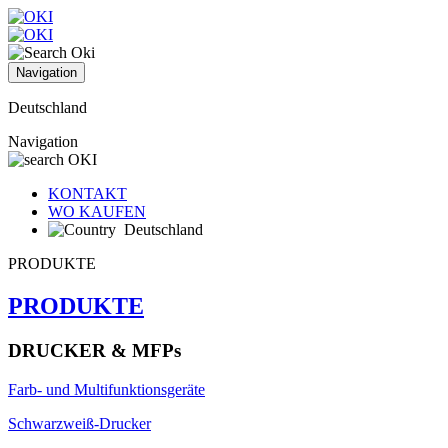
Navigation
Deutschland
Navigation
KONTAKT
WO KAUFEN
Deutschland
PRODUKTE
PRODUKTE
DRUCKER & MFPs
Farb- und Multifunktionsgeräte
Schwarzweiß-Drucker