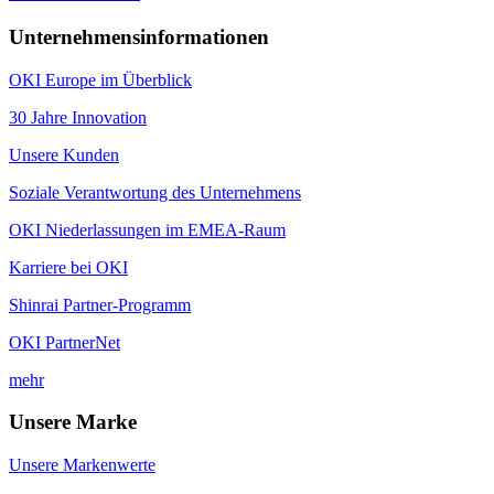
Unternehmensinformationen
OKI Europe im Überblick
30 Jahre Innovation
Unsere Kunden
Soziale Verantwortung des Unternehmens
OKI Niederlassungen im EMEA-Raum
Karriere bei OKI
Shinrai Partner-Programm
OKI PartnerNet
mehr
Unsere Marke
Unsere Markenwerte