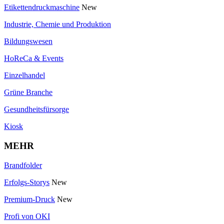
Etikettendruckmaschine
New
Industrie, Chemie und Produktion
Bildungswesen
HoReCa & Events
Einzelhandel
Grüne Branche
Gesundheitsfürsorge
Kiosk
MEHR
Brandfolder
Erfolgs-Storys
New
Premium-Druck
New
Profi von OKI