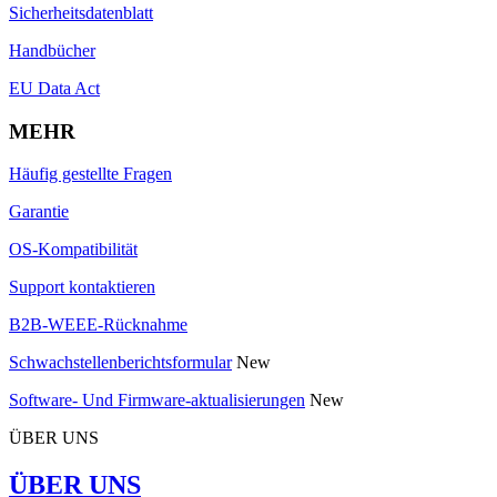
Sicherheitsdatenblatt
Handbücher
EU Data Act
MEHR
Häufig gestellte Fragen
Garantie
OS-Kompatibilität
Support kontaktieren
B2B-WEEE-Rücknahme
Schwachstellenberichtsformular
New
Software- Und Firmware-aktualisierungen
New
ÜBER UNS
ÜBER UNS