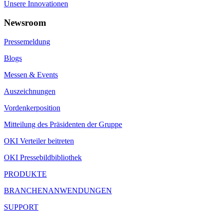
Unsere Innovationen
Newsroom
Pressemeldung
Blogs
Messen & Events
Auszeichnungen
Vordenkerposition
Mitteilung des Präsidenten der Gruppe
OKI Verteiler beitreten
OKI Pressebildbibliothek
PRODUKTE
BRANCHENANWENDUNGEN
SUPPORT