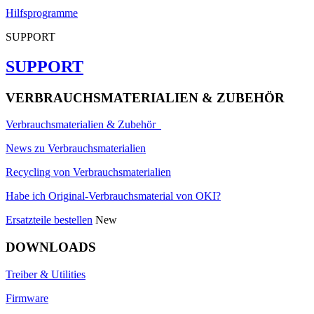
Hilfsprogramme
SUPPORT
SUPPORT
VERBRAUCHSMATERIALIEN & ZUBEHÖR
Verbrauchsmaterialien & Zubehör
News zu Verbrauchsmaterialien
Recycling von Verbrauchsmaterialien
Habe ich Original-Verbrauchsmaterial von OKI?
Ersatzteile bestellen
New
DOWNLOADS
Treiber & Utilities
Firmware