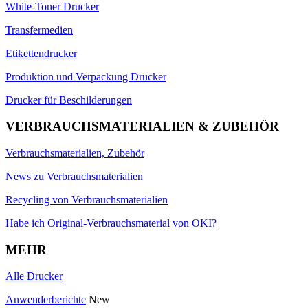
White-Toner Drucker
Transfermedien
Etikettendrucker
Produktion und Verpackung Drucker
Drucker für Beschilderungen
VERBRAUCHSMATERIALIEN & ZUBEHÖR
Verbrauchsmaterialien, Zubehör
News zu Verbrauchsmaterialien
Recycling von Verbrauchsmaterialien
Habe ich Original-Verbrauchsmaterial von OKI?
MEHR
Alle Drucker
Anwenderberichte
New