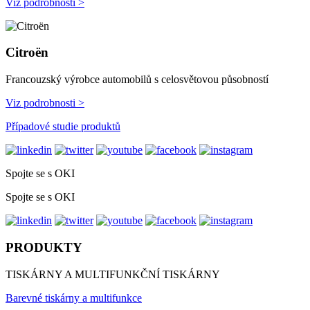
Viz podrobnosti >
Citroën
Francouzský výrobce automobilů s celosvětovou působností
Viz podrobnosti >
Případové studie produktů
Spojte se s OKI
Spojte se s OKI
PRODUKTY
TISKÁRNY A MULTIFUNKČNÍ TISKÁRNY
Barevné tiskárny a multifunkce