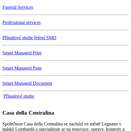
Funeral Services
Professional services
Případové studie řešení SMD
Smart Managed Print
Smart Managed Page
Smart Managed Document
Případové studie
Casa della Centralina
Společnost Casa della Centralina se nachází ve městě Legnano v
italské Lombardii a specializuje se na renovace, opravy, kontroly a