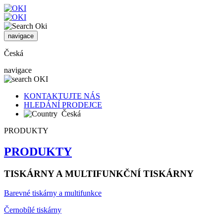
navigace
Česká
navigace
KONTAKTUJTE NÁS
HLEDÁNÍ PRODEJCE
Česká
PRODUKTY
PRODUKTY
TISKÁRNY A MULTIFUNKČNÍ TISKÁRNY
Barevné tiskárny a multifunkce
Černobílé tiskárny