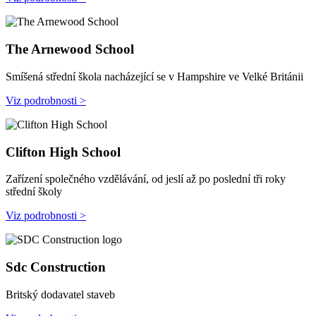
The Arnewood School
Smíšená střední škola nacházející se v Hampshire ve Velké Británii
Viz podrobnosti >
Clifton High School
Zařízení společného vzdělávání, od jeslí až po poslední tři roky
střední školy
Viz podrobnosti >
Sdc Construction
Britský dodavatel staveb