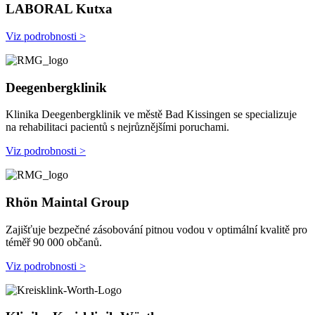
LABORAL Kutxa
Viz podrobnosti >
Deegenbergklinik
Klinika Deegenbergklinik ve městě Bad Kissingen se specializuje
na rehabilitaci pacientů s nejrůznějšími poruchami.
Viz podrobnosti >
Rhön Maintal Group
Zajišťuje bezpečné zásobování pitnou vodou v optimální kvalitě pro
téměř 90 000 občanů.
Viz podrobnosti >