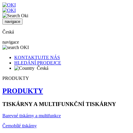
navigace
Česká
navigace
KONTAKTUJTE NÁS
HLEDÁNÍ PRODEJCE
Česká
PRODUKTY
PRODUKTY
TISKÁRNY A MULTIFUNKČNÍ TISKÁRNY
Barevné tiskárny a multifunkce
Černobílé tiskárny