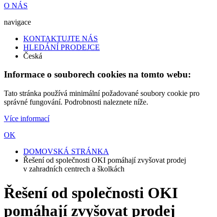
O NÁS
navigace
KONTAKTUJTE NÁS
HLEDÁNÍ PRODEJCE
Česká
Informace o souborech cookies na tomto webu:
Tato stránka používá minimální požadované soubory cookie pro
správné fungování. Podrobnosti naleznete níže.
Více informací
OK
DOMOVSKÁ STRÁNKA
Řešení od společnosti OKI pomáhají zvyšovat prodej
v zahradních centrech a školkách
Řešení od společnosti OKI
pomáhají zvyšovat prodej