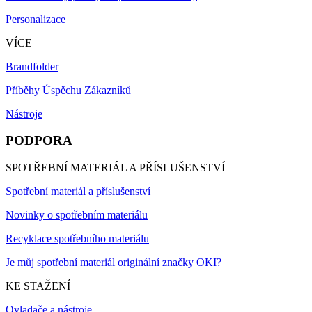
Personalizace
VÍCE
Brandfolder
Příběhy Úspěchu Zákazníků
Nástroje
PODPORA
SPOTŘEBNÍ MATERIÁL A PŘÍSLUŠENSTVÍ
Spotřební materiál a příslušenství
Novinky o spotřebním materiálu
Recyklace spotřebního materiálu
Je můj spotřební materiál originální značky OKI?
KE STAŽENÍ
Ovladače a nástroje