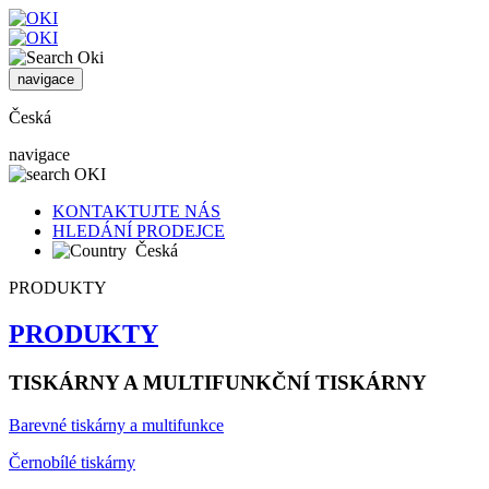
navigace
Česká
navigace
KONTAKTUJTE NÁS
HLEDÁNÍ PRODEJCE
Česká
PRODUKTY
PRODUKTY
TISKÁRNY A MULTIFUNKČNÍ TISKÁRNY
Barevné tiskárny a multifunkce
Černobílé tiskárny