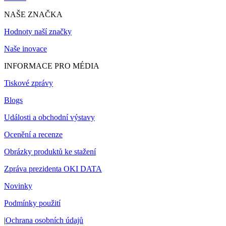
NAŠE ZNAČKA
Hodnoty naší značky
Naše inovace
INFORMACE PRO MÉDIA
Tiskové zprávy
Blogs
Události a obchodní výstavy
Ocenění a recenze
Obrázky produktů ke stažení
Zpráva prezidenta OKI DATA
Novinky
Podmínky použití
|
Ochrana osobních údajů