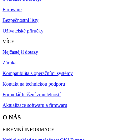
Firmware
Bezpečnostní listy
Uživatelské příručky
VÍCE
Nejčastější dotazy
Záruka
Kompatibilita s operačními systémy
Kontakt na technickou podporu
Formulář hlášení zranitelností
Aktualizace softwaru a firmwaru
O NÁS
FIREMNÍ INFORMACE