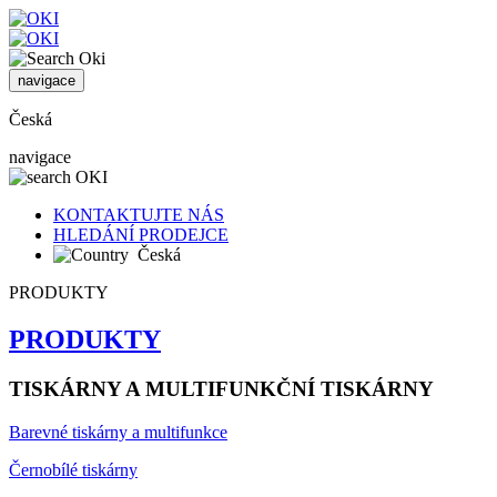
navigace
Česká
navigace
KONTAKTUJTE NÁS
HLEDÁNÍ PRODEJCE
Česká
PRODUKTY
PRODUKTY
TISKÁRNY A MULTIFUNKČNÍ TISKÁRNY
Barevné tiskárny a multifunkce
Černobílé tiskárny