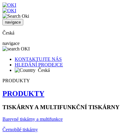
navigace
Česká
navigace
KONTAKTUJTE NÁS
HLEDÁNÍ PRODEJCE
Česká
PRODUKTY
PRODUKTY
TISKÁRNY A MULTIFUNKČNÍ TISKÁRNY
Barevné tiskárny a multifunkce
Černobílé tiskárny