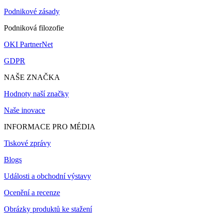
Podnikové zásady
Podniková filozofie
OKI PartnerNet
GDPR
NAŠE ZNAČKA
Hodnoty naší značky
Naše inovace
INFORMACE PRO MÉDIA
Tiskové zprávy
Blogs
Události a obchodní výstavy
Ocenění a recenze
Obrázky produktů ke stažení