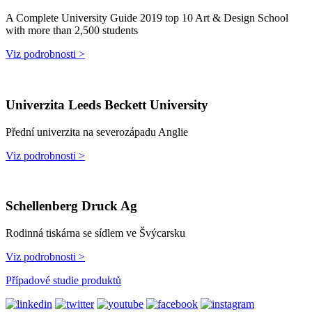
A Complete University Guide 2019 top 10 Art & Design School
with more than 2,500 students
Viz podrobnosti >
Univerzita Leeds Beckett University
Přední univerzita na severozápadu Anglie
Viz podrobnosti >
Schellenberg Druck Ag
Rodinná tiskárna se sídlem ve Švýcarsku
Viz podrobnosti >
Případové studie produktů