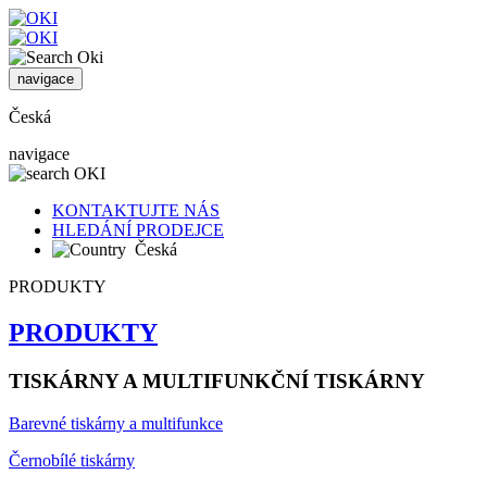
navigace
Česká
navigace
KONTAKTUJTE NÁS
HLEDÁNÍ PRODEJCE
Česká
PRODUKTY
PRODUKTY
TISKÁRNY A MULTIFUNKČNÍ TISKÁRNY
Barevné tiskárny a multifunkce
Černobílé tiskárny