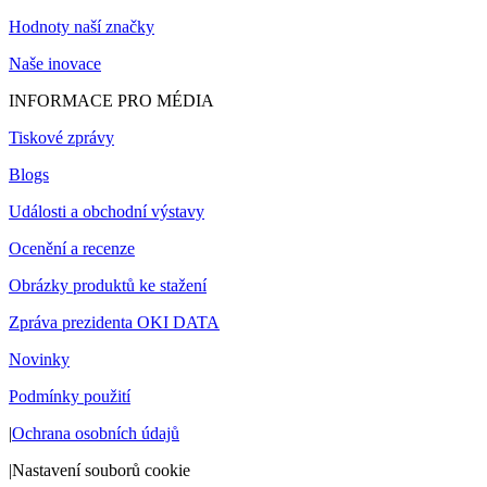
Hodnoty naší značky
Naše inovace
INFORMACE PRO MÉDIA
Tiskové zprávy
Blogs
Události a obchodní výstavy
Ocenění a recenze
Obrázky produktů ke stažení
Zpráva prezidenta OKI DATA
Novinky
Podmínky použití
|
Ochrana osobních údajů
|
Nastavení souborů cookie