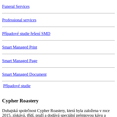
Funeral Services
Professional services
Případové studie řešení SMD
Smart Managed Print
Smart Managed Page
Smart Managed Document
Případové studie
Cypher Roastery
Dubajská společnost Cypher Roastery, která byla založena v roce
2015, získává, třídí, praží a dodává speciální prémiovou kávu a