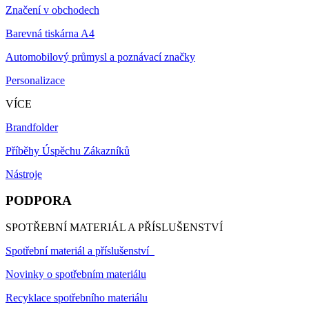
Značení v obchodech
Barevná tiskárna A4
Automobilový průmysl a poznávací značky
Personalizace
VÍCE
Brandfolder
Příběhy Úspěchu Zákazníků
Nástroje
PODPORA
SPOTŘEBNÍ MATERIÁL A PŘÍSLUŠENSTVÍ
Spotřební materiál a příslušenství
Novinky o spotřebním materiálu
Recyklace spotřebního materiálu