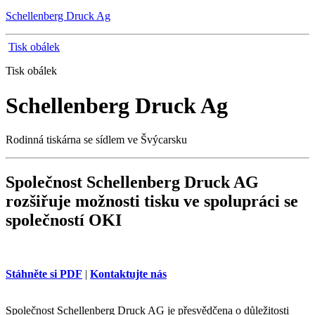
Schellenberg Druck Ag
Tisk obálek
Tisk obálek
Schellenberg Druck Ag
Rodinná tiskárna se sídlem ve Švýcarsku
Společnost Schellenberg Druck AG
rozšiřuje možnosti tisku ve spolupráci se
společností OKI
Stáhněte si PDF
|
Kontaktujte nás
Společnost Schellenberg Druck AG je přesvědčena o důležitosti