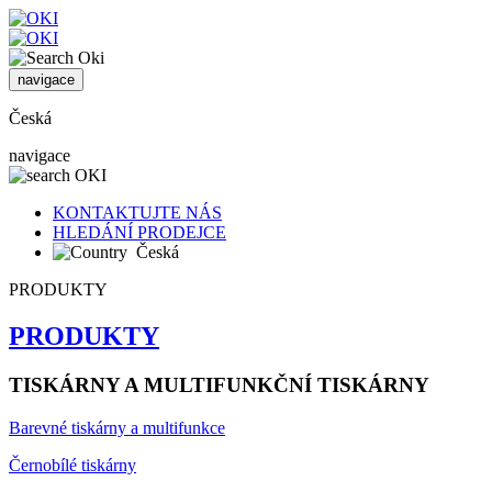
navigace
Česká
navigace
KONTAKTUJTE NÁS
HLEDÁNÍ PRODEJCE
Česká
PRODUKTY
PRODUKTY
TISKÁRNY A MULTIFUNKČNÍ TISKÁRNY
Barevné tiskárny a multifunkce
Černobílé tiskárny