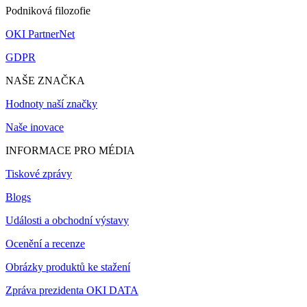
Podniková filozofie
OKI PartnerNet
GDPR
NAŠE ZNAČKA
Hodnoty naší značky
Naše inovace
INFORMACE PRO MÉDIA
Tiskové zprávy
Blogs
Události a obchodní výstavy
Ocenění a recenze
Obrázky produktů ke stažení
Zpráva prezidenta OKI DATA