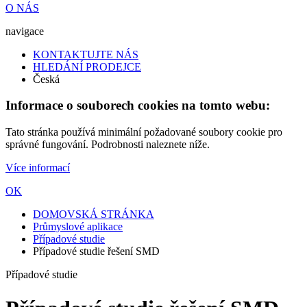
O NÁS
navigace
KONTAKTUJTE NÁS
HLEDÁNÍ PRODEJCE
Česká
Informace o souborech cookies na tomto webu:
Tato stránka používá minimální požadované soubory cookie pro
správné fungování. Podrobnosti naleznete níže.
Více informací
OK
DOMOVSKÁ STRÁNKA
Průmyslové aplikace
Případové studie
Případové studie řešení SMD
Případové studie