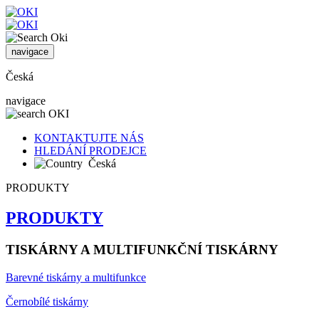
navigace
Česká
navigace
KONTAKTUJTE NÁS
HLEDÁNÍ PRODEJCE
Česká
PRODUKTY
PRODUKTY
TISKÁRNY A MULTIFUNKČNÍ TISKÁRNY
Barevné tiskárny a multifunkce
Černobílé tiskárny