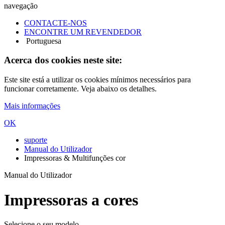
navegação
CONTACTE-NOS
ENCONTRE UM REVENDEDOR
Portuguesa
Acerca dos cookies neste site:
Este site está a utilizar os cookies mínimos necessários para
funcionar corretamente. Veja abaixo os detalhes.
Mais informações
OK
suporte
Manual do Utilizador
Impressoras & Multifunções cor
Manual do Utilizador
Impressoras a cores
Selecione o seu modelo