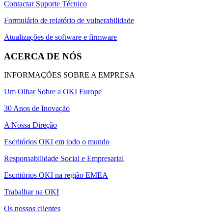
Contactar Suporte Técnico
Formulário de relatório de vulnerabilidade
Atualizações de software e firmware
ACERCA DE NÓS
INFORMAÇÕES SOBRE A EMPRESA
Um Olhar Sobre a OKI Europe
30 Anos de Inovação
A Nossa Direção
Escritórios OKI em todo o mundo
Responsabilidade Social e Empresarial
Escritórios OKI na região EMEA
Trabalhar na OKI
Os nossos clientes