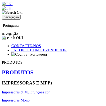
navegação
Portuguesa
navegação
CONTACTE-NOS
ENCONTRE UM REVENDEDOR
Portuguesa
PRODUTOS
PRODUTOS
IMPRESSORAS E MFPs
Impressoras & Multifunções cor
Impressoras Mono