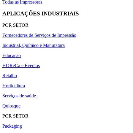
Todas as Impressoras
APLICAÇÕES INDUSTRIAIS
POR SETOR
Fornecedores de Serviços de Impressão
Industrial, Químico e Manufatura
Educação
HOReCa e Eventos
Retalho
Horticultura
Serviços de saúde
Quiosque
POR SETOR
Packaging