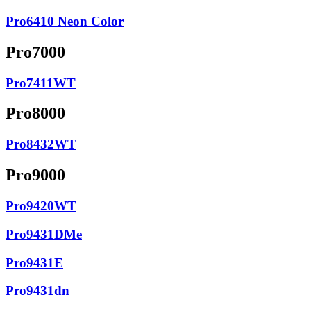
Pro6410 Neon Color
Pro7000
Pro7411WT
Pro8000
Pro8432WT
Pro9000
Pro9420WT
Pro9431DMe
Pro9431E
Pro9431dn