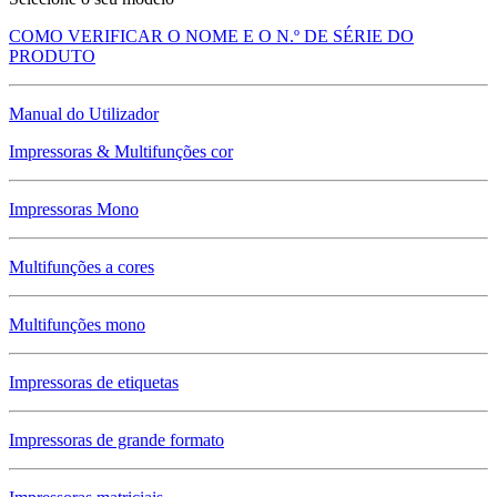
COMO VERIFICAR O NOME E O N.º DE SÉRIE DO
PRODUTO
Manual do Utilizador
Impressoras & Multifunções cor
Impressoras Mono
Multifunções a cores
Multifunções mono
Impressoras de etiquetas
Impressoras de grande formato