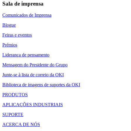
Sala de imprensa
Comunicados de Imprensa
Blogue
Feiras e eventos
Prémios
Liderança de pensamento
Mensagem do Presidente do Grupo
Junte-se à lista de correio da OKI
Biblioteca de imagens de suportes da OKI
PRODUTOS
APLICAÇÕES INDUSTRIAIS
SUPORTE
ACERCA DE NÓS