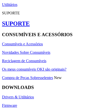
Utilitários
SUPORTE
SUPORTE
CONSUMÍVEIS E ACESSÓRIOS
Consumíveis e Acessórios
Novidades Sobre Consumíveis
Reciclagem de Consumíveis
Os meus consumíveis OKI são originais?
Compra de Peças Sobresselentes
New
DOWNLOADS
Drivers & Utilitários
Firmware