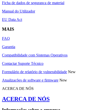
Ficha de dados de segurança de material
Manual do Utilizador
EU Data Act
MAIS
FAQ
Garantia
Compatibilidade com Sistemas Operativos
Contactar Suporte Técnico
Formulário de relatório de vulnerabilidade
New
Atualizações de software e firmware
New
ACERCA DE NÓS
ACERCA DE NÓS
Informações sobre a empresa