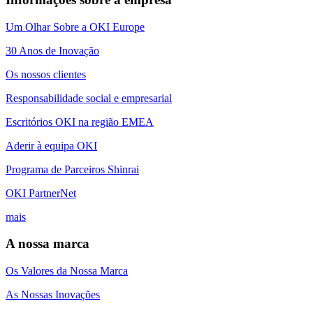
Um Olhar Sobre a OKI Europe
30 Anos de Inovação
Os nossos clientes
Responsabilidade social e empresarial
Escritórios OKI na região EMEA
Aderir à equipa OKI
Programa de Parceiros Shinrai
OKI PartnerNet
mais
A nossa marca
Os Valores da Nossa Marca
As Nossas Inovações