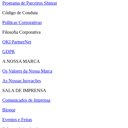
Programa de Parceiros Shinrai
Código de Conduta
Políticas Corporativas
Filosofia Corporativa
OKI PartnerNet
GDPR
A NOSSA MARCA
Os Valores da Nossa Marca
As Nossas Inovações
SALA DE IMPRENSA
Comunicados de Imprensa
Blogue
Eventos e Feiras