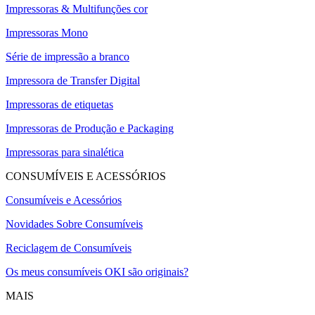
Impressoras & Multifunções cor
Impressoras Mono
Série de impressão a branco
Impressora de Transfer Digital
Impressoras de etiquetas
Impressoras de Produção e Packaging
Impressoras para sinalética
CONSUMÍVEIS E ACESSÓRIOS
Consumíveis e Acessórios
Novidades Sobre Consumíveis
Reciclagem de Consumíveis
Os meus consumíveis OKI são originais?
MAIS