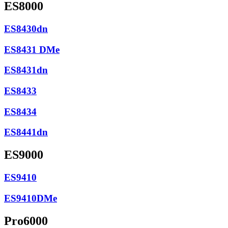
ES8000
ES8430dn
ES8431 DMe
ES8431dn
ES8433
ES8434
ES8441dn
ES9000
ES9410
ES9410DMe
Pro6000