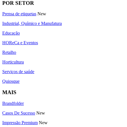
POR SETOR
Prensa de etiquetas
New
Industrial, Químico e Manufatura
Educação
HOReCa e Eventos
Retalho
Horticultura
Serviços de saúde
Quiosque
MAIS
Brandfolder
Casos De Sucesso
New
Impressão Premium
New