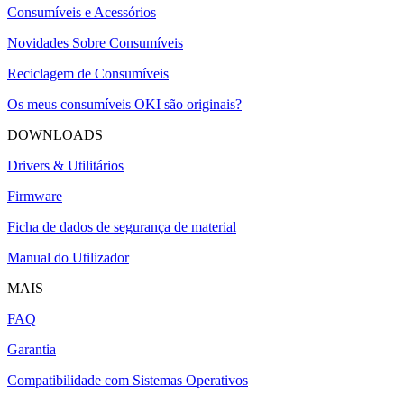
Consumíveis e Acessórios
Novidades Sobre Consumíveis
Reciclagem de Consumíveis
Os meus consumíveis OKI são originais?
DOWNLOADS
Drivers & Utilitários
Firmware
Ficha de dados de segurança de material
Manual do Utilizador
MAIS
FAQ
Garantia
Compatibilidade com Sistemas Operativos