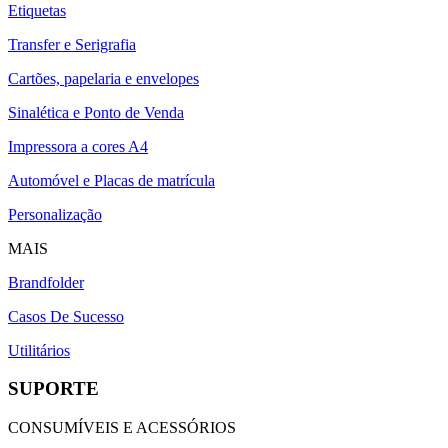
Etiquetas
Transfer e Serigrafia
Cartões, papelaria e envelopes
Sinalética e Ponto de Venda
Impressora a cores A4
Automóvel e Placas de matrícula
Personalização
MAIS
Brandfolder
Casos De Sucesso
Utilitários
SUPORTE
CONSUMÍVEIS E ACESSÓRIOS