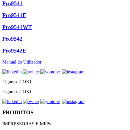
Pro9541
Pro9541E
Pro9541WT
Pro9542
Pro9542E
Manual do Utilizador
Ligue-se à OKI
Ligue-se à OKI
PRODUTOS
IMPRESSORAS E MFPs