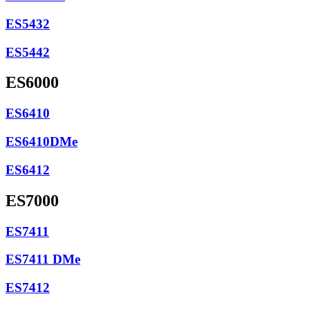
ES5432
ES5442
ES6000
ES6410
ES6410DMe
ES6412
ES7000
ES7411
ES7411 DMe
ES7412