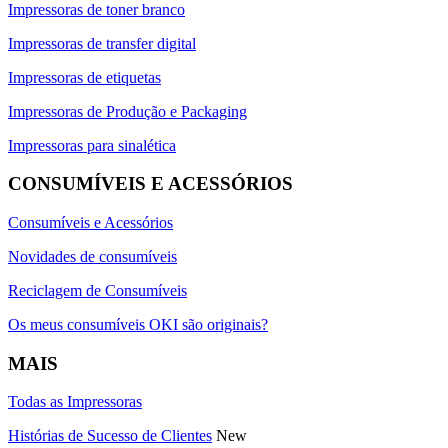
Impressoras de toner branco
Impressoras de transfer digital
Impressoras de etiquetas
Impressoras de Produção e Packaging
Impressoras para sinalética
CONSUMÍVEIS E ACESSÓRIOS
Consumíveis e Acessórios
Novidades de consumíveis
Reciclagem de Consumíveis
Os meus consumíveis OKI são originais?
MAIS
Todas as Impressoras
Histórias de Sucesso de Clientes
New