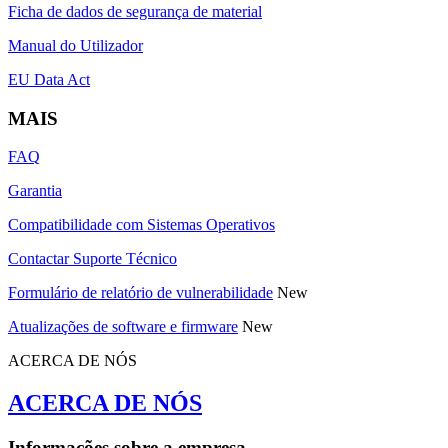
Ficha de dados de segurança de material
Manual do Utilizador
EU Data Act
MAIS
FAQ
Garantia
Compatibilidade com Sistemas Operativos
Contactar Suporte Técnico
Formulário de relatório de vulnerabilidade
New
Atualizações de software e firmware
New
ACERCA DE NÓS
ACERCA DE NÓS
Informações sobre a empresa