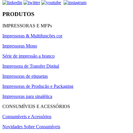
PRODUTOS
IMPRESSORAS E MFPs
Impressoras & Multifunções cor
Impressoras Mono
Série de impressão a branco
Impressora de Transfer Digital
Impressoras de etiquetas
Impressoras de Produção e Packaging
Impressoras para sinalética
CONSUMÍVEIS E ACESSÓRIOS
Consumíveis e Acessórios
Novidades Sobre Consumíveis