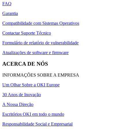
FAQ
Garantia
Compatibilidade com Sistemas Operativos
Contactar Suporte Técnico
Formulário de relatório de vulnerabilidade
Atualizações de software e firmware
ACERCA DE NÓS
INFORMAÇÕES SOBRE A EMPRESA
Um Olhar Sobre a OKI Europe
30 Anos de Inovação
A Nossa Direção
Escritórios OKI em todo o mundo
Responsabilidade Social e Empresarial