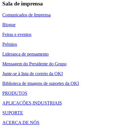
Sala de imprensa
Comunicados de Imprensa
Blogue
Feiras e eventos
Prémios
Liderança de pensamento
Mensagem do Presidente do Grupo
Junte-se à lista de correio da OKI
Biblioteca de imagens de suportes da OKI
PRODUTOS
APLICAÇÕES INDUSTRIAIS
SUPORTE
ACERCA DE NÓS