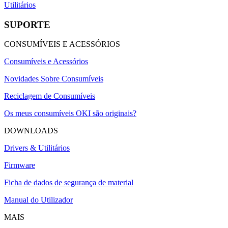
Utilitários
SUPORTE
CONSUMÍVEIS E ACESSÓRIOS
Consumíveis e Acessórios
Novidades Sobre Consumíveis
Reciclagem de Consumíveis
Os meus consumíveis OKI são originais?
DOWNLOADS
Drivers & Utilitários
Firmware
Ficha de dados de segurança de material
Manual do Utilizador
MAIS