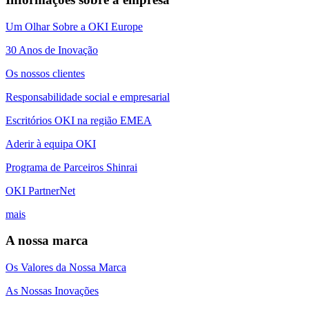
Um Olhar Sobre a OKI Europe
30 Anos de Inovação
Os nossos clientes
Responsabilidade social e empresarial
Escritórios OKI na região EMEA
Aderir à equipa OKI
Programa de Parceiros Shinrai
OKI PartnerNet
mais
A nossa marca
Os Valores da Nossa Marca
As Nossas Inovações