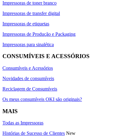
Impressoras de toner branco
Impressoras de transfer digital
Impressoras de etiquetas
Impressoras de Produção e Packaging
Impressoras para sinalética
CONSUMÍVEIS E ACESSÓRIOS
Consumíveis e Acessórios
Novidades de consumíveis
Reciclagem de Consumíveis
Os meus consumíveis OKI são originais?
MAIS
Todas as Impressoras
Histórias de Sucesso de Clientes
New