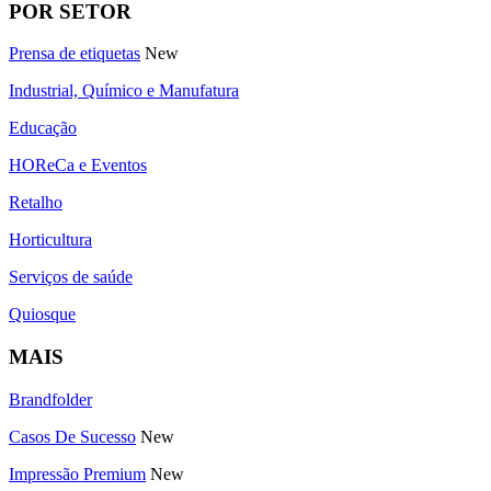
POR SETOR
Prensa de etiquetas
New
Industrial, Químico e Manufatura
Educação
HOReCa e Eventos
Retalho
Horticultura
Serviços de saúde
Quiosque
MAIS
Brandfolder
Casos De Sucesso
New
Impressão Premium
New