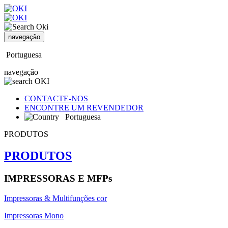
navegação
Portuguesa
navegação
CONTACTE-NOS
ENCONTRE UM REVENDEDOR
Portuguesa
PRODUTOS
PRODUTOS
IMPRESSORAS E MFPs
Impressoras & Multifunções cor
Impressoras Mono