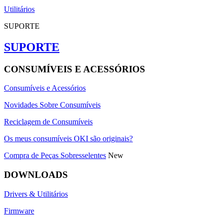
Utilitários
SUPORTE
SUPORTE
CONSUMÍVEIS E ACESSÓRIOS
Consumíveis e Acessórios
Novidades Sobre Consumíveis
Reciclagem de Consumíveis
Os meus consumíveis OKI são originais?
Compra de Peças Sobresselentes
New
DOWNLOADS
Drivers & Utilitários
Firmware