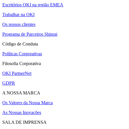
Escritórios OKI na região EMEA
Trabalhar na OKI
Os nossos clientes
Programa de Parceiros Shinrai
Código de Conduta
Políticas Corporativas
Filosofia Corporativa
OKI PartnerNet
GDPR
A NOSSA MARCA
Os Valores da Nossa Marca
As Nossas Inovações
SALA DE IMPRENSA