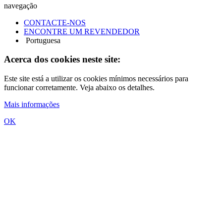
navegação
CONTACTE-NOS
ENCONTRE UM REVENDEDOR
Portuguesa
Acerca dos cookies neste site:
Este site está a utilizar os cookies mínimos necessários para
funcionar corretamente. Veja abaixo os detalhes.
Mais informações
OK