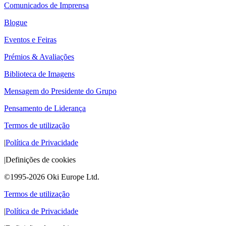
Comunicados de Imprensa
Blogue
Eventos e Feiras
Prémios & Avaliações
Biblioteca de Imagens
Mensagem do Presidente do Grupo
Pensamento de Liderança
Termos de utilização
|
Política de Privacidade
|
Definições de cookies
©1995-2026 Oki Europe Ltd.
Termos de utilização
|
Política de Privacidade