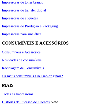
Impressoras de toner branco
Impressoras de transfer digital
Impressoras de etiquetas
Impressoras de Produção e Packaging
Impressoras para sinalética
CONSUMÍVEIS E ACESSÓRIOS
Consumíveis e Acessórios
Novidades de consumíveis
Reciclagem de Consumíveis
Os meus consumíveis OKI são originais?
MAIS
Todas as Impressoras
Histórias de Sucesso de Clientes
New