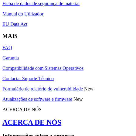
Ficha de dados de segurança de material
Manual do Utilizador
EU Data Act
MAIS
FAQ
Garantia
Compatibilidade com Sistemas Operativos
Contactar Suporte Técnico
Formulário de relatório de vulnerabilidade
New
Atualizações de software e firmware
New
ACERCA DE NÓS
ACERCA DE NÓS
Informações sobre a empresa