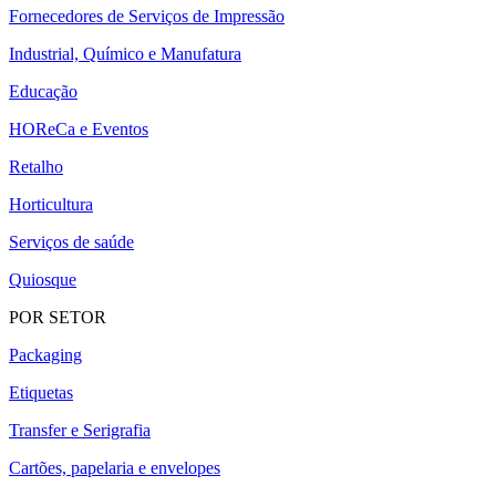
Fornecedores de Serviços de Impressão
Industrial, Químico e Manufatura
Educação
HOReCa e Eventos
Retalho
Horticultura
Serviços de saúde
Quiosque
POR SETOR
Packaging
Etiquetas
Transfer e Serigrafia
Cartões, papelaria e envelopes