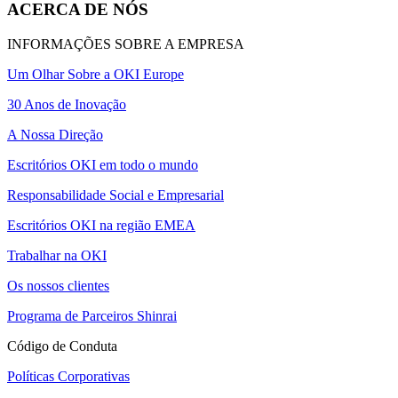
ACERCA DE NÓS
INFORMAÇÕES SOBRE A EMPRESA
Um Olhar Sobre a OKI Europe
30 Anos de Inovação
A Nossa Direção
Escritórios OKI em todo o mundo
Responsabilidade Social e Empresarial
Escritórios OKI na região EMEA
Trabalhar na OKI
Os nossos clientes
Programa de Parceiros Shinrai
Código de Conduta
Políticas Corporativas