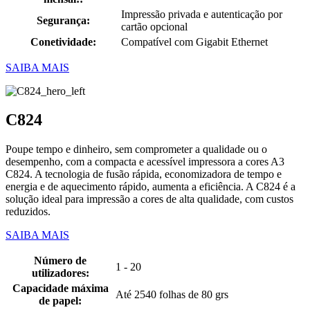
Impressão privada e autenticação por
Segurança:
cartão opcional
Conetividade:
Compatível com Gigabit Ethernet
SAIBA MAIS
C824
Poupe tempo e dinheiro, sem comprometer a qualidade ou o
desempenho, com a compacta e acessível impressora a cores A3
C824. A tecnologia de fusão rápida, economizadora de tempo e
energia e de aquecimento rápido, aumenta a eficiência. A C824 é a
solução ideal para impressão a cores de alta qualidade, com custos
reduzidos.
SAIBA MAIS
Número de
1 - 20
utilizadores:
Capacidade máxima
Até 2540 folhas de 80 grs
de papel: