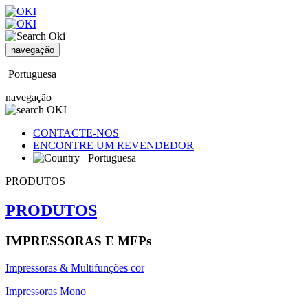
navegação
Portuguesa
navegação
CONTACTE-NOS
ENCONTRE UM REVENDEDOR
Portuguesa
PRODUTOS
PRODUTOS
IMPRESSORAS E MFPs
Impressoras & Multifunções cor
Impressoras Mono