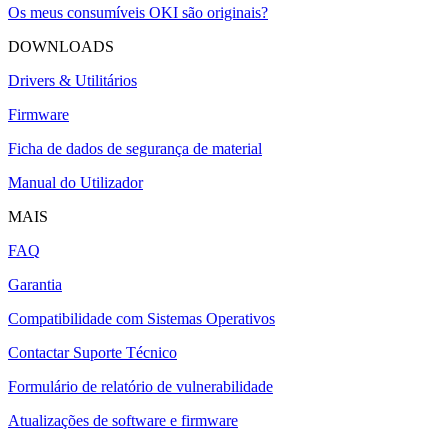
Os meus consumíveis OKI são originais?
DOWNLOADS
Drivers & Utilitários
Firmware
Ficha de dados de segurança de material
Manual do Utilizador
MAIS
FAQ
Garantia
Compatibilidade com Sistemas Operativos
Contactar Suporte Técnico
Formulário de relatório de vulnerabilidade
Atualizações de software e firmware