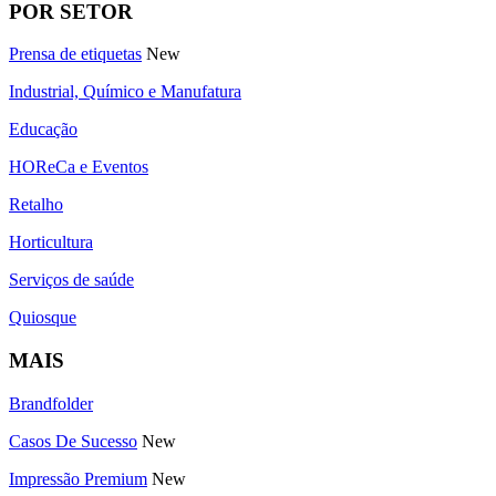
POR SETOR
Prensa de etiquetas
New
Industrial, Químico e Manufatura
Educação
HOReCa e Eventos
Retalho
Horticultura
Serviços de saúde
Quiosque
MAIS
Brandfolder
Casos De Sucesso
New
Impressão Premium
New