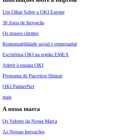
Um Olhar Sobre a OKI Europe
30 Anos de Inovação
Os nossos clientes
Responsabilidade social e empresarial
Escritórios OKI na região EMEA
Aderir à equipa OKI
Programa de Parceiros Shinrai
OKI PartnerNet
mais
A nossa marca
Os Valores da Nossa Marca
As Nossas Inovações