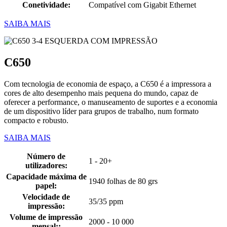
Conetividade:
Compatível com Gigabit Ethernet
SAIBA MAIS
C650
Com tecnologia de economia de espaço, a C650 é a impressora a
cores de alto desempenho mais pequena do mundo, capaz de
oferecer a performance, o manuseamento de suportes e a economia
de um dispositivo líder para grupos de trabalho, num formato
compacto e robusto.
SAIBA MAIS
Número de
1 - 20+
utilizadores:
Capacidade máxima de
1940 folhas de 80 grs
papel:
Velocidade de
35/35 ppm
impressão:
Volume de impressão
2000 - 10 000
mensal::