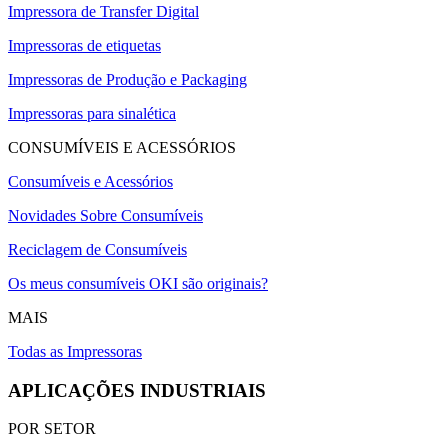
Impressora de Transfer Digital
Impressoras de etiquetas
Impressoras de Produção e Packaging
Impressoras para sinalética
CONSUMÍVEIS E ACESSÓRIOS
Consumíveis e Acessórios
Novidades Sobre Consumíveis
Reciclagem de Consumíveis
Os meus consumíveis OKI são originais?
MAIS
Todas as Impressoras
APLICAÇÕES INDUSTRIAIS
POR SETOR