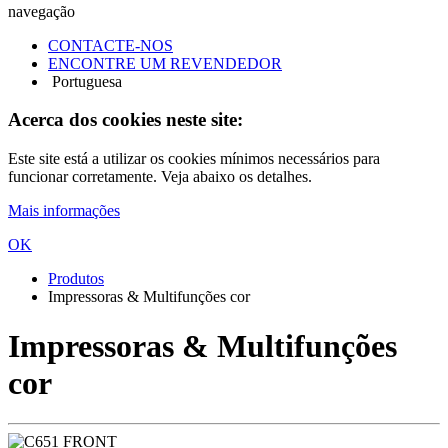
navegação
CONTACTE-NOS
ENCONTRE UM REVENDEDOR
Portuguesa
Acerca dos cookies neste site:
Este site está a utilizar os cookies mínimos necessários para
funcionar corretamente. Veja abaixo os detalhes.
Mais informações
OK
Produtos
Impressoras & Multifunções cor
Impressoras & Multifunções
cor