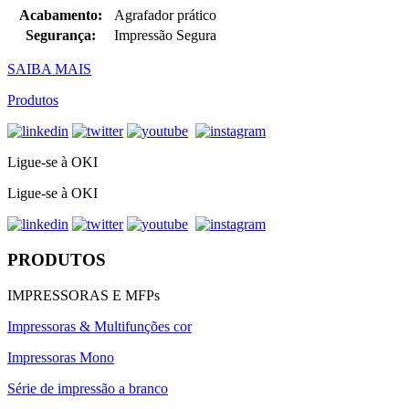
Acabamento:
Agrafador prático
Segurança:
Impressão Segura
SAIBA MAIS
Produtos
Ligue-se à OKI
Ligue-se à OKI
PRODUTOS
IMPRESSORAS E MFPs
Impressoras & Multifunções cor
Impressoras Mono
Série de impressão a branco