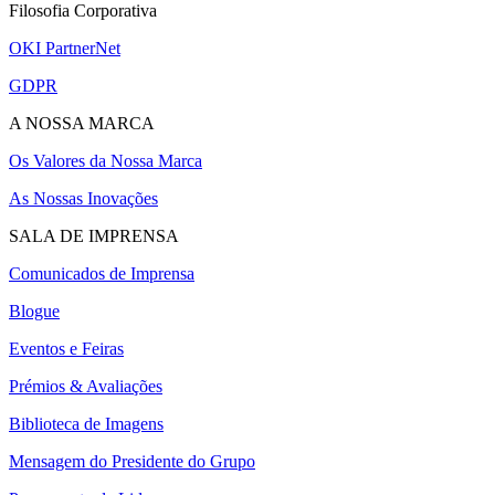
Filosofia Corporativa
OKI PartnerNet
GDPR
A NOSSA MARCA
Os Valores da Nossa Marca
As Nossas Inovações
SALA DE IMPRENSA
Comunicados de Imprensa
Blogue
Eventos e Feiras
Prémios & Avaliações
Biblioteca de Imagens
Mensagem do Presidente do Grupo