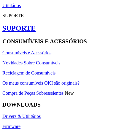
Utilitários
SUPORTE
SUPORTE
CONSUMÍVEIS E ACESSÓRIOS
Consumíveis e Acessórios
Novidades Sobre Consumíveis
Reciclagem de Consumíveis
Os meus consumíveis OKI são originais?
Compra de Peças Sobresselentes
New
DOWNLOADS
Drivers & Utilitários
Firmware