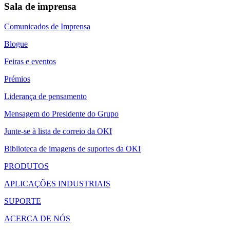
Sala de imprensa
Comunicados de Imprensa
Blogue
Feiras e eventos
Prémios
Liderança de pensamento
Mensagem do Presidente do Grupo
Junte-se à lista de correio da OKI
Biblioteca de imagens de suportes da OKI
PRODUTOS
APLICAÇÕES INDUSTRIAIS
SUPORTE
ACERCA DE NÓS