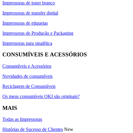
Impressoras de toner branco
Impressoras de transfer digital
Impressoras de etiquetas
Impressoras de Produção e Packaging
Impressoras para sinalética
CONSUMÍVEIS E ACESSÓRIOS
Consumíveis e Acessórios
Novidades de consumíveis
Reciclagem de Consumíveis
Os meus consumíveis OKI são originais?
MAIS
Todas as Impressoras
Histórias de Sucesso de Clientes
New