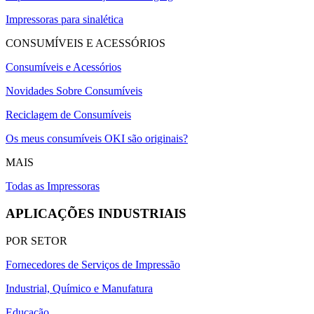
Impressoras para sinalética
CONSUMÍVEIS E ACESSÓRIOS
Consumíveis e Acessórios
Novidades Sobre Consumíveis
Reciclagem de Consumíveis
Os meus consumíveis OKI são originais?
MAIS
Todas as Impressoras
APLICAÇÕES INDUSTRIAIS
POR SETOR
Fornecedores de Serviços de Impressão
Industrial, Químico e Manufatura
Educação