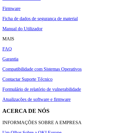
Firmware
Ficha de dados de segurança de material
Manual do Utilizador
MAIS
FAQ
Garantia
Compatibilidade com Sistemas Operativos
Contactar Suporte Técnico
Formulário de relatório de vulnerabilidade
Atualizações de software e firmware
ACERCA DE NÓS
INFORMAÇÕES SOBRE A EMPRESA
Um Olhar Sobre a OKI Europe