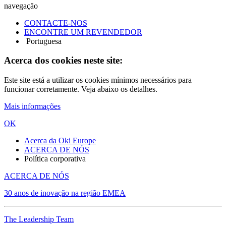
navegação
CONTACTE-NOS
ENCONTRE UM REVENDEDOR
Portuguesa
Acerca dos cookies neste site:
Este site está a utilizar os cookies mínimos necessários para
funcionar corretamente. Veja abaixo os detalhes.
Mais informações
OK
Acerca da Oki Europe
ACERCA DE NÓS
Política corporativa
ACERCA DE NÓS
30 anos de inovação na região EMEA
The Leadership Team