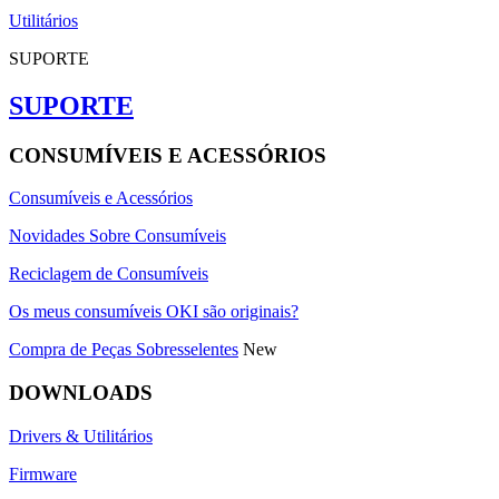
Utilitários
SUPORTE
SUPORTE
CONSUMÍVEIS E ACESSÓRIOS
Consumíveis e Acessórios
Novidades Sobre Consumíveis
Reciclagem de Consumíveis
Os meus consumíveis OKI são originais?
Compra de Peças Sobresselentes
New
DOWNLOADS
Drivers & Utilitários
Firmware