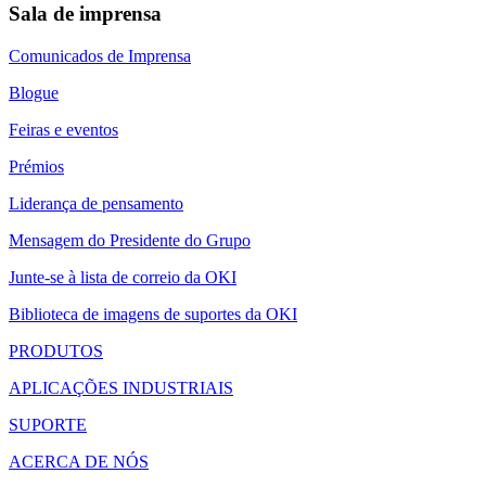
Sala de imprensa
Comunicados de Imprensa
Blogue
Feiras e eventos
Prémios
Liderança de pensamento
Mensagem do Presidente do Grupo
Junte-se à lista de correio da OKI
Biblioteca de imagens de suportes da OKI
PRODUTOS
APLICAÇÕES INDUSTRIAIS
SUPORTE
ACERCA DE NÓS