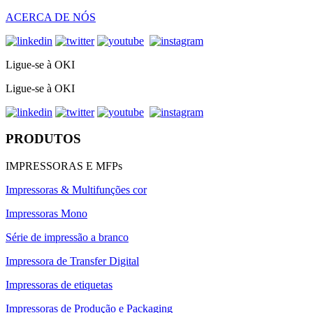
ACERCA DE NÓS
Ligue-se à OKI
Ligue-se à OKI
PRODUTOS
IMPRESSORAS E MFPs
Impressoras & Multifunções cor
Impressoras Mono
Série de impressão a branco
Impressora de Transfer Digital
Impressoras de etiquetas
Impressoras de Produção e Packaging