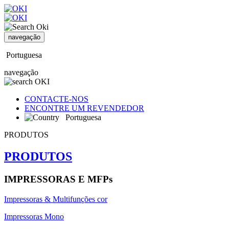
navegação
Portuguesa
navegação
CONTACTE-NOS
ENCONTRE UM REVENDEDOR
Portuguesa
PRODUTOS
PRODUTOS
IMPRESSORAS E MFPs
Impressoras & Multifunções cor
Impressoras Mono