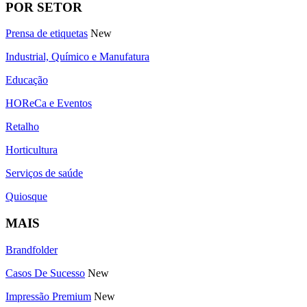
POR SETOR
Prensa de etiquetas
New
Industrial, Químico e Manufatura
Educação
HOReCa e Eventos
Retalho
Horticultura
Serviços de saúde
Quiosque
MAIS
Brandfolder
Casos De Sucesso
New
Impressão Premium
New