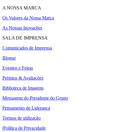
A NOSSA MARCA
Os Valores da Nossa Marca
As Nossas Inovações
SALA DE IMPRENSA
Comunicados de Imprensa
Blogue
Eventos e Feiras
Prémios & Avaliações
Biblioteca de Imagens
Mensagem do Presidente do Grupo
Pensamento de Liderança
Termos de utilização
|
Política de Privacidade