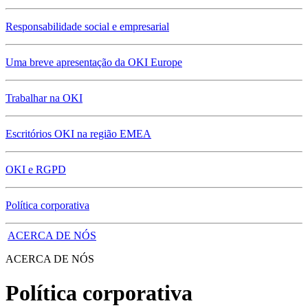
Responsabilidade social e empresarial
Uma breve apresentação da OKI Europe
Trabalhar na OKI
Escritórios OKI na região EMEA
OKI e RGPD
Política corporativa
ACERCA DE NÓS
ACERCA DE NÓS
Política corporativa