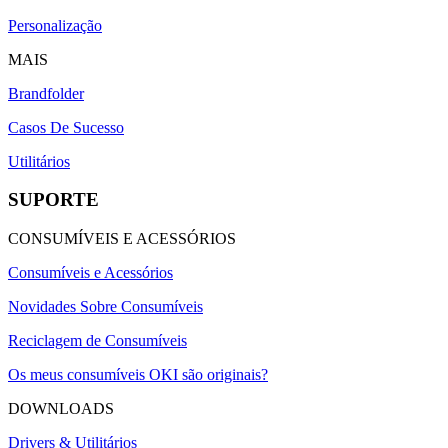
Personalização
MAIS
Brandfolder
Casos De Sucesso
Utilitários
SUPORTE
CONSUMÍVEIS E ACESSÓRIOS
Consumíveis e Acessórios
Novidades Sobre Consumíveis
Reciclagem de Consumíveis
Os meus consumíveis OKI são originais?
DOWNLOADS
Drivers & Utilitários