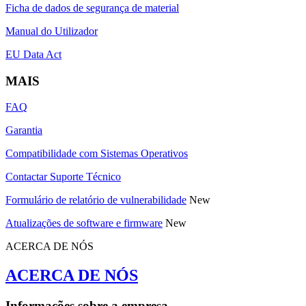
Ficha de dados de segurança de material
Manual do Utilizador
EU Data Act
MAIS
FAQ
Garantia
Compatibilidade com Sistemas Operativos
Contactar Suporte Técnico
Formulário de relatório de vulnerabilidade
New
Atualizações de software e firmware
New
ACERCA DE NÓS
ACERCA DE NÓS
Informações sobre a empresa