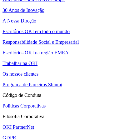
30 Anos de Inovação
A Nossa Direção
Escritórios OKI em todo o mundo
Responsabilidade Social e Empresarial
Escritórios OKI na região EMEA
Trabalhar na OKI
Os nossos clientes
Programa de Parceiros Shinrai
Código de Conduta
Políticas Corporativas
Filosofia Corporativa
OKI PartnerNet
GDPR