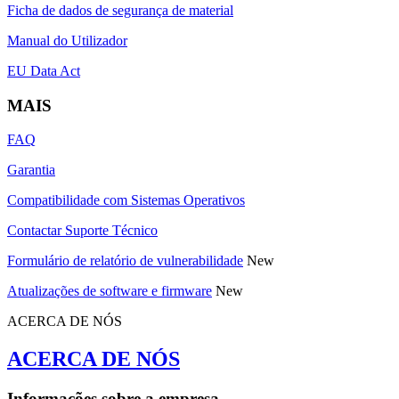
Ficha de dados de segurança de material
Manual do Utilizador
EU Data Act
MAIS
FAQ
Garantia
Compatibilidade com Sistemas Operativos
Contactar Suporte Técnico
Formulário de relatório de vulnerabilidade
New
Atualizações de software e firmware
New
ACERCA DE NÓS
ACERCA DE NÓS
Informações sobre a empresa