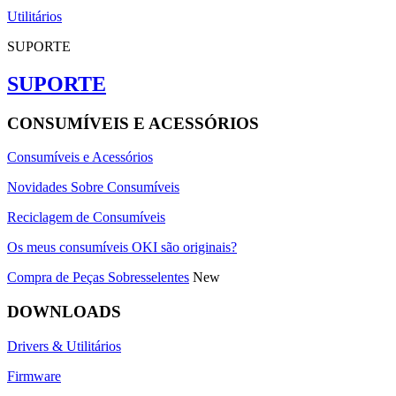
Utilitários
SUPORTE
SUPORTE
CONSUMÍVEIS E ACESSÓRIOS
Consumíveis e Acessórios
Novidades Sobre Consumíveis
Reciclagem de Consumíveis
Os meus consumíveis OKI são originais?
Compra de Peças Sobresselentes
New
DOWNLOADS
Drivers & Utilitários
Firmware