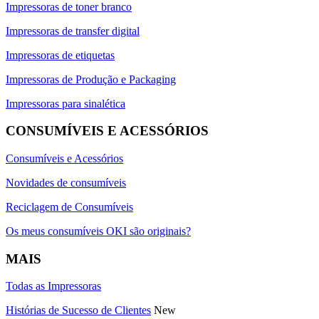
Impressoras de toner branco
Impressoras de transfer digital
Impressoras de etiquetas
Impressoras de Produção e Packaging
Impressoras para sinalética
CONSUMÍVEIS E ACESSÓRIOS
Consumíveis e Acessórios
Novidades de consumíveis
Reciclagem de Consumíveis
Os meus consumíveis OKI são originais?
MAIS
Todas as Impressoras
Histórias de Sucesso de Clientes
New