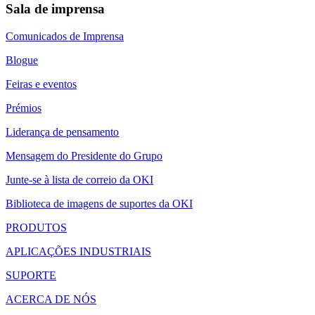
Sala de imprensa
Comunicados de Imprensa
Blogue
Feiras e eventos
Prémios
Liderança de pensamento
Mensagem do Presidente do Grupo
Junte-se à lista de correio da OKI
Biblioteca de imagens de suportes da OKI
PRODUTOS
APLICAÇÕES INDUSTRIAIS
SUPORTE
ACERCA DE NÓS