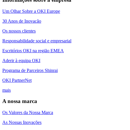
Um Olhar Sobre a OKI Europe
30 Anos de Inovação
Os nossos clientes
Responsabilidade social e empresarial
Escritórios OKI na região EMEA
Aderir à equipa OKI
Programa de Parceiros Shinrai
OKI PartnerNet
mais
A nossa marca
Os Valores da Nossa Marca
As Nossas Inovações