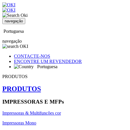
navegação
Portuguesa
navegação
CONTACTE-NOS
ENCONTRE UM REVENDEDOR
Portuguesa
PRODUTOS
PRODUTOS
IMPRESSORAS E MFPs
Impressoras & Multifunções cor
Impressoras Mono