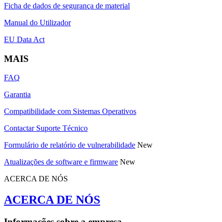
Ficha de dados de segurança de material
Manual do Utilizador
EU Data Act
MAIS
FAQ
Garantia
Compatibilidade com Sistemas Operativos
Contactar Suporte Técnico
Formulário de relatório de vulnerabilidade
New
Atualizações de software e firmware
New
ACERCA DE NÓS
ACERCA DE NÓS
Informações sobre a empresa