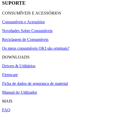
SUPORTE
CONSUMÍVEIS E ACESSÓRIOS
Consumíveis e Acessórios
Novidades Sobre Consumíveis
Reciclagem de Consumíveis
Os meus consumíveis OKI são originais?
DOWNLOADS
Drivers & Utilitários
Firmware
Ficha de dados de segurança de material
Manual do Utilizador
MAIS
FAQ