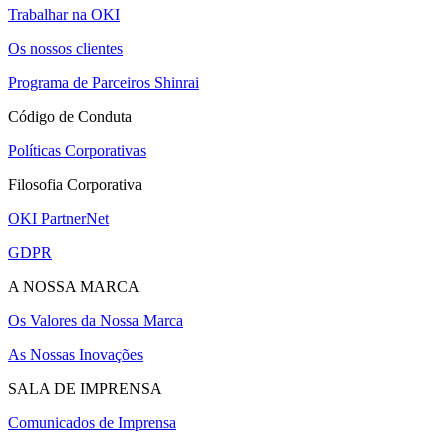
Trabalhar na OKI
Os nossos clientes
Programa de Parceiros Shinrai
Código de Conduta
Políticas Corporativas
Filosofia Corporativa
OKI PartnerNet
GDPR
A NOSSA MARCA
Os Valores da Nossa Marca
As Nossas Inovações
SALA DE IMPRENSA
Comunicados de Imprensa