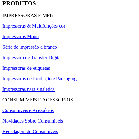
PRODUTOS
IMPRESSORAS E MFPs
Impressoras & Multifunções cor
Impressoras Mono
Série de impressão a branco
Impressora de Transfer Digital
Impressoras de etiquetas
Impressoras de Produção e Packaging
Impressoras para sinalética
CONSUMÍVEIS E ACESSÓRIOS
Consumíveis e Acessórios
Novidades Sobre Consumíveis
Reciclagem de Consumíveis