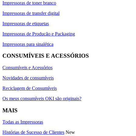
Impressoras de toner branco
Impressoras de transfer digital
Impressoras de etiquetas
Impressoras de Produção e Packaging
Impressoras para sinalética
CONSUMÍVEIS E ACESSÓRIOS
Consumíveis e Acessórios
Novidades de consumíveis
Reciclagem de Consumíveis
Os meus consumíveis OKI são originais?
MAIS
Todas as Impressoras
Histórias de Sucesso de Clientes
New