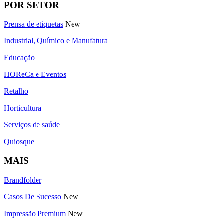
POR SETOR
Prensa de etiquetas
New
Industrial, Químico e Manufatura
Educação
HOReCa e Eventos
Retalho
Horticultura
Serviços de saúde
Quiosque
MAIS
Brandfolder
Casos De Sucesso
New
Impressão Premium
New