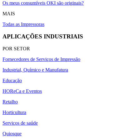
Os meus consumíveis OKI são originais?
MAIS
Todas as Impressoras
APLICAÇÕES INDUSTRIAIS
POR SETOR
Fornecedores de Serviços de Impressão
Industrial, Químico e Manufatura
Educação
HOReCa e Eventos
Retalho
Horticultura
Serviços de saúde
Quiosque