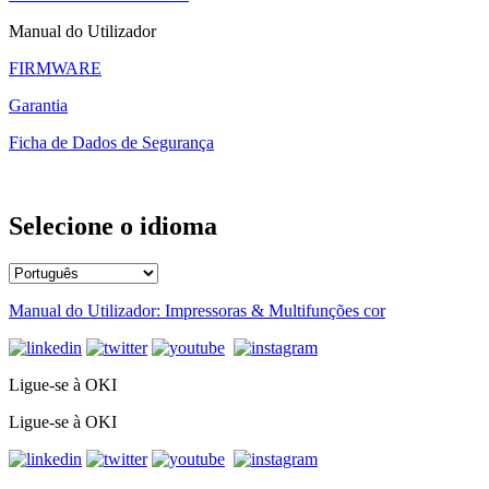
Manual do Utilizador
FIRMWARE
Garantia
Ficha de Dados de Segurança
Selecione o idioma
Manual do Utilizador: Impressoras & Multifunções cor
Ligue-se à OKI
Ligue-se à OKI