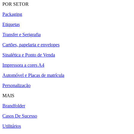
POR SETOR
Packaging
Etiquetas
Transfer e Serigrafia
Cartões, papelaria e envelopes
Sinalética e Ponto de Venda
Impressora a cores A4
Automóvel e Placas de matrícula
Personalização
MAIS
Brandfolder
Casos De Sucesso
Utilitários