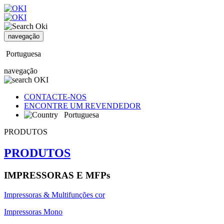
navegação
Portuguesa
navegação
CONTACTE-NOS
ENCONTRE UM REVENDEDOR
Portuguesa
PRODUTOS
PRODUTOS
IMPRESSORAS E MFPs
Impressoras & Multifunções cor
Impressoras Mono