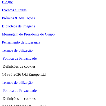
Blogue
Eventos e Feiras
Prémios & Avaliações
Biblioteca de Imagens
Mensagem do Presidente do Grupo
Pensamento de Liderança
Termos de utilização
|
Política de Privacidade
|
Definições de cookies
©1995-2026 Oki Europe Ltd.
Termos de utilização
|
Política de Privacidade
|
Definições de cookies