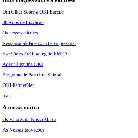
Um Olhar Sobre a OKI Europe
30 Anos de Inovação
Os nossos clientes
Responsabilidade social e empresarial
Escritórios OKI na região EMEA
Aderir à equipa OKI
Programa de Parceiros Shinrai
OKI PartnerNet
mais
A nossa marca
Os Valores da Nossa Marca
As Nossas Inovações