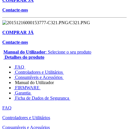
COMPRAR JÁ
Contacte-nos
COMPRAR JÁ
Contacte-nos
Manual do Utilizador
: Selecione o seu produto
Detalhes do produto
FAQ
Controladores e Utilitários
Consumíveis e Acessórios
Manual do Utilizador
FIRMWARE
Garantia
Ficha de Dados de Segurança
FAQ
Controladores e Utilitários
Consumíveis e Acessórios