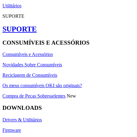
Utilitários
SUPORTE
SUPORTE
CONSUMÍVEIS E ACESSÓRIOS
Consumíveis e Acessórios
Novidades Sobre Consumíveis
Reciclagem de Consumíveis
Os meus consumíveis OKI são originais?
Compra de Peças Sobresselentes
New
DOWNLOADS
Drivers & Utilitários
Firmware