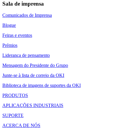
Sala de imprensa
Comunicados de Imprensa
Blogue
Feiras e eventos
Prémios
Liderança de pensamento
Mensagem do Presidente do Grupo
Junte-se à lista de correio da OKI
Biblioteca de imagens de suportes da OKI
PRODUTOS
APLICAÇÕES INDUSTRIAIS
SUPORTE
ACERCA DE NÓS