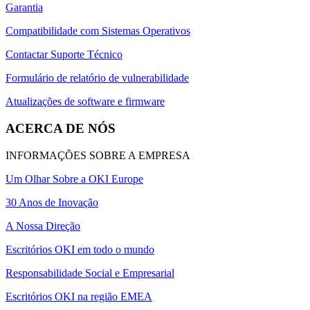
Garantia
Compatibilidade com Sistemas Operativos
Contactar Suporte Técnico
Formulário de relatório de vulnerabilidade
Atualizações de software e firmware
ACERCA DE NÓS
INFORMAÇÕES SOBRE A EMPRESA
Um Olhar Sobre a OKI Europe
30 Anos de Inovação
A Nossa Direção
Escritórios OKI em todo o mundo
Responsabilidade Social e Empresarial
Escritórios OKI na região EMEA