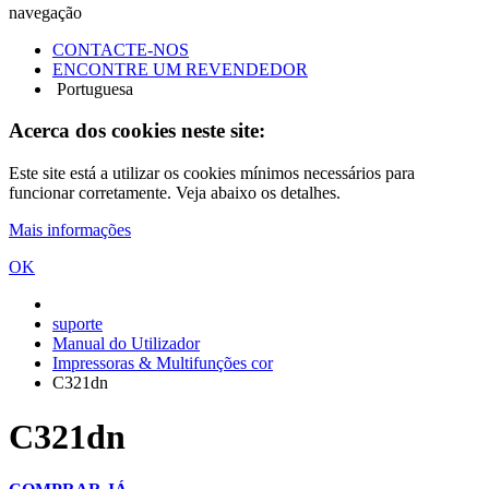
navegação
CONTACTE-NOS
ENCONTRE UM REVENDEDOR
Portuguesa
Acerca dos cookies neste site:
Este site está a utilizar os cookies mínimos necessários para
funcionar corretamente. Veja abaixo os detalhes.
Mais informações
OK
suporte
Manual do Utilizador
Impressoras & Multifunções cor
C321dn
C321dn