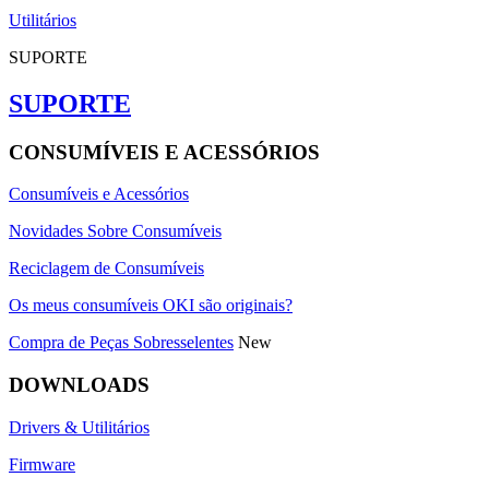
Utilitários
SUPORTE
SUPORTE
CONSUMÍVEIS E ACESSÓRIOS
Consumíveis e Acessórios
Novidades Sobre Consumíveis
Reciclagem de Consumíveis
Os meus consumíveis OKI são originais?
Compra de Peças Sobresselentes
New
DOWNLOADS
Drivers & Utilitários
Firmware