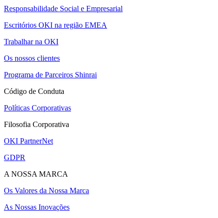
Responsabilidade Social e Empresarial
Escritórios OKI na região EMEA
Trabalhar na OKI
Os nossos clientes
Programa de Parceiros Shinrai
Código de Conduta
Políticas Corporativas
Filosofia Corporativa
OKI PartnerNet
GDPR
A NOSSA MARCA
Os Valores da Nossa Marca
As Nossas Inovações