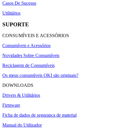
Casos De Sucesso
Utilitários
SUPORTE
CONSUMÍVEIS E ACESSÓRIOS
Consumíveis e Acessórios
Novidades Sobre Consumíveis
Reciclagem de Consumíveis
Os meus consumíveis OKI são originais?
DOWNLOADS
Drivers & Utilitários
Firmware
Ficha de dados de segurança de material
Manual do Utilizador