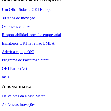
Um Olhar Sobre a OKI Europe
30 Anos de Inovação
Os nossos clientes
Responsabilidade social e empresarial
Escritórios OKI na região EMEA
Aderir à equipa OKI
Programa de Parceiros Shinrai
OKI PartnerNet
mais
A nossa marca
Os Valores da Nossa Marca
As Nossas Inovações