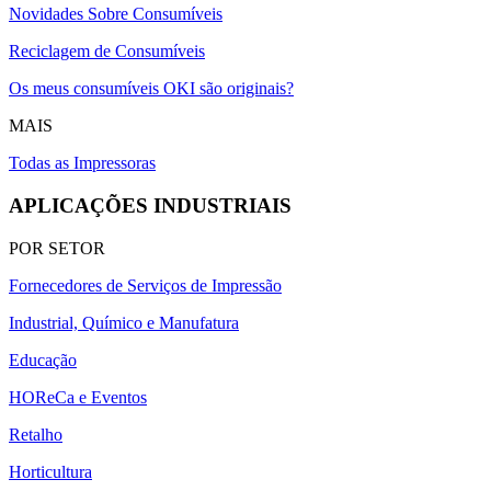
Novidades Sobre Consumíveis
Reciclagem de Consumíveis
Os meus consumíveis OKI são originais?
MAIS
Todas as Impressoras
APLICAÇÕES INDUSTRIAIS
POR SETOR
Fornecedores de Serviços de Impressão
Industrial, Químico e Manufatura
Educação
HOReCa e Eventos
Retalho
Horticultura