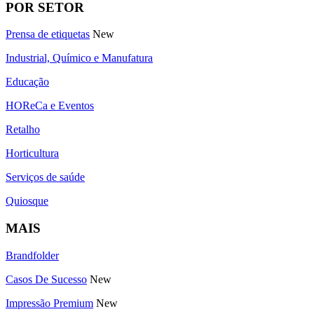
POR SETOR
Prensa de etiquetas
New
Industrial, Químico e Manufatura
Educação
HOReCa e Eventos
Retalho
Horticultura
Serviços de saúde
Quiosque
MAIS
Brandfolder
Casos De Sucesso
New
Impressão Premium
New