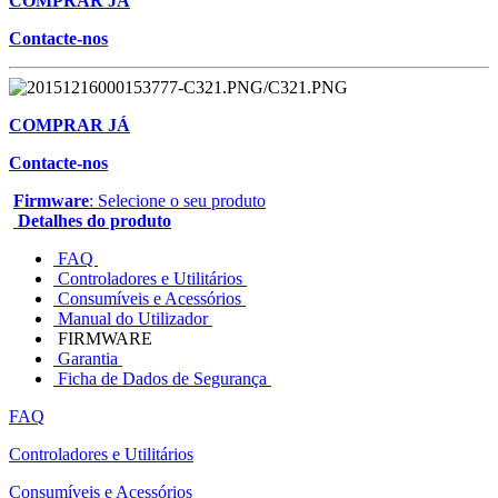
COMPRAR JÁ
Contacte-nos
COMPRAR JÁ
Contacte-nos
Firmware
: Selecione o seu produto
Detalhes do produto
FAQ
Controladores e Utilitários
Consumíveis e Acessórios
Manual do Utilizador
FIRMWARE
Garantia
Ficha de Dados de Segurança
FAQ
Controladores e Utilitários
Consumíveis e Acessórios