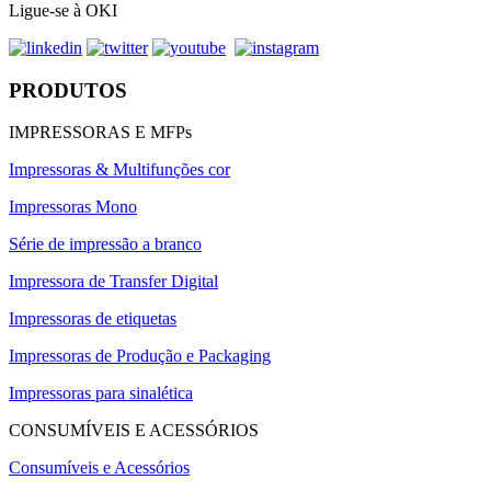
Ligue-se à OKI
PRODUTOS
IMPRESSORAS E MFPs
Impressoras & Multifunções cor
Impressoras Mono
Série de impressão a branco
Impressora de Transfer Digital
Impressoras de etiquetas
Impressoras de Produção e Packaging
Impressoras para sinalética
CONSUMÍVEIS E ACESSÓRIOS
Consumíveis e Acessórios