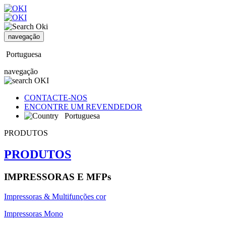
navegação
Portuguesa
navegação
CONTACTE-NOS
ENCONTRE UM REVENDEDOR
Portuguesa
PRODUTOS
PRODUTOS
IMPRESSORAS E MFPs
Impressoras & Multifunções cor
Impressoras Mono