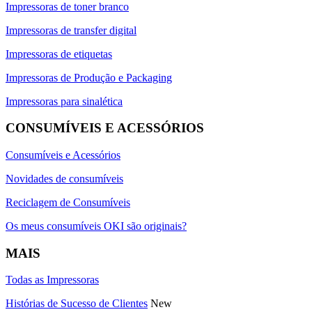
Impressoras de toner branco
Impressoras de transfer digital
Impressoras de etiquetas
Impressoras de Produção e Packaging
Impressoras para sinalética
CONSUMÍVEIS E ACESSÓRIOS
Consumíveis e Acessórios
Novidades de consumíveis
Reciclagem de Consumíveis
Os meus consumíveis OKI são originais?
MAIS
Todas as Impressoras
Histórias de Sucesso de Clientes
New