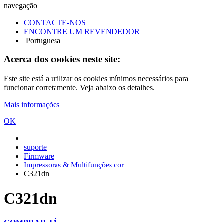
navegação
CONTACTE-NOS
ENCONTRE UM REVENDEDOR
Portuguesa
Acerca dos cookies neste site:
Este site está a utilizar os cookies mínimos necessários para
funcionar corretamente. Veja abaixo os detalhes.
Mais informações
OK
suporte
Firmware
Impressoras & Multifunções cor
C321dn
C321dn