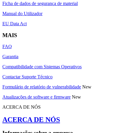
Ficha de dados de segurança de material
Manual do Utilizador
EU Data Act
MAIS
FAQ
Garantia
Compatibilidade com Sistemas Operativos
Contactar Suporte Técnico
Formulário de relatório de vulnerabilidade
New
Atualizações de software e firmware
New
ACERCA DE NÓS
ACERCA DE NÓS
Informações sobre a empresa