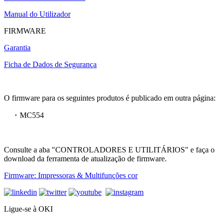
Manual do Utilizador
FIRMWARE
Garantia
Ficha de Dados de Segurança
O firmware para os seguintes produtos é publicado em outra página:
・MC554
Consulte a aba "CONTROLADORES E UTILITÁRIOS" e faça o
download da ferramenta de atualização de firmware.
Firmware: Impressoras & Multifunções cor
Ligue-se à OKI