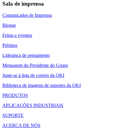
Sala de imprensa
Comunicados de Imprensa
Blogue
Feiras e eventos
Prémios
Liderança de pensamento
Mensagem do Presidente do Grupo
Junte-se à lista de correio da OKI
Biblioteca de imagens de suportes da OKI
PRODUTOS
APLICAÇÕES INDUSTRIAIS
SUPORTE
ACERCA DE NÓS