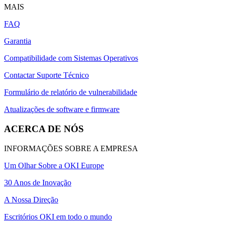
MAIS
FAQ
Garantia
Compatibilidade com Sistemas Operativos
Contactar Suporte Técnico
Formulário de relatório de vulnerabilidade
Atualizações de software e firmware
ACERCA DE NÓS
INFORMAÇÕES SOBRE A EMPRESA
Um Olhar Sobre a OKI Europe
30 Anos de Inovação
A Nossa Direção
Escritórios OKI em todo o mundo