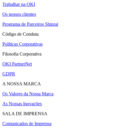
Trabalhar na OKI
Os nossos clientes
Programa de Parceiros Shinrai
Código de Conduta
Políticas Corporativas
Filosofia Corporativa
OKI PartnerNet
GDPR
A NOSSA MARCA
Os Valores da Nossa Marca
As Nossas Inovações
SALA DE IMPRENSA
Comunicados de Imprensa