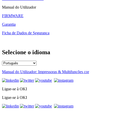
Manual do Utilizador
FIRMWARE
Garantia
Ficha de Dados de Segurança
Selecione o idioma
Manual do Utilizador: Impressoras & Multifunções cor
Ligue-se à OKI
Ligue-se à OKI