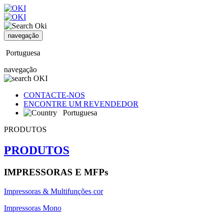
navegação
Portuguesa
navegação
CONTACTE-NOS
ENCONTRE UM REVENDEDOR
Portuguesa
PRODUTOS
PRODUTOS
IMPRESSORAS E MFPs
Impressoras & Multifunções cor
Impressoras Mono