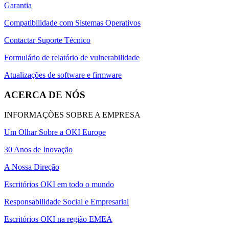
Garantia
Compatibilidade com Sistemas Operativos
Contactar Suporte Técnico
Formulário de relatório de vulnerabilidade
Atualizações de software e firmware
ACERCA DE NÓS
INFORMAÇÕES SOBRE A EMPRESA
Um Olhar Sobre a OKI Europe
30 Anos de Inovação
A Nossa Direção
Escritórios OKI em todo o mundo
Responsabilidade Social e Empresarial
Escritórios OKI na região EMEA