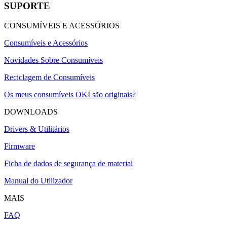
SUPORTE
CONSUMÍVEIS E ACESSÓRIOS
Consumíveis e Acessórios
Novidades Sobre Consumíveis
Reciclagem de Consumíveis
Os meus consumíveis OKI são originais?
DOWNLOADS
Drivers & Utilitários
Firmware
Ficha de dados de segurança de material
Manual do Utilizador
MAIS
FAQ