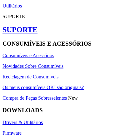
Utilitários
SUPORTE
SUPORTE
CONSUMÍVEIS E ACESSÓRIOS
Consumíveis e Acessórios
Novidades Sobre Consumíveis
Reciclagem de Consumíveis
Os meus consumíveis OKI são originais?
Compra de Peças Sobresselentes
New
DOWNLOADS
Drivers & Utilitários
Firmware