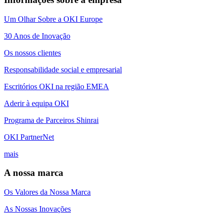
Um Olhar Sobre a OKI Europe
30 Anos de Inovação
Os nossos clientes
Responsabilidade social e empresarial
Escritórios OKI na região EMEA
Aderir à equipa OKI
Programa de Parceiros Shinrai
OKI PartnerNet
mais
A nossa marca
Os Valores da Nossa Marca
As Nossas Inovações