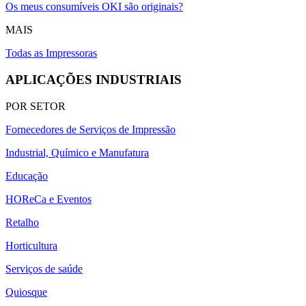
Os meus consumíveis OKI são originais?
MAIS
Todas as Impressoras
APLICAÇÕES INDUSTRIAIS
POR SETOR
Fornecedores de Serviços de Impressão
Industrial, Químico e Manufatura
Educação
HOReCa e Eventos
Retalho
Horticultura
Serviços de saúde
Quiosque