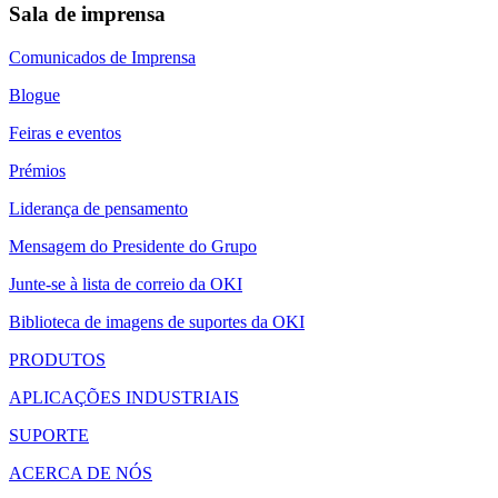
Sala de imprensa
Comunicados de Imprensa
Blogue
Feiras e eventos
Prémios
Liderança de pensamento
Mensagem do Presidente do Grupo
Junte-se à lista de correio da OKI
Biblioteca de imagens de suportes da OKI
PRODUTOS
APLICAÇÕES INDUSTRIAIS
SUPORTE
ACERCA DE NÓS