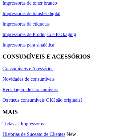
Impressoras de toner branco
Impressoras de transfer digital
Impressoras de etiquetas
Impressoras de Produção e Packaging
Impressoras para sinalética
CONSUMÍVEIS E ACESSÓRIOS
Consumíveis e Acessórios
Novidades de consumíveis
Reciclagem de Consumíveis
Os meus consumíveis OKI são originais?
MAIS
Todas as Impressoras
Histórias de Sucesso de Clientes
New