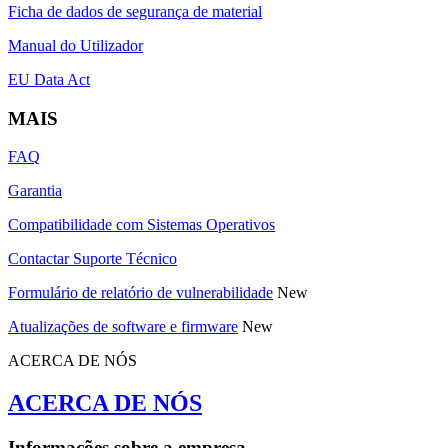
Ficha de dados de segurança de material
Manual do Utilizador
EU Data Act
MAIS
FAQ
Garantia
Compatibilidade com Sistemas Operativos
Contactar Suporte Técnico
Formulário de relatório de vulnerabilidade
New
Atualizações de software e firmware
New
ACERCA DE NÓS
ACERCA DE NÓS
Informações sobre a empresa