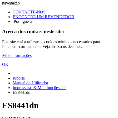
navegação
CONTACTE-NOS
ENCONTRE UM REVENDEDOR
Portuguesa
Acerca dos cookies neste site:
Este site está a utilizar os cookies mínimos necessários para
funcionar corretamente. Veja abaixo os detalhes.
Mais informações
OK
suporte
Manual do Utilizador
Impressoras & Multifunções cor
ES8441dn
ES8441dn