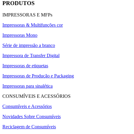
PRODUTOS
IMPRESSORAS E MFPs
Impressoras & Multifunções cor
Impressoras Mono
Série de impressão a branco
Impressora de Transfer Digital
Impressoras de etiquetas
Impressoras de Produção e Packaging
Impressoras para sinalética
CONSUMÍVEIS E ACESSÓRIOS
Consumíveis e Acessórios
Novidades Sobre Consumíveis
Reciclagem de Consumíveis