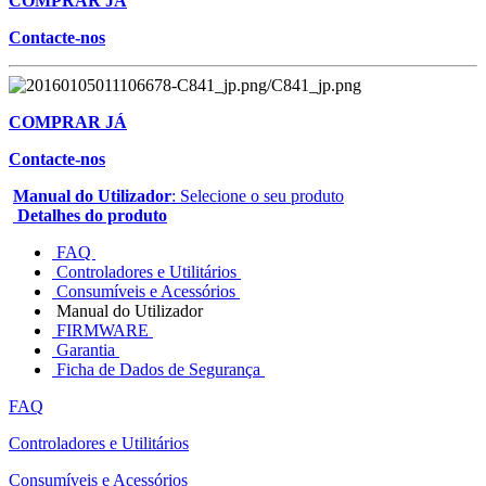
COMPRAR JÁ
Contacte-nos
COMPRAR JÁ
Contacte-nos
Manual do Utilizador
: Selecione o seu produto
Detalhes do produto
FAQ
Controladores e Utilitários
Consumíveis e Acessórios
Manual do Utilizador
FIRMWARE
Garantia
Ficha de Dados de Segurança
FAQ
Controladores e Utilitários
Consumíveis e Acessórios