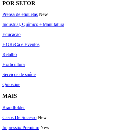
POR SETOR
Prensa de etiquetas
New
Industrial, Químico e Manufatura
Educação
HOReCa e Eventos
Retalho
Horticultura
Serviços de saúde
Quiosque
MAIS
Brandfolder
Casos De Sucesso
New
Impressão Premium
New