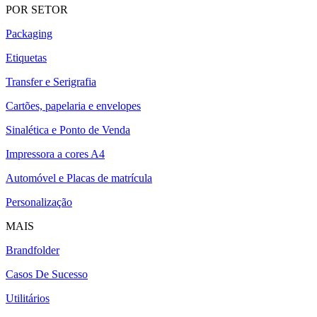
POR SETOR
Packaging
Etiquetas
Transfer e Serigrafia
Cartões, papelaria e envelopes
Sinalética e Ponto de Venda
Impressora a cores A4
Automóvel e Placas de matrícula
Personalização
MAIS
Brandfolder
Casos De Sucesso
Utilitários