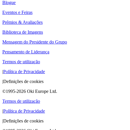
Blogue
Eventos e Feiras
Prémios & Avaliações
Biblioteca de Imagens
Mensagem do Presidente do Grupo
Pensamento de Liderança
Termos de utilização
|
Política de Privacidade
|
Definições de cookies
©1995-2026 Oki Europe Ltd.
Termos de utilização
|
Política de Privacidade
|
Definições de cookies