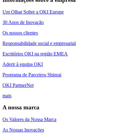
Um Olhar Sobre a OKI Europe
30 Anos de Inovação
Os nossos clientes
Responsabilidade social e empresarial
Escritórios OKI na região EMEA
Aderir à equipa OKI
Programa de Parceiros Shinrai
OKI PartnerNet
mais
A nossa marca
Os Valores da Nossa Marca
As Nossas Inovações