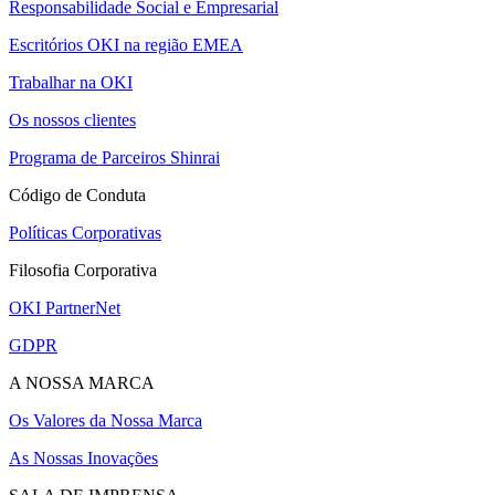
Responsabilidade Social e Empresarial
Escritórios OKI na região EMEA
Trabalhar na OKI
Os nossos clientes
Programa de Parceiros Shinrai
Código de Conduta
Políticas Corporativas
Filosofia Corporativa
OKI PartnerNet
GDPR
A NOSSA MARCA
Os Valores da Nossa Marca
As Nossas Inovações