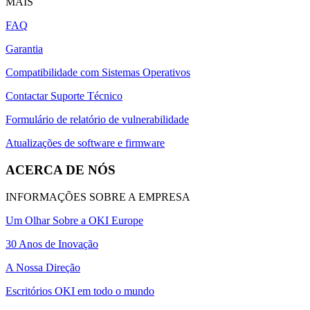
MAIS
FAQ
Garantia
Compatibilidade com Sistemas Operativos
Contactar Suporte Técnico
Formulário de relatório de vulnerabilidade
Atualizações de software e firmware
ACERCA DE NÓS
INFORMAÇÕES SOBRE A EMPRESA
Um Olhar Sobre a OKI Europe
30 Anos de Inovação
A Nossa Direção
Escritórios OKI em todo o mundo