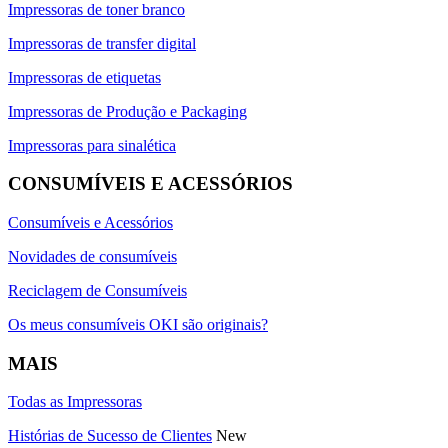
Impressoras de toner branco
Impressoras de transfer digital
Impressoras de etiquetas
Impressoras de Produção e Packaging
Impressoras para sinalética
CONSUMÍVEIS E ACESSÓRIOS
Consumíveis e Acessórios
Novidades de consumíveis
Reciclagem de Consumíveis
Os meus consumíveis OKI são originais?
MAIS
Todas as Impressoras
Histórias de Sucesso de Clientes
New