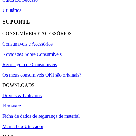
Utilitários
SUPORTE
CONSUMÍVEIS E ACESSÓRIOS
Consumíveis e Acessórios
Novidades Sobre Consumíveis
Reciclagem de Consumíveis
Os meus consumíveis OKI são originais?
DOWNLOADS
Drivers & Utilitários
Firmware
Ficha de dados de segurança de material
Manual do Utilizador