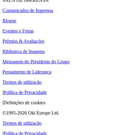
SALA DE IMPRENSA
Comunicados de Imprensa
Blogue
Eventos e Feiras
Prémios & Avaliações
Biblioteca de Imagens
Mensagem do Presidente do Grupo
Pensamento de Liderança
Termos de utilização
|
Política de Privacidade
|
Definições de cookies
©1995-2026 Oki Europe Ltd.
Termos de utilização
|
Política de Privacidade