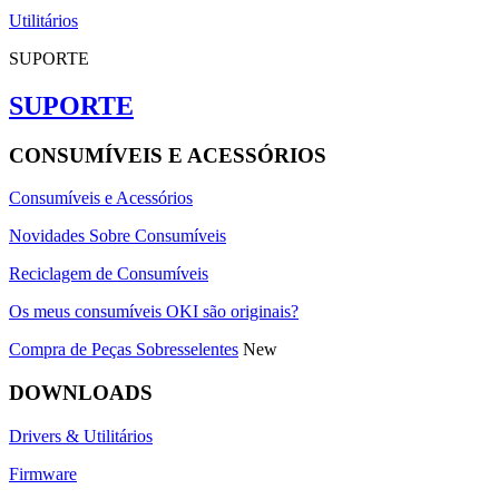
Utilitários
SUPORTE
SUPORTE
CONSUMÍVEIS E ACESSÓRIOS
Consumíveis e Acessórios
Novidades Sobre Consumíveis
Reciclagem de Consumíveis
Os meus consumíveis OKI são originais?
Compra de Peças Sobresselentes
New
DOWNLOADS
Drivers & Utilitários
Firmware