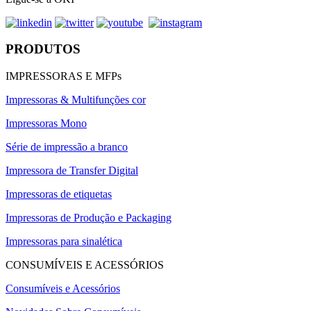
PRODUTOS
IMPRESSORAS E MFPs
Impressoras & Multifunções cor
Impressoras Mono
Série de impressão a branco
Impressora de Transfer Digital
Impressoras de etiquetas
Impressoras de Produção e Packaging
Impressoras para sinalética
CONSUMÍVEIS E ACESSÓRIOS
Consumíveis e Acessórios