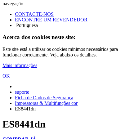
navegação
CONTACTE-NOS
ENCONTRE UM REVENDEDOR
Portuguesa
Acerca dos cookies neste site:
Este site está a utilizar os cookies mínimos necessários para
funcionar corretamente. Veja abaixo os detalhes.
Mais informações
OK
suporte
Ficha de Dados de Segurança
Impressoras & Multifunções cor
ES8441dn
ES8441dn