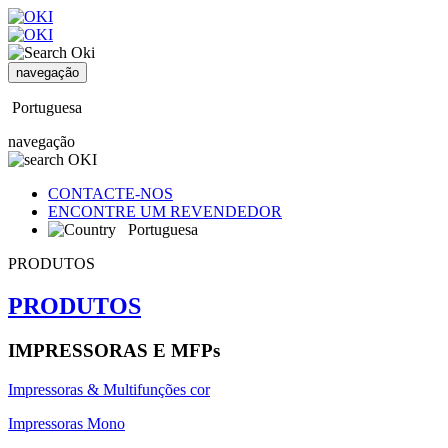
navegação
Portuguesa
navegação
CONTACTE-NOS
ENCONTRE UM REVENDEDOR
Portuguesa
PRODUTOS
PRODUTOS
IMPRESSORAS E MFPs
Impressoras & Multifunções cor
Impressoras Mono