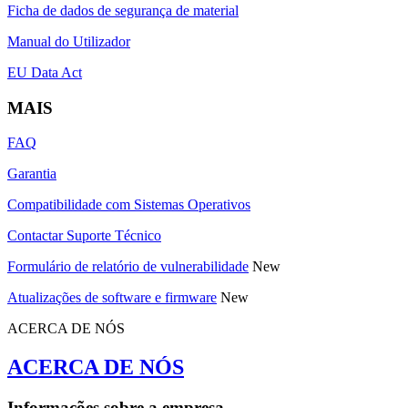
Ficha de dados de segurança de material
Manual do Utilizador
EU Data Act
MAIS
FAQ
Garantia
Compatibilidade com Sistemas Operativos
Contactar Suporte Técnico
Formulário de relatório de vulnerabilidade
New
Atualizações de software e firmware
New
ACERCA DE NÓS
ACERCA DE NÓS
Informações sobre a empresa