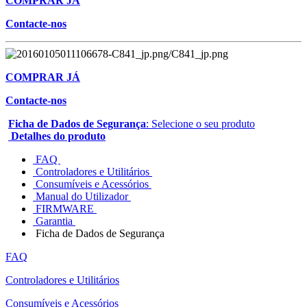
COMPRAR JÁ
Contacte-nos
COMPRAR JÁ
Contacte-nos
Ficha de Dados de Segurança
: Selecione o seu produto
Detalhes do produto
FAQ
Controladores e Utilitários
Consumíveis e Acessórios
Manual do Utilizador
FIRMWARE
Garantia
Ficha de Dados de Segurança
FAQ
Controladores e Utilitários
Consumíveis e Acessórios