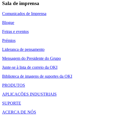
Sala de imprensa
Comunicados de Imprensa
Blogue
Feiras e eventos
Prémios
Liderança de pensamento
Mensagem do Presidente do Grupo
Junte-se à lista de correio da OKI
Biblioteca de imagens de suportes da OKI
PRODUTOS
APLICAÇÕES INDUSTRIAIS
SUPORTE
ACERCA DE NÓS