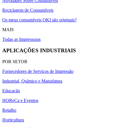
Novidades Sobre Consumíveis
Reciclagem de Consumíveis
Os meus consumíveis OKI são originais?
MAIS
Todas as Impressoras
APLICAÇÕES INDUSTRIAIS
POR SETOR
Fornecedores de Serviços de Impressão
Industrial, Químico e Manufatura
Educação
HOReCa e Eventos
Retalho
Horticultura