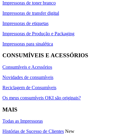
Impressoras de toner branco
Impressoras de transfer digital
Impressoras de etiquetas
Impressoras de Produção e Packaging
Impressoras para sinalética
CONSUMÍVEIS E ACESSÓRIOS
Consumíveis e Acessórios
Novidades de consumíveis
Reciclagem de Consumíveis
Os meus consumíveis OKI são originais?
MAIS
Todas as Impressoras
Histórias de Sucesso de Clientes
New