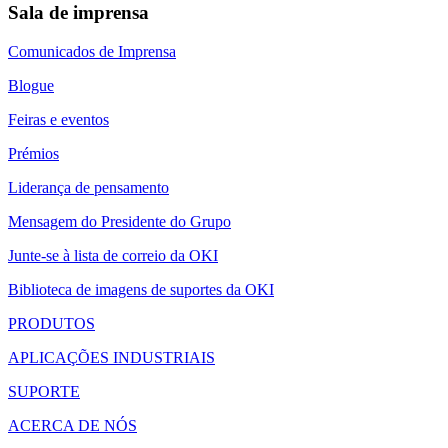
Sala de imprensa
Comunicados de Imprensa
Blogue
Feiras e eventos
Prémios
Liderança de pensamento
Mensagem do Presidente do Grupo
Junte-se à lista de correio da OKI
Biblioteca de imagens de suportes da OKI
PRODUTOS
APLICAÇÕES INDUSTRIAIS
SUPORTE
ACERCA DE NÓS