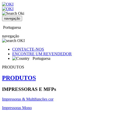
navegação
Portuguesa
navegação
CONTACTE-NOS
ENCONTRE UM REVENDEDOR
Portuguesa
PRODUTOS
PRODUTOS
IMPRESSORAS E MFPs
Impressoras & Multifunções cor
Impressoras Mono