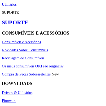
Utilitários
SUPORTE
SUPORTE
CONSUMÍVEIS E ACESSÓRIOS
Consumíveis e Acessórios
Novidades Sobre Consumíveis
Reciclagem de Consumíveis
Os meus consumíveis OKI são originais?
Compra de Peças Sobresselentes
New
DOWNLOADS
Drivers & Utilitários
Firmware