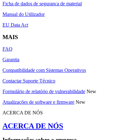
Ficha de dados de segurança de material
Manual do Utilizador
EU Data Act
MAIS
FAQ
Garantia
Compatibilidade com Sistemas Operativos
Contactar Suporte Técnico
Formulário de relatório de vulnerabilidade
New
Atualizações de software e firmware
New
ACERCA DE NÓS
ACERCA DE NÓS
Informações sobre a empresa