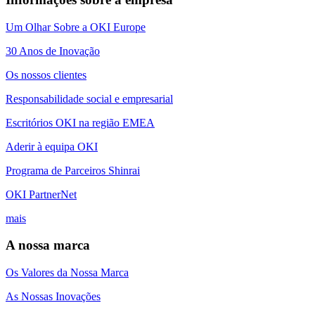
Um Olhar Sobre a OKI Europe
30 Anos de Inovação
Os nossos clientes
Responsabilidade social e empresarial
Escritórios OKI na região EMEA
Aderir à equipa OKI
Programa de Parceiros Shinrai
OKI PartnerNet
mais
A nossa marca
Os Valores da Nossa Marca
As Nossas Inovações