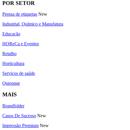
POR SETOR
Prensa de etiquetas
New
Industrial, Químico e Manufatura
Educação
HOReCa e Eventos
Retalho
Horticultura
Serviços de saúde
Quiosque
MAIS
Brandfolder
Casos De Sucesso
New
Impressão Premium
New