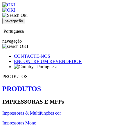
navegação
Portuguesa
navegação
CONTACTE-NOS
ENCONTRE UM REVENDEDOR
Portuguesa
PRODUTOS
PRODUTOS
IMPRESSORAS E MFPs
Impressoras & Multifunções cor
Impressoras Mono