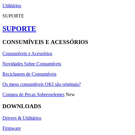
Utilitários
SUPORTE
SUPORTE
CONSUMÍVEIS E ACESSÓRIOS
Consumíveis e Acessórios
Novidades Sobre Consumíveis
Reciclagem de Consumíveis
Os meus consumíveis OKI são originais?
Compra de Peças Sobresselentes
New
DOWNLOADS
Drivers & Utilitários
Firmware