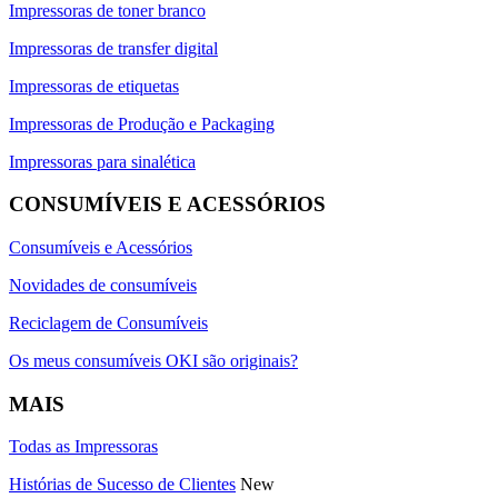
Impressoras de toner branco
Impressoras de transfer digital
Impressoras de etiquetas
Impressoras de Produção e Packaging
Impressoras para sinalética
CONSUMÍVEIS E ACESSÓRIOS
Consumíveis e Acessórios
Novidades de consumíveis
Reciclagem de Consumíveis
Os meus consumíveis OKI são originais?
MAIS
Todas as Impressoras
Histórias de Sucesso de Clientes
New