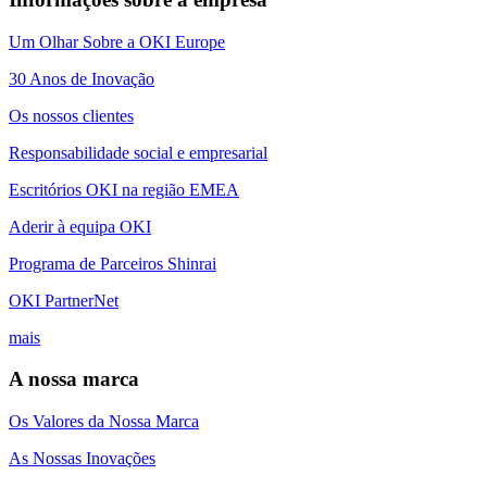
Um Olhar Sobre a OKI Europe
30 Anos de Inovação
Os nossos clientes
Responsabilidade social e empresarial
Escritórios OKI na região EMEA
Aderir à equipa OKI
Programa de Parceiros Shinrai
OKI PartnerNet
mais
A nossa marca
Os Valores da Nossa Marca
As Nossas Inovações