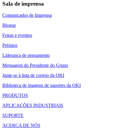
Sala de imprensa
Comunicados de Imprensa
Blogue
Feiras e eventos
Prémios
Liderança de pensamento
Mensagem do Presidente do Grupo
Junte-se à lista de correio da OKI
Biblioteca de imagens de suportes da OKI
PRODUTOS
APLICAÇÕES INDUSTRIAIS
SUPORTE
ACERCA DE NÓS