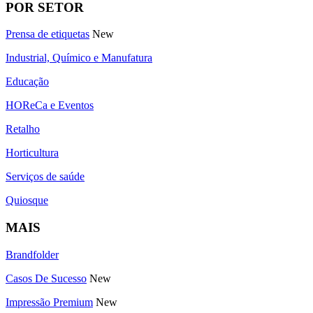
POR SETOR
Prensa de etiquetas
New
Industrial, Químico e Manufatura
Educação
HOReCa e Eventos
Retalho
Horticultura
Serviços de saúde
Quiosque
MAIS
Brandfolder
Casos De Sucesso
New
Impressão Premium
New