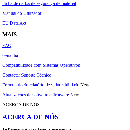
Ficha de dados de segurança de material
Manual do Utilizador
EU Data Act
MAIS
FAQ
Garantia
Compatibilidade com Sistemas Operativos
Contactar Suporte Técnico
Formulário de relatório de vulnerabilidade
New
Atualizações de software e firmware
New
ACERCA DE NÓS
ACERCA DE NÓS
Informações sobre a empresa