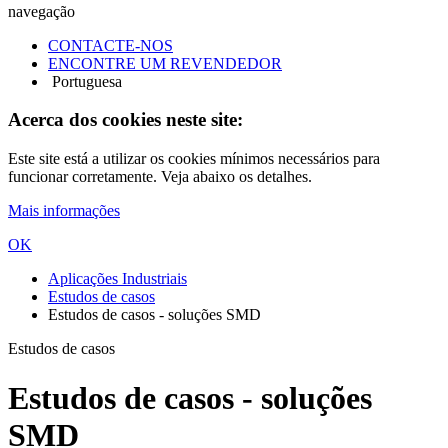
navegação
CONTACTE-NOS
ENCONTRE UM REVENDEDOR
Portuguesa
Acerca dos cookies neste site:
Este site está a utilizar os cookies mínimos necessários para
funcionar corretamente. Veja abaixo os detalhes.
Mais informações
OK
Aplicações Industriais
Estudos de casos
Estudos de casos - soluções SMD
Estudos de casos
Estudos de casos - soluções
SMD