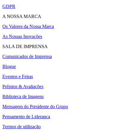
GDPR
A NOSSA MARCA
Os Valores da Nossa Marca
As Nossas Inovações
SALA DE IMPRENSA
Comunicados de Imprensa
Blogue
Eventos e Feiras
Prémios & Avaliações
Biblioteca de Imagens
Mensagem do Presidente do Grupo
Pensamento de Liderança
Termos de utilização