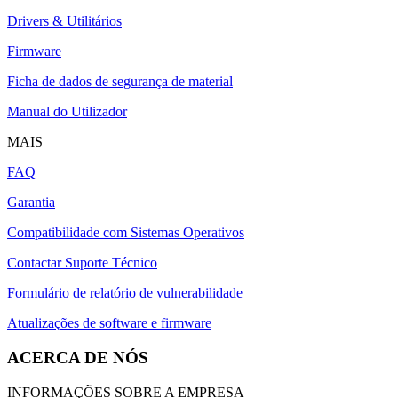
Drivers & Utilitários
Firmware
Ficha de dados de segurança de material
Manual do Utilizador
MAIS
FAQ
Garantia
Compatibilidade com Sistemas Operativos
Contactar Suporte Técnico
Formulário de relatório de vulnerabilidade
Atualizações de software e firmware
ACERCA DE NÓS
INFORMAÇÕES SOBRE A EMPRESA