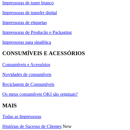
Impressoras de toner branco
Impressoras de transfer digital
Impressoras de etiquetas
Impressoras de Produção e Packaging
Impressoras para sinalética
CONSUMÍVEIS E ACESSÓRIOS
Consumíveis e Acessórios
Novidades de consumíveis
Reciclagem de Consumíveis
Os meus consumíveis OKI são originais?
MAIS
Todas as Impressoras
Histórias de Sucesso de Clientes
New