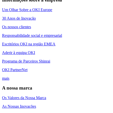
Um Olhar Sobre a OKI Europe
30 Anos de Inovação
Os nossos clientes
Responsabilidade social e empresarial
Escritórios OKI na região EMEA
Aderir à equipa OKI
Programa de Parceiros Shinrai
OKI PartnerNet
mais
A nossa marca
Os Valores da Nossa Marca
As Nossas Inovações