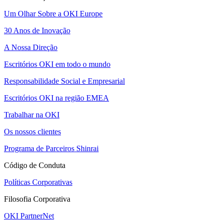
Um Olhar Sobre a OKI Europe
30 Anos de Inovação
A Nossa Direção
Escritórios OKI em todo o mundo
Responsabilidade Social e Empresarial
Escritórios OKI na região EMEA
Trabalhar na OKI
Os nossos clientes
Programa de Parceiros Shinrai
Código de Conduta
Políticas Corporativas
Filosofia Corporativa
OKI PartnerNet