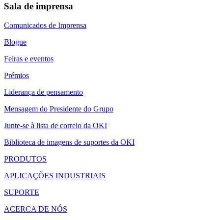
Sala de imprensa
Comunicados de Imprensa
Blogue
Feiras e eventos
Prémios
Liderança de pensamento
Mensagem do Presidente do Grupo
Junte-se à lista de correio da OKI
Biblioteca de imagens de suportes da OKI
PRODUTOS
APLICAÇÕES INDUSTRIAIS
SUPORTE
ACERCA DE NÓS