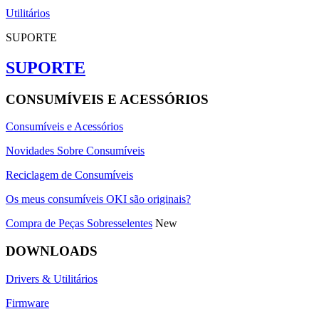
Utilitários
SUPORTE
SUPORTE
CONSUMÍVEIS E ACESSÓRIOS
Consumíveis e Acessórios
Novidades Sobre Consumíveis
Reciclagem de Consumíveis
Os meus consumíveis OKI são originais?
Compra de Peças Sobresselentes
New
DOWNLOADS
Drivers & Utilitários
Firmware