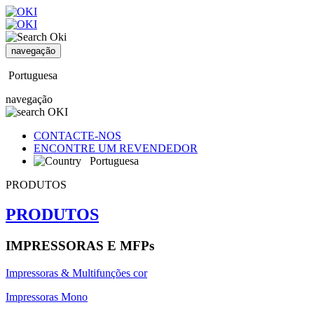
navegação
Portuguesa
navegação
CONTACTE-NOS
ENCONTRE UM REVENDEDOR
Portuguesa
PRODUTOS
PRODUTOS
IMPRESSORAS E MFPs
Impressoras & Multifunções cor
Impressoras Mono