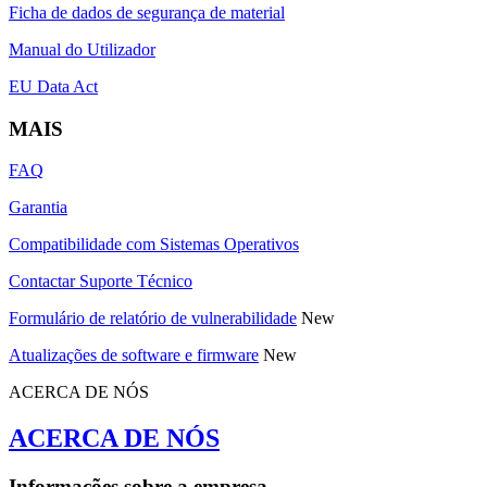
Ficha de dados de segurança de material
Manual do Utilizador
EU Data Act
MAIS
FAQ
Garantia
Compatibilidade com Sistemas Operativos
Contactar Suporte Técnico
Formulário de relatório de vulnerabilidade
New
Atualizações de software e firmware
New
ACERCA DE NÓS
ACERCA DE NÓS
Informações sobre a empresa