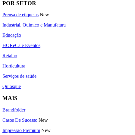
POR SETOR
Prensa de etiquetas
New
Industrial, Químico e Manufatura
Educação
HOReCa e Eventos
Retalho
Horticultura
Serviços de saúde
Quiosque
MAIS
Brandfolder
Casos De Sucesso
New
Impressão Premium
New