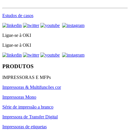
Estudos de casos
Ligue-se à OKI
Ligue-se à OKI
PRODUTOS
IMPRESSORAS E MFPs
Impressoras & Multifunções cor
Impressoras Mono
Série de impressão a branco
Impressora de Transfer Digital
Impressoras de etiquetas