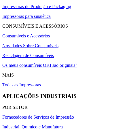
Impressoras de Produção e Packaging
Impressoras para sinalética
CONSUMÍVEIS E ACESSÓRIOS
Consumíveis e Acessórios
Novidades Sobre Consumíveis
Reciclagem de Consumíveis
Os meus consumíveis OKI são originais?
MAIS
Todas as Impressoras
APLICAÇÕES INDUSTRIAIS
POR SETOR
Fornecedores de Serviços de Impressão
Industrial, Químico e Manufatura