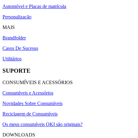
Automóvel e Placas de matrícula
Personalização
MAIS
Brandfolder
Casos De Sucesso
Utilitários
SUPORTE
CONSUMÍVEIS E ACESSÓRIOS
Consumíveis e Acessórios
Novidades Sobre Consumíveis
Reciclagem de Consumíveis
Os meus consumíveis OKI são originais?
DOWNLOADS