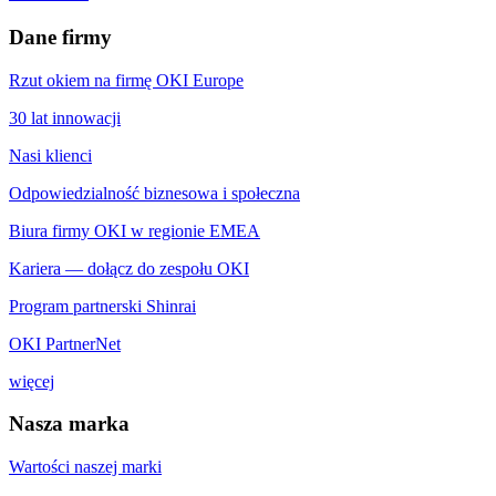
Dane firmy
Rzut okiem na firmę OKI Europe
30 lat innowacji
Nasi klienci
Odpowiedzialność biznesowa i społeczna
Biura firmy OKI w regionie EMEA
Kariera — dołącz do zespołu OKI
Program partnerski Shinrai
OKI PartnerNet
więcej
Nasza marka
Wartości naszej marki