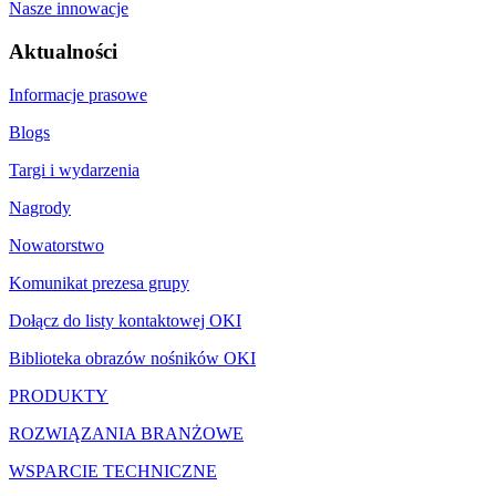
Nasze innowacje
Aktualności
Informacje prasowe
Blogs
Targi i wydarzenia
Nagrody
Nowatorstwo
Komunikat prezesa grupy
Dołącz do listy kontaktowej OKI
Biblioteka obrazów nośników OKI
PRODUKTY
ROZWIĄZANIA BRANŻOWE
WSPARCIE TECHNICZNE