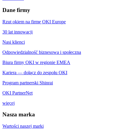
Dane firmy
Rzut okiem na firmę OKI Europe
30 lat innowacji
Nasi klienci
Odpowiedzialność biznesowa i społeczna
Biura firmy OKI w regionie EMEA
Kariera — dołącz do zespołu OKI
Program partnerski Shinrai
OKI PartnerNet
więcej
Nasza marka
Wartości naszej marki