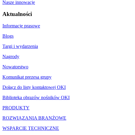
Nasze innowacje
Aktualności
Informacje prasowe
Blogs
Targi i wydarzenia
Nagrody
Nowatorstwo
Komunikat prezesa grupy
Dołącz do listy kontaktowej OKI
Biblioteka obrazów nośników OKI
PRODUKTY
ROZWIĄZANIA BRANŻOWE
WSPARCIE TECHNICZNE