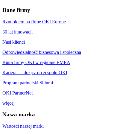
Dane firmy
Rzut okiem na firmę OKI Europe
30 lat innowacji
Nasi klienci
Odpowiedzialność biznesowa i społeczna
Biura firmy OKI w regionie EMEA
Kariera — dołącz do zespołu OKI
Program partnerski Shinrai
OKI PartnerNet
więcej
Nasza marka
Wartości naszej marki