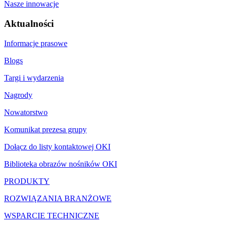
Nasze innowacje
Aktualności
Informacje prasowe
Blogs
Targi i wydarzenia
Nagrody
Nowatorstwo
Komunikat prezesa grupy
Dołącz do listy kontaktowej OKI
Biblioteka obrazów nośników OKI
PRODUKTY
ROZWIĄZANIA BRANŻOWE
WSPARCIE TECHNICZNE