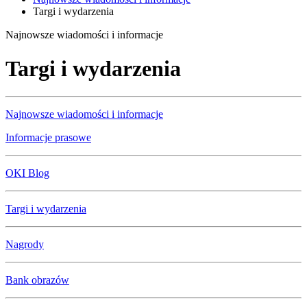
Targi i wydarzenia
Najnowsze wiadomości i informacje
Targi i wydarzenia
Najnowsze wiadomości i informacje
Informacje prasowe
OKI Blog
Targi i wydarzenia
Nagrody
Bank obrazów