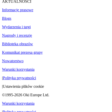
AKTUALNOŚCI
Informacje prasowe
Blogs
Wydarzenia i targi
Nagrody i recenzje
Biblioteka obrazów
Komunikat prezesa grupy
Nowatorstwo
Warunki korzystania
|
Polityka prywatności
|
Ustawienia plików cookie
©1995-2026 Oki Europe Ltd.
Warunki korzystania
|
Polityka prywatności