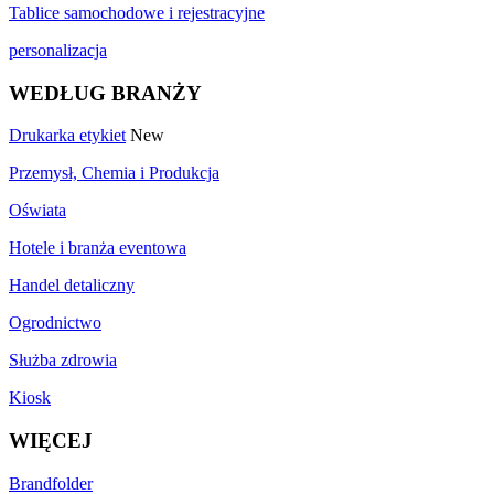
Tablice samochodowe i rejestracyjne
personalizacja
WEDŁUG BRANŻY
Drukarka etykiet
New
Przemysł, Chemia i Produkcja
Oświata
Hotele i branża eventowa
Handel detaliczny
Ogrodnictwo
Służba zdrowia
Kiosk
WIĘCEJ
Brandfolder