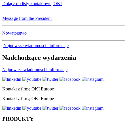
Dołącz do listy kontaktowej OKI
Message from the President
Nowatorstwo
Najnowsze wiadomości i informacje
Nadchodzące wydarzenia
Najnowsze wiadomości i informacje
Kontakt z firmą OKI Europe
Kontakt z firmą OKI Europe
PRODUKTY