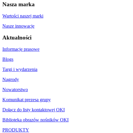
Nasza marka
Wartości naszej marki
Nasze innowacje
Aktualności
Informacje prasowe
Blogs
Targi i wydarzenia
Nagrody
Nowatorstwo
Komunikat prezesa grupy
Dołącz do listy kontaktowej OKI
Biblioteka obrazów nośników OKI
PRODUKTY