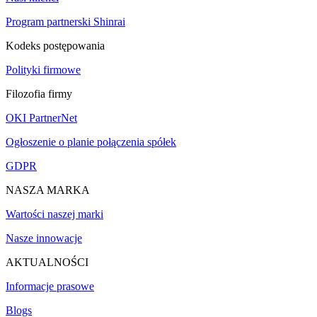
Program partnerski Shinrai
Kodeks postępowania
Polityki firmowe
Filozofia firmy
OKI PartnerNet
Ogłoszenie o planie połączenia spółek
GDPR
NASZA MARKA
Wartości naszej marki
Nasze innowacje
AKTUALNOŚCI
Informacje prasowe
Blogs