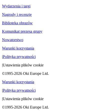
Wydarzenia i targi
Nagrody i recenzje
Biblioteka obrazów
Komunikat prezesa grupy
Nowatorstwo
Warunki korzystania
|
Polityka prywatności
|
Ustawienia plików cookie
©1995-2026 Oki Europe Ltd.
Warunki korzystania
|
Polityka prywatności
|
Ustawienia plików cookie
©1995-2026 Oki Europe Ltd.