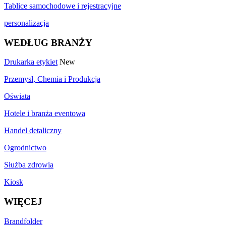
Tablice samochodowe i rejestracyjne
personalizacja
WEDŁUG BRANŻY
Drukarka etykiet
New
Przemysł, Chemia i Produkcja
Oświata
Hotele i branża eventowa
Handel detaliczny
Ogrodnictwo
Służba zdrowia
Kiosk
WIĘCEJ
Brandfolder