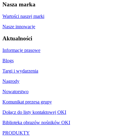
Nasza marka
Wartości naszej marki
Nasze innowacje
Aktualności
Informacje prasowe
Blogs
Targi i wydarzenia
Nagrody
Nowatorstwo
Komunikat prezesa grupy
Dołącz do listy kontaktowej OKI
Biblioteka obrazów nośników OKI
PRODUKTY