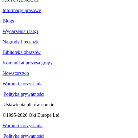
Informacje prasowe
Blogs
Wydarzenia i targi
Nagrody i recenzje
Biblioteka obrazów
Komunikat prezesa grupy
Nowatorstwo
Warunki korzystania
|
Polityka prywatności
|
Ustawienia plików cookie
©1995-2026 Oki Europe Ltd.
Warunki korzystania
|
Polityka prywatności