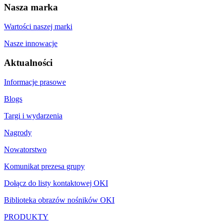
Nasza marka
Wartości naszej marki
Nasze innowacje
Aktualności
Informacje prasowe
Blogs
Targi i wydarzenia
Nagrody
Nowatorstwo
Komunikat prezesa grupy
Dołącz do listy kontaktowej OKI
Biblioteka obrazów nośników OKI
PRODUKTY