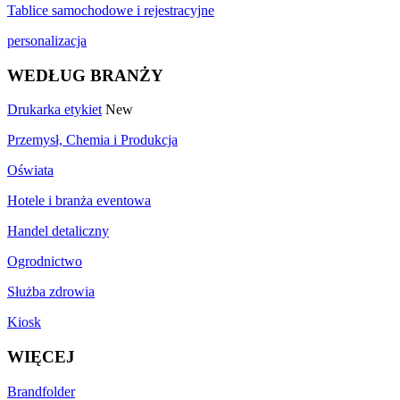
Tablice samochodowe i rejestracyjne
personalizacja
WEDŁUG BRANŻY
Drukarka etykiet
New
Przemysł, Chemia i Produkcja
Oświata
Hotele i branża eventowa
Handel detaliczny
Ogrodnictwo
Służba zdrowia
Kiosk
WIĘCEJ
Brandfolder