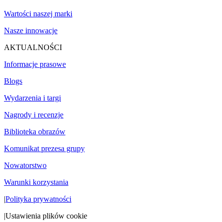
Wartości naszej marki
Nasze innowacje
AKTUALNOŚCI
Informacje prasowe
Blogs
Wydarzenia i targi
Nagrody i recenzje
Biblioteka obrazów
Komunikat prezesa grupy
Nowatorstwo
Warunki korzystania
|
Polityka prywatności
|
Ustawienia plików cookie