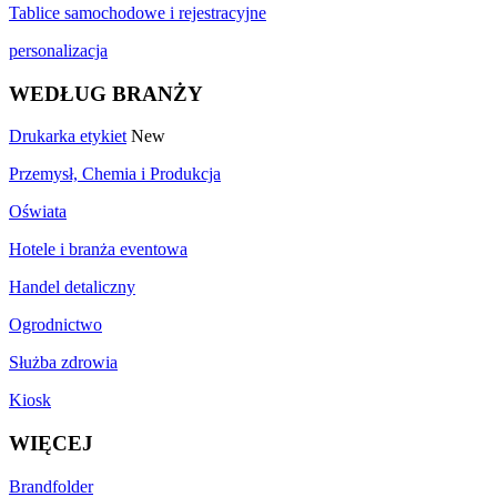
Tablice samochodowe i rejestracyjne
personalizacja
WEDŁUG BRANŻY
Drukarka etykiet
New
Przemysł, Chemia i Produkcja
Oświata
Hotele i branża eventowa
Handel detaliczny
Ogrodnictwo
Służba zdrowia
Kiosk
WIĘCEJ
Brandfolder