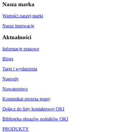
Nasza marka
Wartości naszej marki
Nasze innowacje
Aktualności
Informacje prasowe
Blogs
Targi i wydarzenia
Nagrody
Nowatorstwo
Komunikat prezesa grupy
Dołącz do listy kontaktowej OKI
Biblioteka obrazów nośników OKI
PRODUKTY