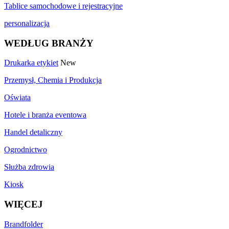
Tablice samochodowe i rejestracyjne
personalizacja
WEDŁUG BRANŻY
Drukarka etykiet
New
Przemysł, Chemia i Produkcja
Oświata
Hotele i branża eventowa
Handel detaliczny
Ogrodnictwo
Służba zdrowia
Kiosk
WIĘCEJ
Brandfolder