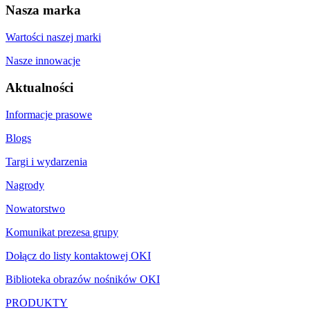
Nasza marka
Wartości naszej marki
Nasze innowacje
Aktualności
Informacje prasowe
Blogs
Targi i wydarzenia
Nagrody
Nowatorstwo
Komunikat prezesa grupy
Dołącz do listy kontaktowej OKI
Biblioteka obrazów nośników OKI
PRODUKTY