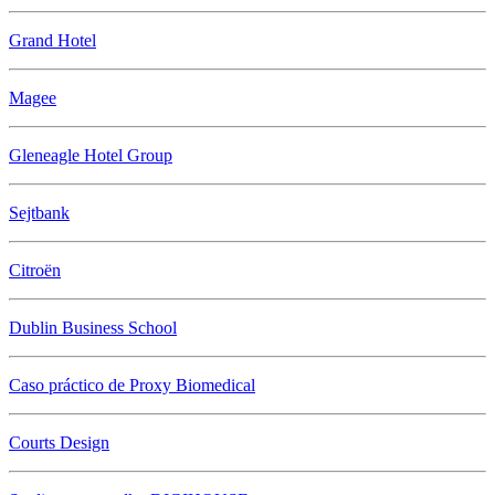
Grand Hotel
Magee
Gleneagle Hotel Group
Sejtbank
Citroën
Dublin Business School
Caso práctico de Proxy Biomedical
Courts Design