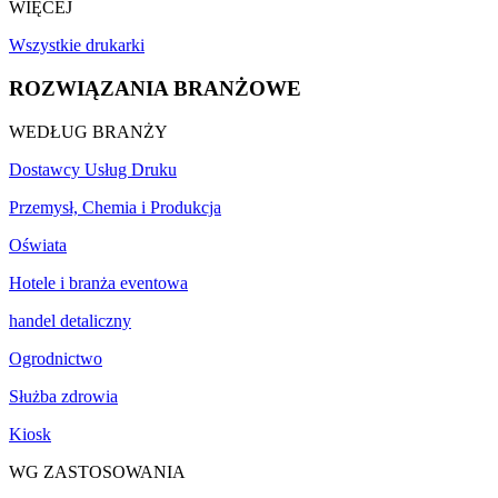
WIĘCEJ
Wszystkie drukarki
ROZWIĄZANIA BRANŻOWE
WEDŁUG BRANŻY
Dostawcy Usług Druku
Przemysł, Chemia i Produkcja
Oświata
Hotele i branża eventowa
handel detaliczny
Ogrodnictwo
Służba zdrowia
Kiosk
WG ZASTOSOWANIA