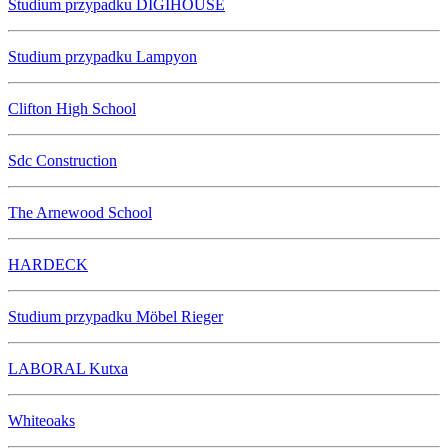
Studium przypadku DIGIHOUSE
Studium przypadku Lampyon
Clifton High School
Sdc Construction
The Arnewood School
HARDECK
Studium przypadku Möbel Rieger
LABORAL Kutxa
Whiteoaks