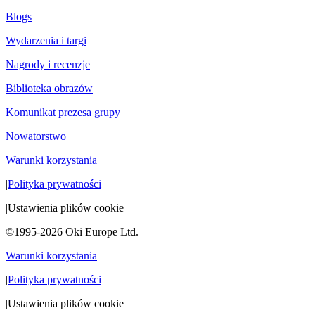
Blogs
Wydarzenia i targi
Nagrody i recenzje
Biblioteka obrazów
Komunikat prezesa grupy
Nowatorstwo
Warunki korzystania
|
Polityka prywatności
|
Ustawienia plików cookie
©1995-2026 Oki Europe Ltd.
Warunki korzystania
|
Polityka prywatności
|
Ustawienia plików cookie