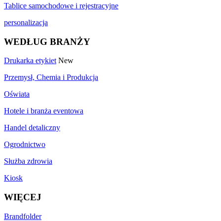
Tablice samochodowe i rejestracyjne
personalizacja
WEDŁUG BRANŻY
Drukarka etykiet
New
Przemysł, Chemia i Produkcja
Oświata
Hotele i branża eventowa
Handel detaliczny
Ogrodnictwo
Służba zdrowia
Kiosk
WIĘCEJ
Brandfolder