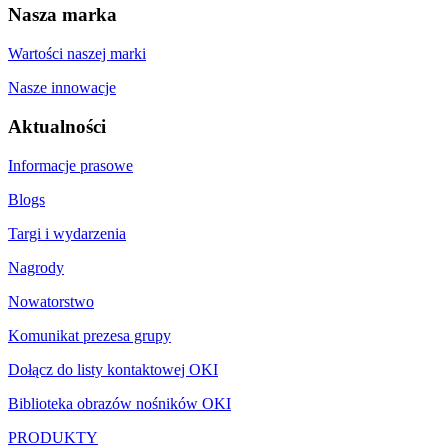
Nasza marka
Wartości naszej marki
Nasze innowacje
Aktualności
Informacje prasowe
Blogs
Targi i wydarzenia
Nagrody
Nowatorstwo
Komunikat prezesa grupy
Dołącz do listy kontaktowej OKI
Biblioteka obrazów nośników OKI
PRODUKTY