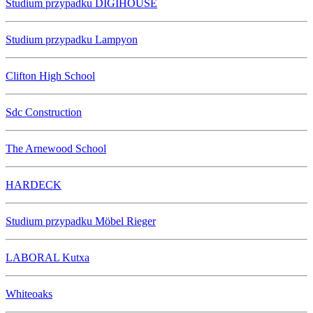
Studium przypadku DIGIHOUSE
Studium przypadku Lampyon
Clifton High School
Sdc Construction
The Arnewood School
HARDECK
Studium przypadku Möbel Rieger
LABORAL Kutxa
Whiteoaks