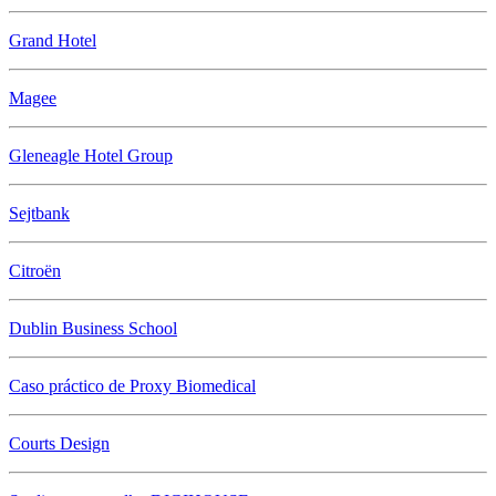
Grand Hotel
Magee
Gleneagle Hotel Group
Sejtbank
Citroën
Dublin Business School
Caso práctico de Proxy Biomedical
Courts Design