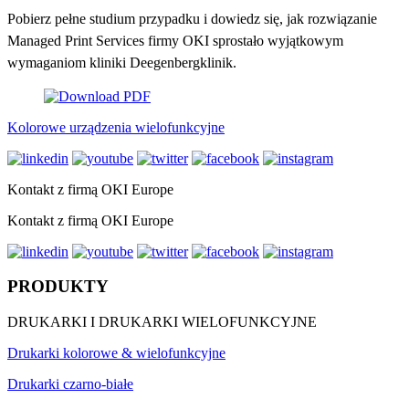
Pobierz pełne studium przypadku i dowiedz się, jak rozwiązanie
Managed Print Services firmy OKI sprostało wyjątkowym
wymaganiom kliniki Deegenbergklinik.
Kolorowe urządzenia wielofunkcyjne
Kontakt z firmą OKI Europe
Kontakt z firmą OKI Europe
PRODUKTY
DRUKARKI I DRUKARKI WIELOFUNKCYJNE
Drukarki kolorowe & wielofunkcyjne
Drukarki czarno-białe