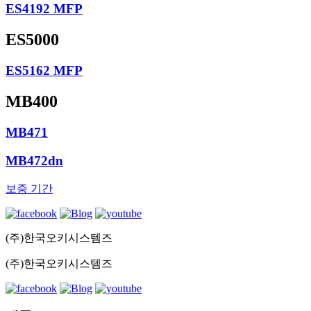
ES4192 MFP
ES5000
ES5162 MFP
MB400
MB471
MB472dn
보증 기간
(주)한국오키시스템즈
(주)한국오키시스템즈