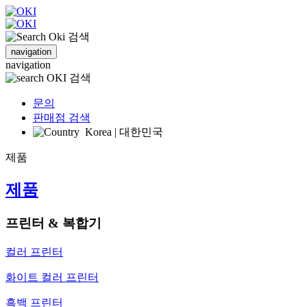
검색
navigation
navigation
검색
문의
판매점 검색
Korea | 대한민국
제품
제품
프린터 & 복합기
컬러 프린터
화이트 컬러 프린터
흑백 프린터