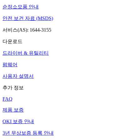
순정소모품 안내
안전 보건 자료 (MSDS)
서비스(AS): 1644-3155
다운로드
드라이버 & 유틸리티
펌웨어
사용자 설명서
추가 정보
FAQ
제품 보증
OKI 보증 안내
3년 무상보증 등록 안내