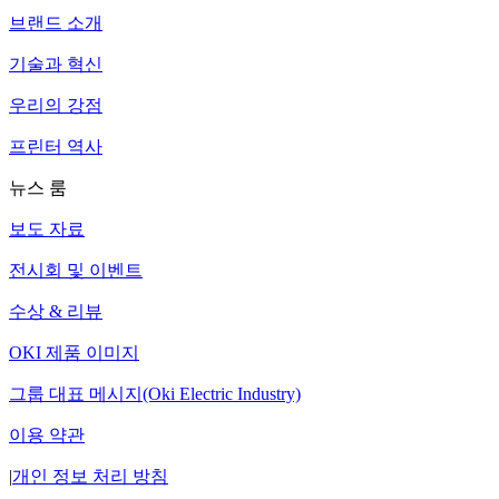
브랜드 소개
기술과 혁신
우리의 강점
프린터 역사
뉴스 룸
보도 자료
전시회 및 이벤트
수상 & 리뷰
OKI 제품 이미지
그룹 대표 메시지(Oki Electric Industry)
이용 약관
|
개인 정보 처리 방침