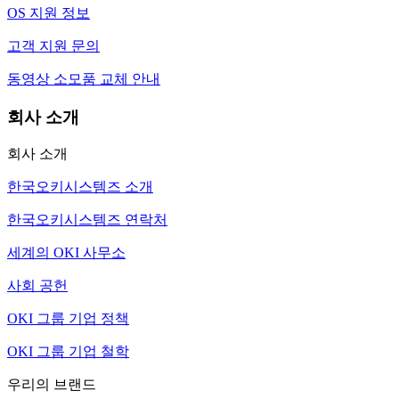
OS 지원 정보
고객 지원 문의
동영상 소모품 교체 안내
회사 소개
회사 소개
한국오키시스템즈 소개
한국오키시스템즈 연락처
세계의 OKI 사무소
사회 공헌
OKI 그룹 기업 정책
OKI 그룹 기업 철학
우리의 브랜드