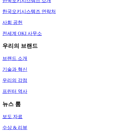
한국오키시스템즈 소개
한국오키시스템즈 연락처
사회 공헌
전세계 OKI 사무소
우리의 브랜드
브랜드 소개
기술과 혁신
우리의 강점
프린터 역사
뉴스 룸
보도 자료
수상 & 리뷰