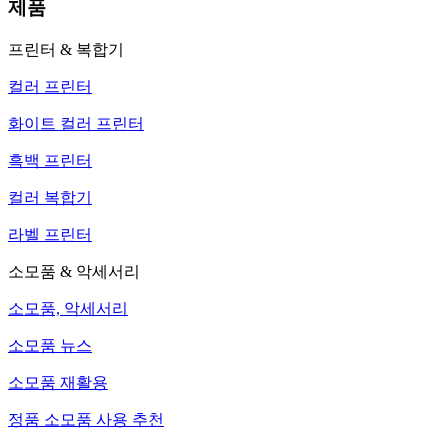
제품
프린터 & 복합기
컬러 프린터
화이트 컬러 프린터
흑백 프린터
컬러 복합기
라벨 프린터
소모품 & 악세서리
소모품, 악세서리
소모품 뉴스
소모품 재활용
정품 소모품 사용 추천