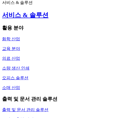
서비스 & 솔루션
서비스 & 솔루션
활용 분야
화학 산업
교육 분야
의료 산업
소량 생산 인쇄
오피스 솔루션
소매 산업
출력 및 문서 관리 솔루션
출력 및 문서 관리 솔루션