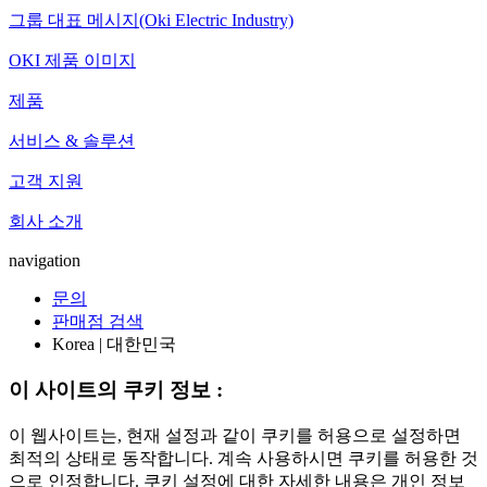
그룹 대표 메시지(Oki Electric Industry)
OKI 제품 이미지
제품
서비스 & 솔루션
고객 지원
회사 소개
navigation
문의
판매점 검색
Korea | 대한민국
이 사이트의 쿠키 정보 :
이 웹사이트는, 현재 설정과 같이 쿠키를 허용으로 설정하면
최적의 상태로 동작합니다. 계속 사용하시면 쿠키를 허용한 것
으로 인정합니다. 쿠키 설정에 대한 자세한 내용은 개인 정보