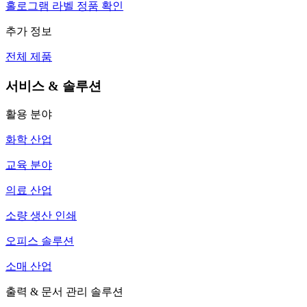
홀로그램 라벨 정품 확인
추가 정보
전체 제품
서비스 & 솔루션
활용 분야
화학 산업
교육 분야
의료 산업
소량 생산 인쇄
오피스 솔루션
소매 산업
출력 & 문서 관리 솔루션