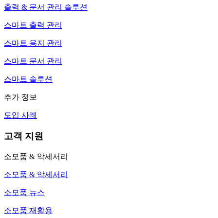
출력 & 문서 관리 솔루션
스마트 출력 관리
스마트 용지 관리
스마트 문서 관리
스마트 솔루션
추가 정보
도입 사례
고객 지원
소모품 & 악세서리
소모품 & 악세서리
소모품 뉴스
소모품 재활용