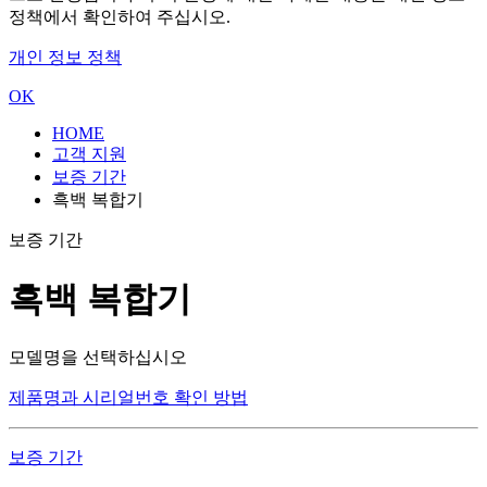
정책에서 확인하여 주십시오.
개인 정보 정책
OK
HOME
고객 지원
보증 기간
흑백 복합기
보증 기간
흑백 복합기
모델명을 선택하십시오
제품명과 시리얼번호 확인 방법
보증 기간