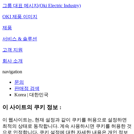
그룹 대표 메시지(Oki Electric Industry)
OKI 제품 이미지
제품
서비스 & 솔루션
고객 지원
회사 소개
navigation
문의
판매점 검색
Korea | 대한민국
이 사이트의 쿠키 정보 :
이 웹사이트는, 현재 설정과 같이 쿠키를 허용으로 설정하면
최적의 상태로 동작합니다. 계속 사용하시면 쿠키를 허용한 것
으로 인정합니다. 쿠키 설정에 대한 자세한 내용은 개인 정보