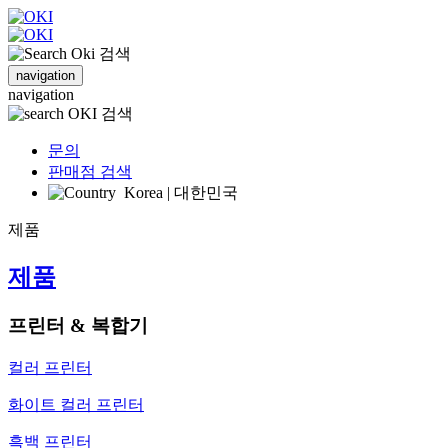
검색
navigation
navigation
검색
문의
판매점 검색
Korea | 대한민국
제품
제품
프린터 & 복합기
컬러 프린터
화이트 컬러 프린터
흑백 프린터