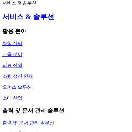
서비스 & 솔루션
서비스 & 솔루션
활용 분야
화학 산업
교육 분야
의료 산업
소량 생산 인쇄
오피스 솔루션
소매 산업
출력 및 문서 관리 솔루션
출력 및 문서 관리 솔루션