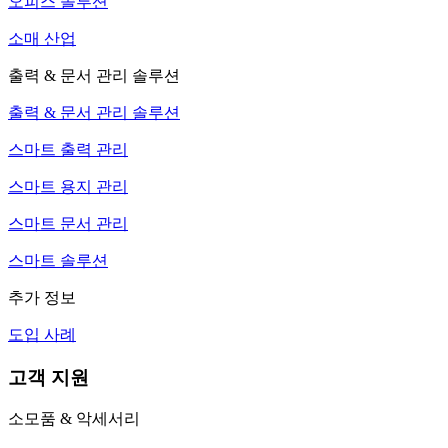
오피스 솔루션
소매 산업
출력 & 문서 관리 솔루션
출력 & 문서 관리 솔루션
스마트 출력 관리
스마트 용지 관리
스마트 문서 관리
스마트 솔루션
추가 정보
도입 사례
고객 지원
소모품 & 악세서리