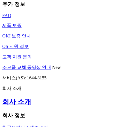
추가 정보
FAQ
제품 보증
OKI 보증 안내
OS 지원 정보
고객 지원 문의
소모품 교체 동영상 안내
New
서비스(AS): 1644-3155
회사 소개
회사 소개
회사 정보