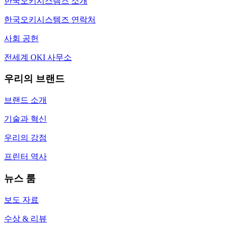
한국오키시스템즈 소개
한국오키시스템즈 연락처
사회 공헌
전세계 OKI 사무소
우리의 브랜드
브랜드 소개
기술과 혁신
우리의 강점
프린터 역사
뉴스 룸
보도 자료
수상 & 리뷰