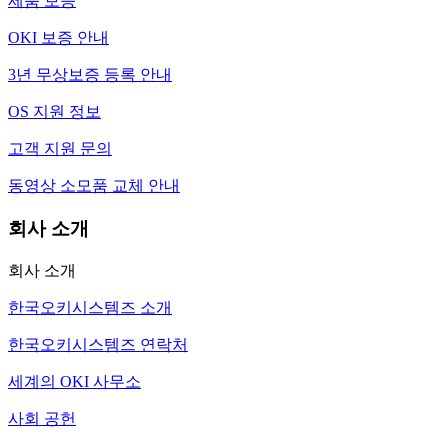
제품 보증
OKI 보증 안내
3년 무상보증 등록 안내
OS 지원 정보
고객 지원 문의
동영상 소모품 교체 안내
회사 소개
회사 소개
한국오키시스템즈 소개
한국오키시스템즈 연락처
세계의 OKI 사무소
사회 공헌