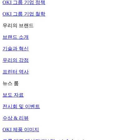
OKI 그룹 기업 정책
OKI 그룹 기업 철학
우리의 브랜드
브랜드 소개
기술과 혁신
우리의 강점
프린터 역사
뉴스 룸
보도 자료
전시회 및 이벤트
수상 & 리뷰
OKI 제품 이미지