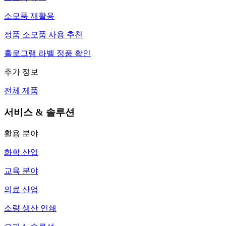
소모품 재활용
정품 소모품 사용 추천
홀로그램 라벨 정품 확인
추가 정보
전체 제품
서비스 & 솔루션
활용 분야
화학 산업
교육 분야
의료 산업
소량 생산 인쇄