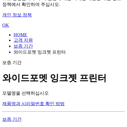
정책에서 확인하여 주십시오.
개인 정보 정책
OK
HOME
고객 지원
보증 기간
와이드포멧 잉크젯 프린터
보증 기간
와이드포멧 잉크젯 프린터
모델명을 선택하십시오
제품명과 시리얼번호 확인 방법
보증 기간