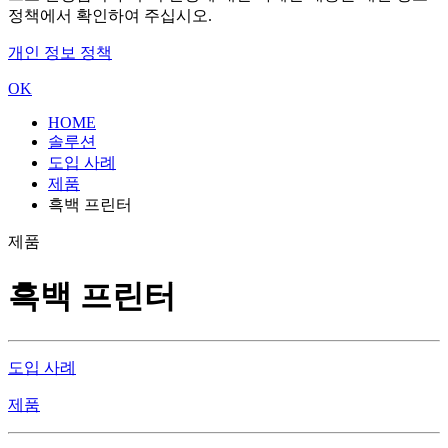
정책에서 확인하여 주십시오.
개인 정보 정책
OK
HOME
솔루션
도입 사례
제품
흑백 프린터
제품
흑백 프린터
도입 사례
제품