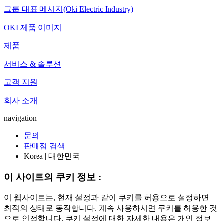
그룹 대표 메시지(Oki Electric Industry)
OKI 제품 이미지
제품
서비스 & 솔루션
고객 지원
회사 소개
navigation
문의
판매점 검색
Korea | 대한민국
이 사이트의 쿠키 정보 :
이 웹사이트는, 현재 설정과 같이 쿠키를 허용으로 설정하면
최적의 상태로 동작합니다. 계속 사용하시면 쿠키를 허용한 것
으로 인정합니다. 쿠키 설정에 대한 자세한 내용은 개인 정보