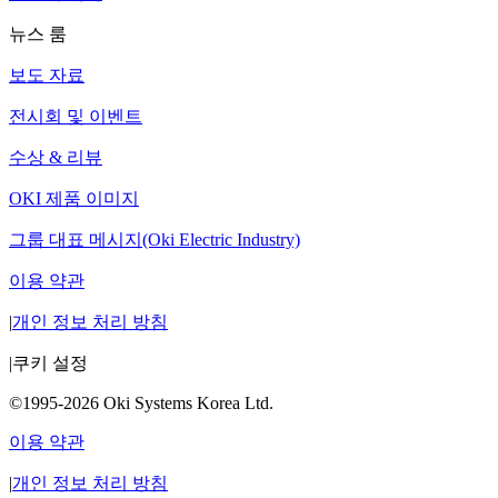
뉴스 룸
보도 자료
전시회 및 이벤트
수상 & 리뷰
OKI 제품 이미지
그룹 대표 메시지(Oki Electric Industry)
이용 약관
|
개인 정보 처리 방침
|
쿠키 설정
©1995-2026 Oki Systems Korea Ltd.
이용 약관
|
개인 정보 처리 방침