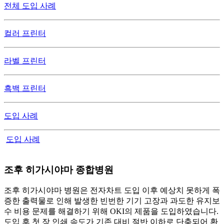
전체 도입 사례
컬러 프린터
라벨 프린터
흑백 프린터
도입 사례
도입 사례
조후 히가시야마 종합병원
조후 히가시야마 병원은 전자차트 도입 이후 예상치 못하게 폭
증한 출력물로 인해 발생한 빈번한 기기 고장과 과도한 유지보
수 비용 문제를 해결하기 위해 OKI의 제품을 도입하였습니다.
도입 후 첫 장 인쇄 속도가 기존 대비 절반 이하로 단축되어 환