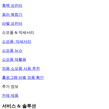
흑백 프린터
컬러 복합기
라벨 프린터
소모품 & 악세서리
소모품, 악세서리
소모품 뉴스
소모품 재활용
정품 소모품 사용 추천
홀로그램 라벨 정품 확인
추가 정보
전체 제품
서비스 & 솔루션