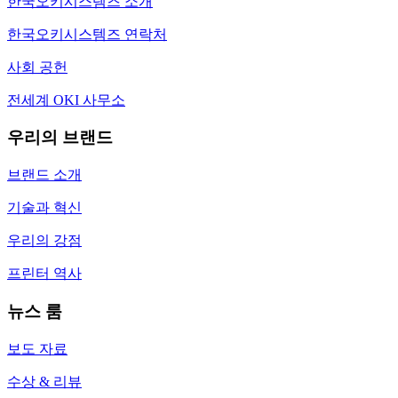
한국오키시스템즈 소개
한국오키시스템즈 연락처
사회 공헌
전세계 OKI 사무소
우리의 브랜드
브랜드 소개
기술과 혁신
우리의 강점
프린터 역사
뉴스 룸
보도 자료
수상 & 리뷰