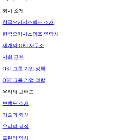
회사 소개
한국오키시스템즈 소개
한국오키시스템즈 연락처
세계의 OKI 사무소
사회 공헌
OKI 그룹 기업 정책
OKI 그룹 기업 철학
우리의 브랜드
브랜드 소개
기술과 혁신
우리의 강점
프린터 역사