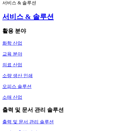
서비스 & 솔루션
서비스 & 솔루션
활용 분야
화학 산업
교육 분야
의료 산업
소량 생산 인쇄
오피스 솔루션
소매 산업
출력 및 문서 관리 솔루션
출력 및 문서 관리 솔루션