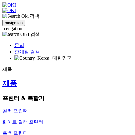
검색
navigation
navigation
검색
문의
판매점 검색
Korea | 대한민국
제품
제품
프린터 & 복합기
컬러 프린터
화이트 컬러 프린터
흑백 프린터