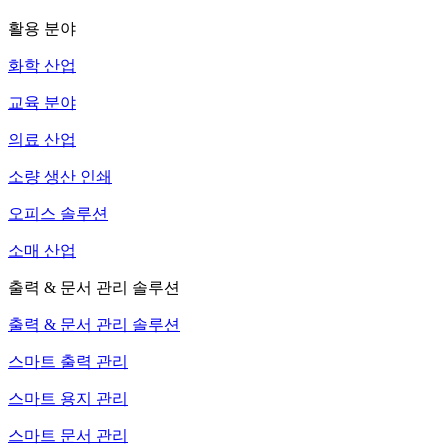
활용 분야
화학 산업
교육 분야
의료 산업
소량 생산 인쇄
오피스 솔루션
소매 산업
출력 & 문서 관리 솔루션
출력 & 문서 관리 솔루션
스마트 출력 관리
스마트 용지 관리
스마트 문서 관리