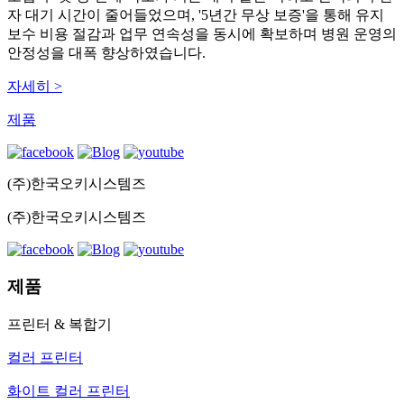
자 대기 시간이 줄어들었으며, '5년간 무상 보증'을 통해 유지
보수 비용 절감과 업무 연속성을 동시에 확보하며 병원 운영의
안정성을 대폭 향상하였습니다.
자세히 >
제품
(주)한국오키시스템즈
(주)한국오키시스템즈
제품
프린터 & 복합기
컬러 프린터
화이트 컬러 프린터