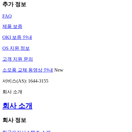
추가 정보
FAQ
제품 보증
OKI 보증 안내
OS 지원 정보
고객 지원 문의
소모품 교체 동영상 안내
New
서비스(AS): 1644-3155
회사 소개
회사 소개
회사 정보