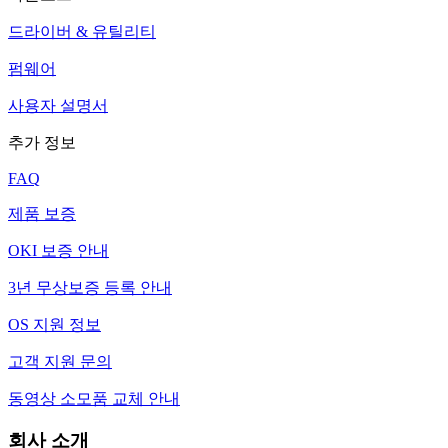
드라이버 & 유틸리티
펌웨어
사용자 설명서
추가 정보
FAQ
제품 보증
OKI 보증 안내
3년 무상보증 등록 안내
OS 지원 정보
고객 지원 문의
동영상 소모품 교체 안내
회사 소개