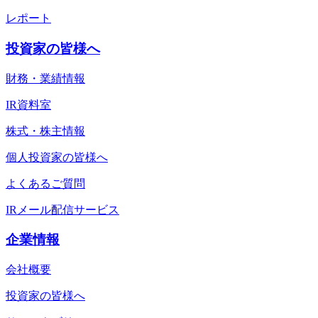
レポート
投資家の皆様へ
財務・業績情報
IR資料室
株式・株主情報
個人投資家の皆様へ
よくあるご質問
IRメール配信サービス
企業情報
会社概要
投資家の皆様へ