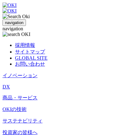
navigation
navigation
採用情報
サイトマップ
GLOBAL SITE
お問い合わせ
イノベーション
DX
商品・サービス
OKIの技術
サステナビリティ
投資家の皆様へ