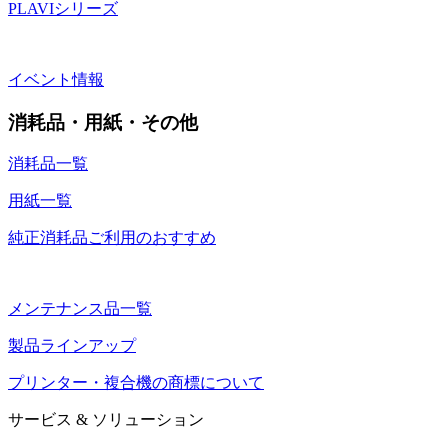
PLAVIシリーズ
イベント情報
消耗品・用紙・その他
消耗品一覧
用紙一覧
純正消耗品ご利用のおすすめ
メンテナンス品一覧
製品ラインアップ
プリンター・複合機の商標について
サービス & ソリューション