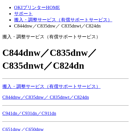
OKIプリンターHOME
サポート
搬入・調整サービス（有償サポートサービス）
C844dnw／C835dnw／ C835dnwt／C824dn
搬入・調整サービス（有償サポートサービス）
C844dnw／C835dnw／
C835dnwt／C824dn
搬入・調整サービス（有償サポートサービス）
C844dnw／C835dnw／ C835dnwt／C824dn
C941dn／C931dn／C911dn
C651dnw／C650dnw