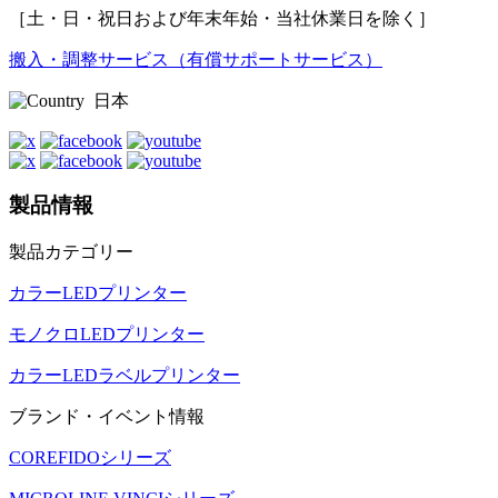
［土・日・祝日および年末年始・当社休業日を除く］
搬入・調整サービス（有償サポートサービス）
日本
製品情報
製品カテゴリー
カラーLEDプリンター
モノクロLEDプリンター
カラーLEDラベルプリンター
ブランド・イベント情報
COREFIDOシリーズ