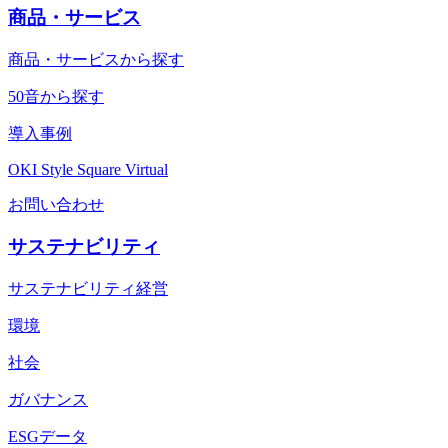
商品・サービス
商品・サービスから探す
50音から探す
導入事例
OKI Style Square Virtual
お問い合わせ
サステナビリティ
サステナビリティ経営
環境
社会
ガバナンス
ESGデータ