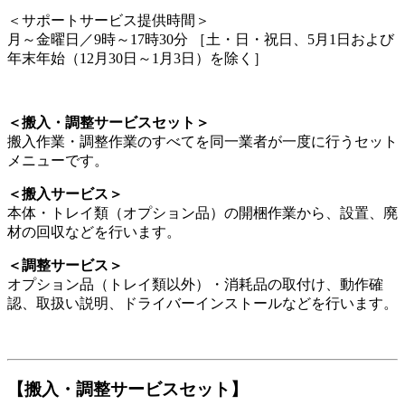
＜サポートサービス提供時間＞
月～金曜日／9時～17時30分 ［土・日・祝日、5月1日および
年末年始（12月30日～1月3日）を除く］
＜搬入・調整サービスセット＞
搬入作業・調整作業のすべてを同一業者が一度に行うセット
メニューです。
＜搬入サービス＞
本体・トレイ類（オプション品）の開梱作業から、設置、廃
材の回収などを行います。
＜調整サービス＞
オプション品（トレイ類以外）・消耗品の取付け、動作確
認、取扱い説明、ドライバーインストールなどを行います。
【搬入・調整サービスセット】