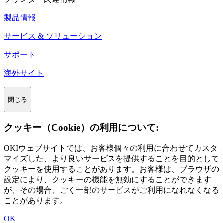
製品情報
サービス & ソリューション
サポート
海外サイト
閉じる
クッキー（Cookie）の利用について:
OKIウェブサイトでは、お客様個々の利用に合わせてカスタ
マイズした、より良いサービスを提供することを目的として
クッキーを使用することがあります。お客様は、ブラウザの
設定により、クッキーの機能を無効にすることができます
が、その場合、ごく一部のサービスがご利用になれなくなる
ことがあります。
OK