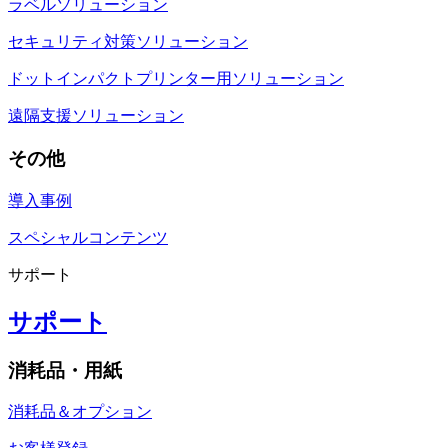
ラベルソリューション
セキュリティ対策ソリューション
ドットインパクトプリンター用ソリューション
遠隔支援ソリューション
その他
導入事例
スペシャルコンテンツ
サポート
サポート
消耗品・用紙
消耗品＆オプション