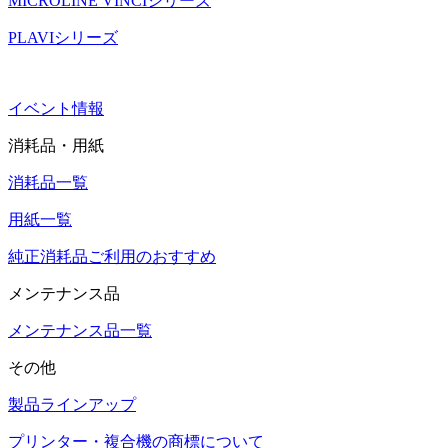
MICROLINE VINCIシリーズ
PLAVIシリーズ
イベント情報
消耗品・用紙
消耗品一覧
用紙一覧
純正消耗品ご利用のおすすめ
メンテナンス品
メンテナンス品一覧
その他
製品ラインアップ
プリンター・複合機の商標について