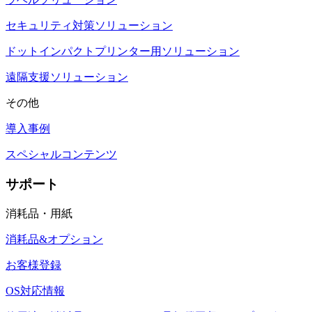
セキュリティ対策ソリューション
ドットインパクトプリンター用ソリューション
遠隔支援ソリューション
その他
導入事例
スペシャルコンテンツ
サポート
消耗品・用紙
消耗品&オプション
お客様登録
OS対応情報