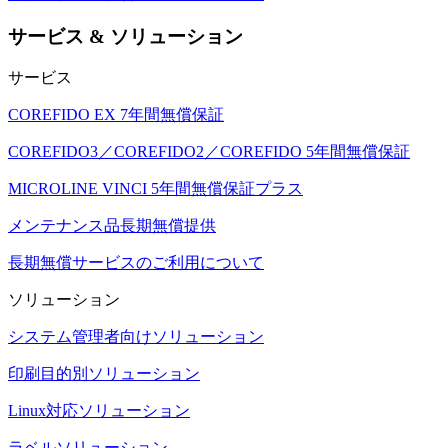
サービス & ソリューション
サービス
COREFIDO EX 7年間無償保証
COREFIDO3／COREFIDO2／COREFIDO 5年間無償保証
MICROLINE VINCI 5年間無償保証プラス
メンテナンス品長期無償提供
長期無償サービスのご利用について
ソリューション
システム管理者向けソリューション
印刷目的別ソリューション
Linux対応ソリューション
ラベルソリューション