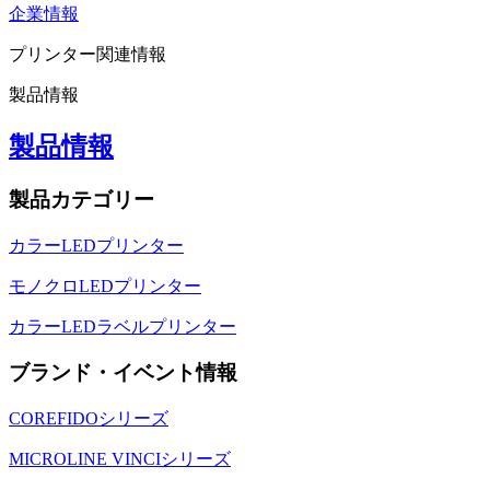
企業情報
プリンター関連情報
製品情報
製品情報
製品カテゴリー
カラーLEDプリンター
モノクロLEDプリンター
カラーLEDラベルプリンター
ブランド・イベント情報
COREFIDOシリーズ
MICROLINE VINCIシリーズ