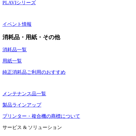
PLAVIシリーズ
イベント情報
消耗品・用紙・その他
消耗品一覧
用紙一覧
純正消耗品ご利用のおすすめ
メンテナンス品一覧
製品ラインアップ
プリンター・複合機の商標について
サービス & ソリューション