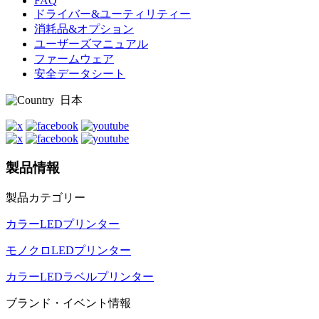
FAQ
ドライバー&ユーティリティー
消耗品&オプション
ユーザーズマニュアル
ファームウェア
安全データシート
日本
製品情報
製品カテゴリー
カラーLEDプリンター
モノクロLEDプリンター
カラーLEDラベルプリンター
ブランド・イベント情報