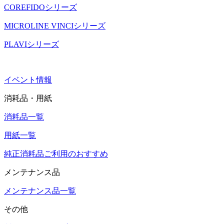
COREFIDOシリーズ
MICROLINE VINCIシリーズ
PLAVIシリーズ
イベント情報
消耗品・用紙
消耗品一覧
用紙一覧
純正消耗品ご利用のおすすめ
メンテナンス品
メンテナンス品一覧
その他