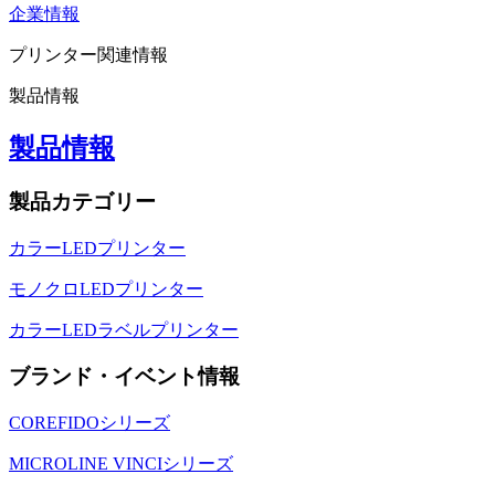
企業情報
プリンター関連情報
製品情報
製品情報
製品カテゴリー
カラーLEDプリンター
モノクロLEDプリンター
カラーLEDラベルプリンター
ブランド・イベント情報
COREFIDOシリーズ
MICROLINE VINCIシリーズ