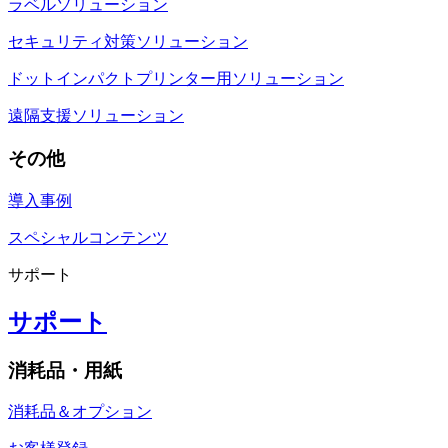
ラベルソリューション
セキュリティ対策ソリューション
ドットインパクトプリンター用ソリューション
遠隔支援ソリューション
その他
導入事例
スペシャルコンテンツ
サポート
サポート
消耗品・用紙
消耗品＆オプション