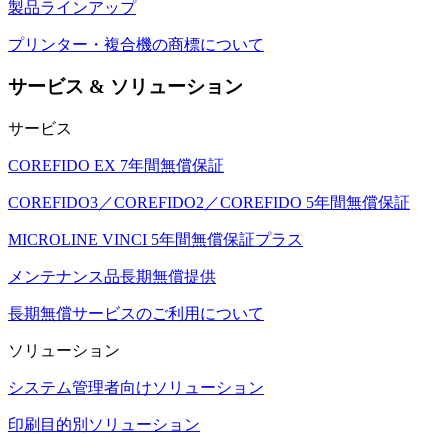
製品ラインアップ
プリンター・複合機の商標について
サービス & ソリューション
サービス
COREFIDO EX 7年間無償保証
COREFIDO3／COREFIDO2／COREFIDO 5年間無償保証
MICROLINE VINCI 5年間無償保証プラス
メンテナンス品長期無償提供
長期無償サービスのご利用について
ソリューション
システム管理者向けソリューション
印刷目的別ソリューション