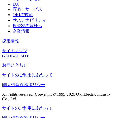
DX
商品・サービス
OKIの技術
サステナビリティ
投資家の皆様へ
企業情報
採用情報
サイトマップ
GLOBAL SITE
お問い合わせ
サイトのご利用にあたって
|
個人情報保護ポリシー
All rights reserved, Copyright © 1995-2026 Oki Electric Industry
Co., Ltd.
サイトのご利用にあたって
|
個人情報保護ポリシー