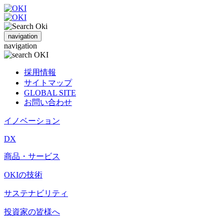
navigation
navigation
採用情報
サイトマップ
GLOBAL SITE
お問い合わせ
イノベーション
DX
商品・サービス
OKIの技術
サステナビリティ
投資家の皆様へ