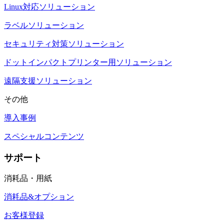
Linux対応ソリューション
ラベルソリューション
セキュリティ対策ソリューション
ドットインパクトプリンター用ソリューション
遠隔支援ソリューション
その他
導入事例
スペシャルコンテンツ
サポート
消耗品・用紙
消耗品&オプション
お客様登録