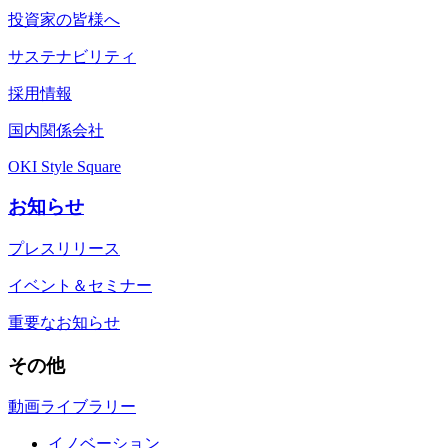
投資家の皆様へ
サステナビリティ
採用情報
国内関係会社
OKI Style Square
お知らせ
プレスリリース
イベント＆セミナー
重要なお知らせ
その他
動画ライブラリー
イノベーション