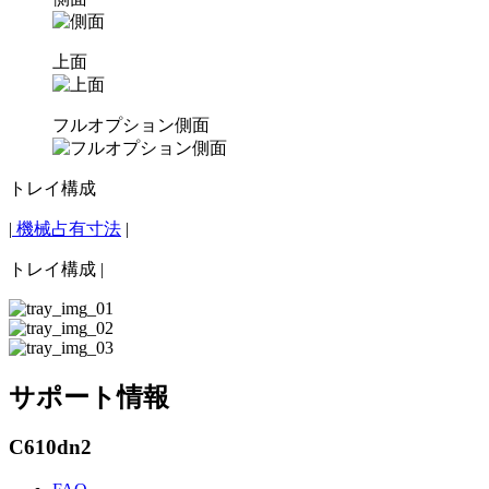
上面
フルオプション側面
トレイ構成
|
機械占有寸法
|
トレイ構成
|
サポート情報
C610dn2