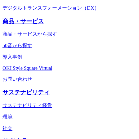
デジタルトランスフォーメーション（DX）
商品・サービス
商品・サービスから探す
50音から探す
導入事例
OKI Style Square Virtual
お問い合わせ
サステナビリティ
サステナビリティ経営
環境
社会