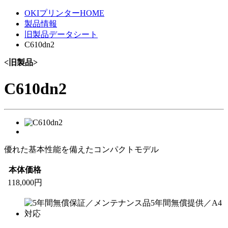
OKIプリンターHOME
製品情報
旧製品データシート
C610dn2
<旧製品>
C610dn2
優れた基本性能を備えたコンパクトモデル
本体価格
118,000円