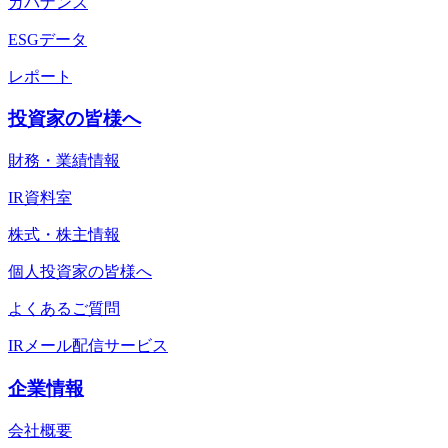
ガバナンス
ESGデータ
レポート
投資家の皆様へ
財務・業績情報
IR資料室
株式・株主情報
個人投資家の皆様へ
よくあるご質問
IRメール配信サービス
企業情報
会社概要