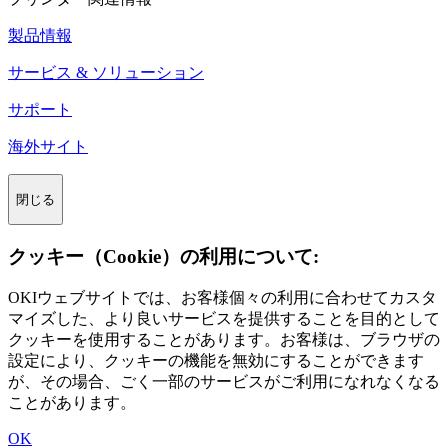
製品情報
サービス & ソリューション
サポート
海外サイト
閉じる
クッキー（Cookie）の利用について:
OKIウェブサイトでは、お客様個々の利用に合わせてカスタ
マイズした、より良いサービスを提供することを目的として
クッキーを使用することがあります。お客様は、ブラウザの
設定により、クッキーの機能を無効にすることができます
が、その場合、ごく一部のサービスがご利用になれなくなる
ことがあります。
OK