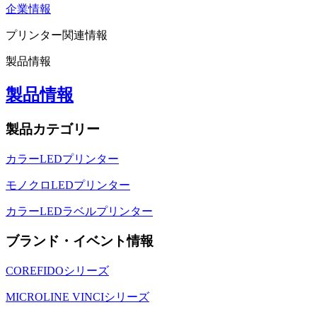
企業情報
プリンター関連情報
製品情報
製品情報
製品カテゴリー
カラーLEDプリンター
モノクロLEDプリンター
カラーLEDラベルプリンター
ブランド・イベント情報
COREFIDOシリーズ
MICROLINE VINCIシリーズ