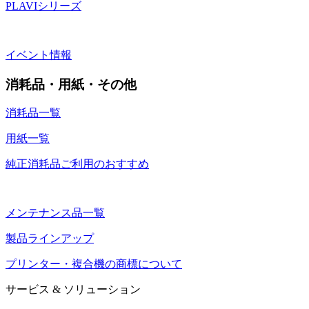
PLAVIシリーズ
イベント情報
消耗品・用紙・その他
消耗品一覧
用紙一覧
純正消耗品ご利用のおすすめ
メンテナンス品一覧
製品ラインアップ
プリンター・複合機の商標について
サービス & ソリューション