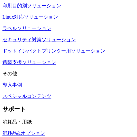
印刷目的別ソリューション
Linux対応ソリューション
ラベルソリューション
セキュリティ対策ソリューション
ドットインパクトプリンター用ソリューション
遠隔支援ソリューション
その他
導入事例
スペシャルコンテンツ
サポート
消耗品・用紙
消耗品&オプション