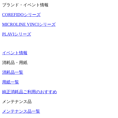
ブランド・イベント情報
COREFIDOシリーズ
MICROLINE VINCIシリーズ
PLAVIシリーズ
イベント情報
消耗品・用紙
消耗品一覧
用紙一覧
純正消耗品ご利用のおすすめ
メンテナンス品
メンテナンス品一覧