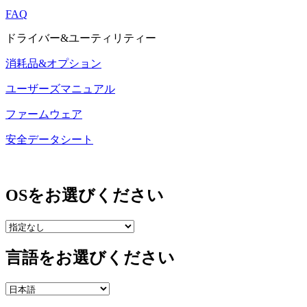
FAQ
ドライバー&ユーティリティー
消耗品&オプション
ユーザーズマニュアル
ファームウェア
安全データシート
OSをお選びください
言語をお選びください