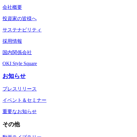
会社概要
投資家の皆様へ
サステナビリティ
採用情報
国内関係会社
OKI Style Square
お知らせ
プレスリリース
イベント＆セミナー
重要なお知らせ
その他