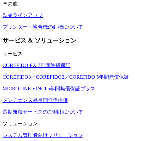
その他
製品ラインアップ
プリンター・複合機の商標について
サービス & ソリューション
サービス
COREFIDO EX 7年間無償保証
COREFIDO3／COREFIDO2／COREFIDO 5年間無償保証
MICROLINE VINCI 5年間無償保証プラス
メンテナンス品長期無償提供
長期無償サービスのご利用について
ソリューション
システム管理者向けソリューション