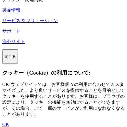
製品情報
サービス & ソリューション
サポート
海外サイト
閉じる
クッキー（Cookie）の利用について:
OKIウェブサイトでは、お客様個々の利用に合わせてカスタ
マイズした、より良いサービスを提供することを目的として
クッキーを使用することがあります。お客様は、ブラウザの
設定により、クッキーの機能を無効にすることができます
が、その場合、ごく一部のサービスがご利用になれなくなる
ことがあります。
OK