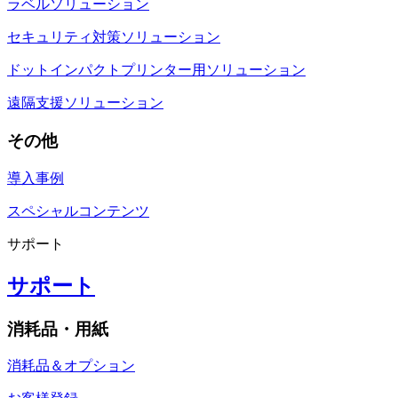
ラベルソリューション
セキュリティ対策ソリューション
ドットインパクトプリンター用ソリューション
遠隔支援ソリューション
その他
導入事例
スペシャルコンテンツ
サポート
サポート
消耗品・用紙
消耗品＆オプション