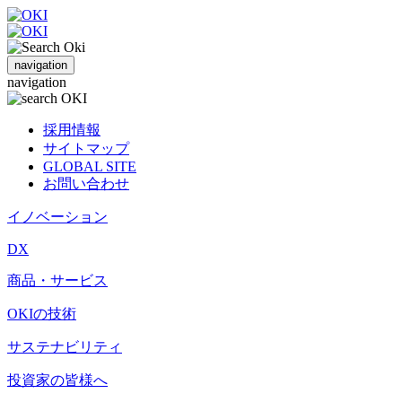
navigation
navigation
採用情報
サイトマップ
GLOBAL SITE
お問い合わせ
イノベーション
DX
商品・サービス
OKIの技術
サステナビリティ
投資家の皆様へ