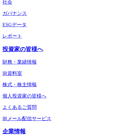
社会
ガバナンス
ESGデータ
レポート
投資家の皆様へ
財務・業績情報
IR資料室
株式・株主情報
個人投資家の皆様へ
よくあるご質問
IRメール配信サービス
企業情報