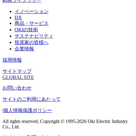
動画ライブラリー
イノベーション
DX
商品・サービス
OKIの技術
サステナビリティ
投資家の皆様へ
企業情報
採用情報
サイトマップ
GLOBAL SITE
お問い合わせ
サイトのご利用にあたって
|
個人情報保護ポリシー
All rights reserved, Copyright © 1995-2026 Oki Electric Industry
Co., Ltd.