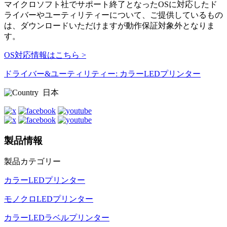
マイクロソフト社でサポート終了となったOSに対応したド
ライバーやユーティリティーについて、ご提供しているもの
は、ダウンロードいただけますが動作保証対象外となりま
す。
OS対応情報はこちら >
ドライバー&ユーティリティー: カラーLEDプリンター
日本
製品情報
製品カテゴリー
カラーLEDプリンター
モノクロLEDプリンター
カラーLEDラベルプリンター