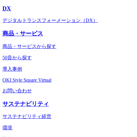
DX
デジタルトランスフォーメーション（DX）
商品・サービス
商品・サービスから探す
50音から探す
導入事例
OKI Style Square Virtual
お問い合わせ
サステナビリティ
サステナビリティ経営
環境