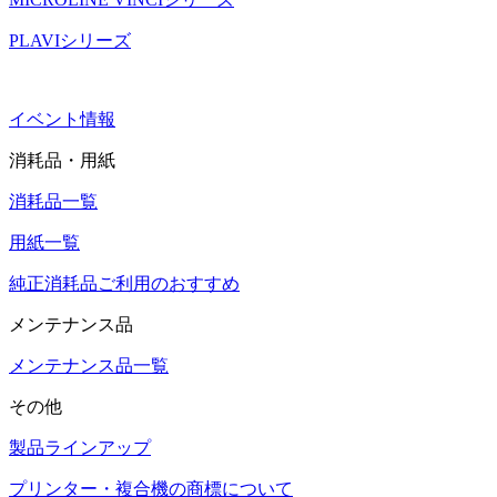
PLAVIシリーズ
イベント情報
消耗品・用紙
消耗品一覧
用紙一覧
純正消耗品ご利用のおすすめ
メンテナンス品
メンテナンス品一覧
その他
製品ラインアップ
プリンター・複合機の商標について