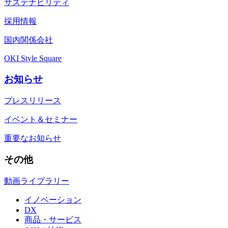
サステナビリティ
採用情報
国内関係会社
OKI Style Square
お知らせ
プレスリリース
イベント＆セミナー
重要なお知らせ
その他
動画ライブラリー
イノベーション
DX
商品・サービス