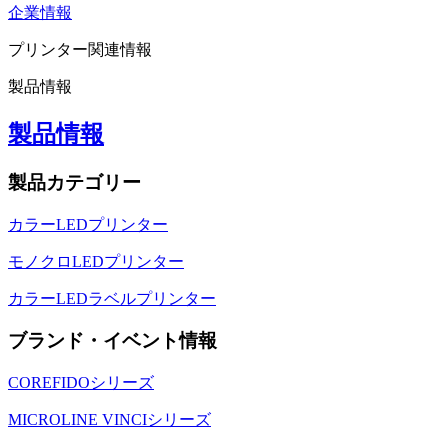
企業情報
プリンター関連情報
製品情報
製品情報
製品カテゴリー
カラーLEDプリンター
モノクロLEDプリンター
カラーLEDラベルプリンター
ブランド・イベント情報
COREFIDOシリーズ
MICROLINE VINCIシリーズ