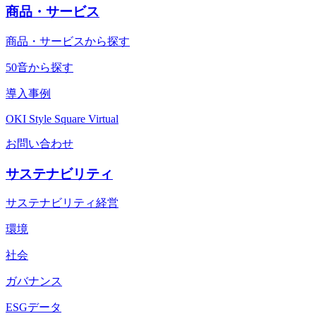
商品・サービス
商品・サービスから探す
50音から探す
導入事例
OKI Style Square Virtual
お問い合わせ
サステナビリティ
サステナビリティ経営
環境
社会
ガバナンス
ESGデータ