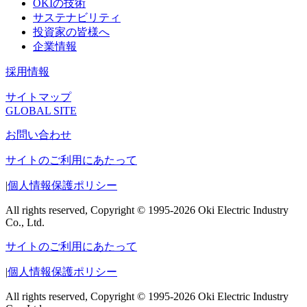
OKIの技術
サステナビリティ
投資家の皆様へ
企業情報
採用情報
サイトマップ
GLOBAL SITE
お問い合わせ
サイトのご利用にあたって
|
個人情報保護ポリシー
All rights reserved, Copyright © 1995-2026 Oki Electric Industry
Co., Ltd.
サイトのご利用にあたって
|
個人情報保護ポリシー
All rights reserved, Copyright © 1995-2026 Oki Electric Industry