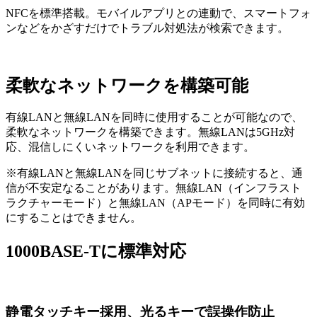
NFCを標準搭載。モバイルアプリとの連動で、スマートフォ
ンなどをかざすだけでトラブル対処法が検索できます。
柔軟なネットワークを構築可能
有線LANと無線LANを同時に使用することが可能なので、
柔軟なネットワークを構築できます。無線LANは5GHz対
応、混信しにくいネットワークを利用できます。
※有線LANと無線LANを同じサブネットに接続すると、通
信が不安定なることがあります。無線LAN（インフラスト
ラクチャーモード）と無線LAN（APモード）を同時に有効
にすることはできません。
1000BASE-Tに標準対応
静電タッチキー採用、光るキーで誤操作防止