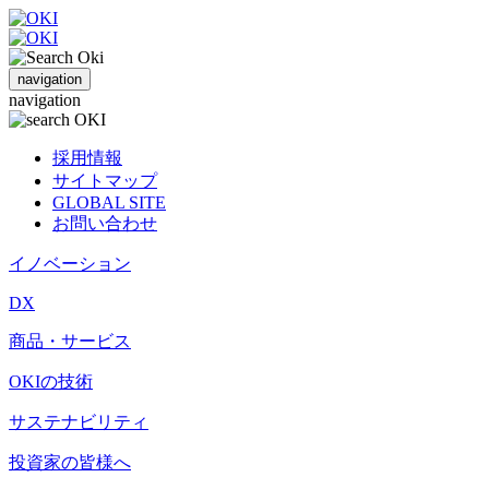
navigation
navigation
採用情報
サイトマップ
GLOBAL SITE
お問い合わせ
イノベーション
DX
商品・サービス
OKIの技術
サステナビリティ
投資家の皆様へ