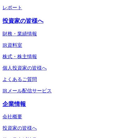
レポート
投資家の皆様へ
財務・業績情報
IR資料室
株式・株主情報
個人投資家の皆様へ
よくあるご質問
IRメール配信サービス
企業情報
会社概要
投資家の皆様へ