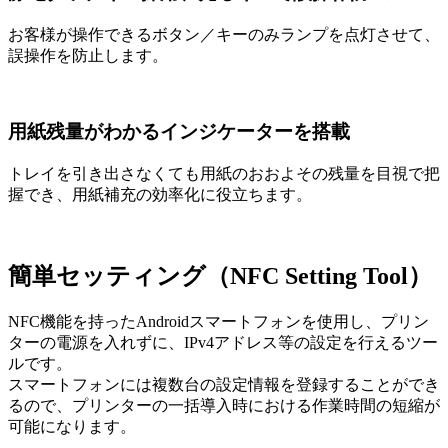
お客様が操作できるボタン／キーのみランプを点灯させて、
誤操作を防止します。
用紙残量がわかるインジケーターを搭載
トレイを引き出さなくても用紙のおおよその残量を目視で把
握でき、用紙補充の効率化に役立ちます。
簡単セッティング（NFC Setting Tool）
NFC機能を持ったAndroidスマートフォンを使用し、プリン
ターの電源を入れずに、IPv4アドレス等の設定を行えるツー
ルです。
スマートフォンには複数台の設定情報を登録することができ
るので、プリンターの一括導入時における作業時間の短縮が
可能になります。