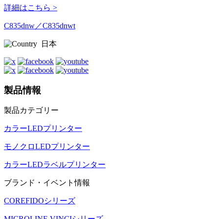
詳細はこちら >
C835dnw／C835dnwt
日本
製品情報
製品カテゴリー
カラーLEDプリンター
モノクロLEDプリンター
カラーLEDラベルプリンター
ブランド・イベント情報
COREFIDOシリーズ
MICROLINE VINCIシリーズ