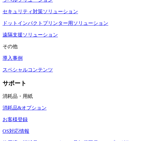
セキュリティ対策ソリューション
ドットインパクトプリンター用ソリューション
遠隔支援ソリューション
その他
導入事例
スペシャルコンテンツ
サポート
消耗品・用紙
消耗品&オプション
お客様登録
OS対応情報