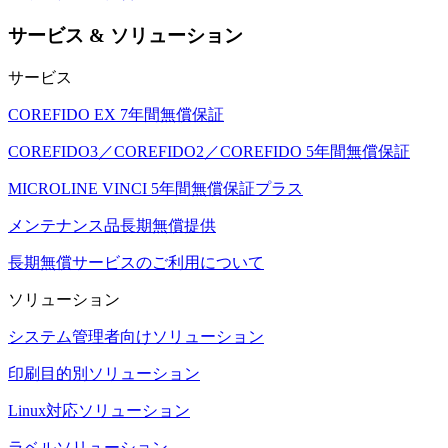
サービス & ソリューション
サービス
COREFIDO EX 7年間無償保証
COREFIDO3／COREFIDO2／COREFIDO 5年間無償保証
MICROLINE VINCI 5年間無償保証プラス
メンテナンス品長期無償提供
長期無償サービスのご利用について
ソリューション
システム管理者向けソリューション
印刷目的別ソリューション
Linux対応ソリューション
ラベルソリューション