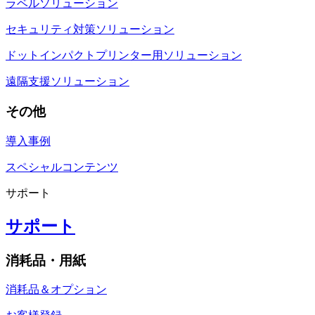
ラベルソリューション
セキュリティ対策ソリューション
ドットインパクトプリンター用ソリューション
遠隔支援ソリューション
その他
導入事例
スペシャルコンテンツ
サポート
サポート
消耗品・用紙
消耗品＆オプション