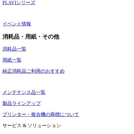
PLAVIシリーズ
イベント情報
消耗品・用紙・その他
消耗品一覧
用紙一覧
純正消耗品ご利用のおすすめ
メンテナンス品一覧
製品ラインアップ
プリンター・複合機の商標について
サービス & ソリューション