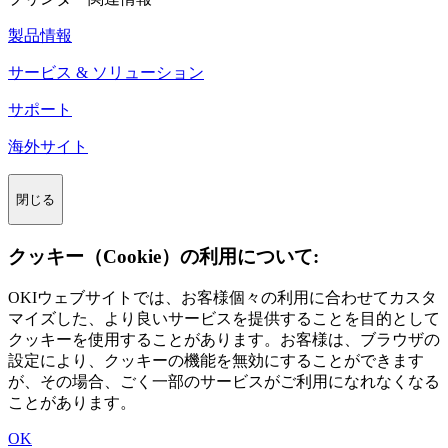
製品情報
サービス & ソリューション
サポート
海外サイト
閉じる
クッキー（Cookie）の利用について:
OKIウェブサイトでは、お客様個々の利用に合わせてカスタ
マイズした、より良いサービスを提供することを目的として
クッキーを使用することがあります。お客様は、ブラウザの
設定により、クッキーの機能を無効にすることができます
が、その場合、ごく一部のサービスがご利用になれなくなる
ことがあります。
OK