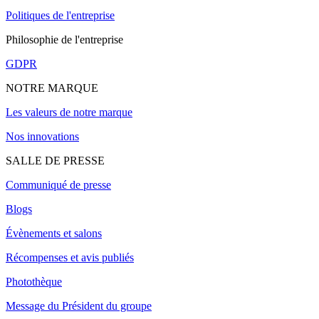
Politiques de l'entreprise
Philosophie de l'entreprise
GDPR
NOTRE MARQUE
Les valeurs de notre marque
Nos innovations
SALLE DE PRESSE
Communiqué de presse
Blogs
Évènements et salons
Récompenses et avis publiés
Photothèque
Message du Président du groupe