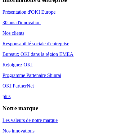
Présentation d'OKI Europe
30 ans d'innovation
Nos clients
Responsabilité sociale d'entreprise
Bureaux OKI dans la région EMEA
Rejoignez OKI
Programme Partenaire Shinrai
OKI PartnerNet
plus
Notre marque
Les valeurs de notre marque
Nos innovations