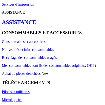
Services d’impression
ASSISTANCE
ASSISTANCE
CONSOMMABLES ET ACCESSOIRES
Consommables et accessoires
Nouveautés et infos consommables
Recyclage des consommables usagés
Mes consommables sont-ils des consommables originaux OKI ?
Achat de pièces détachées
New
TÉLÉCHARGEMENTS
Pilotes et utilitaires
Micrologiciel