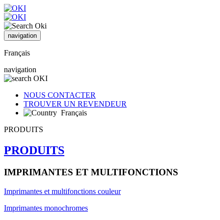
navigation
Français
navigation
NOUS CONTACTER
TROUVER UN REVENDEUR
Français
PRODUITS
PRODUITS
IMPRIMANTES ET MULTIFONCTIONS
Imprimantes et multifonctions couleur
Imprimantes monochromes