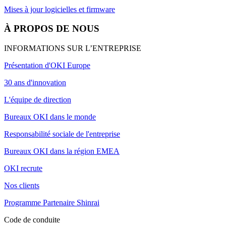
Mises à jour logicielles et firmware
À PROPOS DE NOUS
INFORMATIONS SUR L’ENTREPRISE
Présentation d'OKI Europe
30 ans d'innovation
L'équipe de direction
Bureaux OKI dans le monde
Responsabilité sociale de l'entreprise
Bureaux OKI dans la région EMEA
OKI recrute
Nos clients
Programme Partenaire Shinrai
Code de conduite