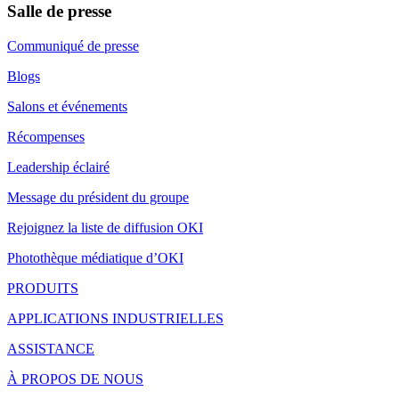
Salle de presse
Communiqué de presse
Blogs
Salons et événements
Récompenses
Leadership éclairé
Message du président du groupe
Rejoignez la liste de diffusion OKI
Photothèque médiatique d’OKI
PRODUITS
APPLICATIONS INDUSTRIELLES
ASSISTANCE
À PROPOS DE NOUS