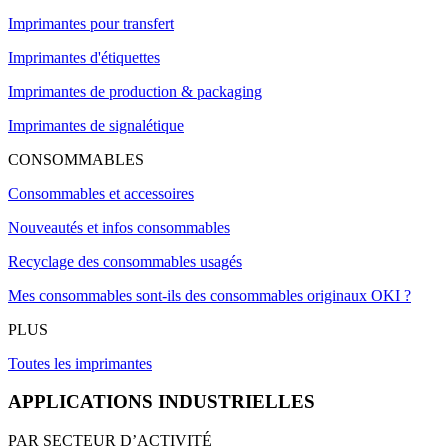
Imprimantes pour transfert
Imprimantes d'étiquettes
Imprimantes de production & packaging
Imprimantes de signalétique
CONSOMMABLES
Consommables et accessoires
Nouveautés et infos consommables
Recyclage des consommables usagés
Mes consommables sont-ils des consommables originaux OKI ?
PLUS
Toutes les imprimantes
APPLICATIONS INDUSTRIELLES
PAR SECTEUR D’ACTIVITÉ