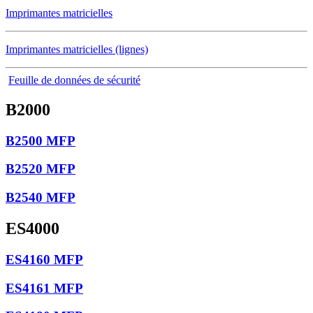
Imprimantes matricielles
Imprimantes matricielles (lignes)
Feuille de données de sécurité
B2000
B2500 MFP
B2520 MFP
B2540 MFP
ES4000
ES4160 MFP
ES4161 MFP