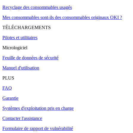
Recyclage des consommables usagés
Mes consommables sont-ils des consommables originaux OKI ?
TÉLÉCHARGEMENTS
Pilotes et utilitaires
Micrologiciel
Feuille de données de sécurité
Manuel d'utilisation
PLUS
FAQ
Garantie
Systèmes d'exploitation pris en charge
Contacter l'assistance
Formulaire de rapport de vulnérabilité