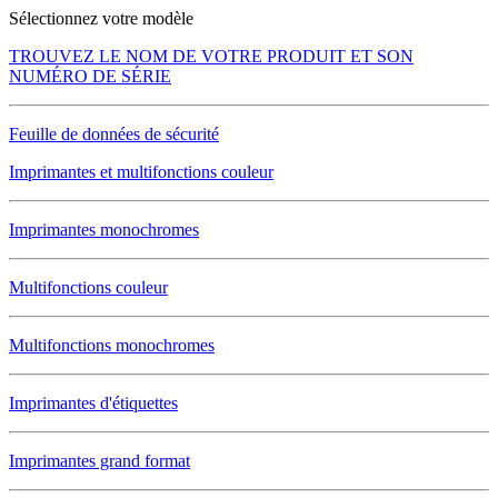
Sélectionnez votre modèle
TROUVEZ LE NOM DE VOTRE PRODUIT ET SON
NUMÉRO DE SÉRIE
Feuille de données de sécurité
Imprimantes et multifonctions couleur
Imprimantes monochromes
Multifonctions couleur
Multifonctions monochromes
Imprimantes d'étiquettes
Imprimantes grand format