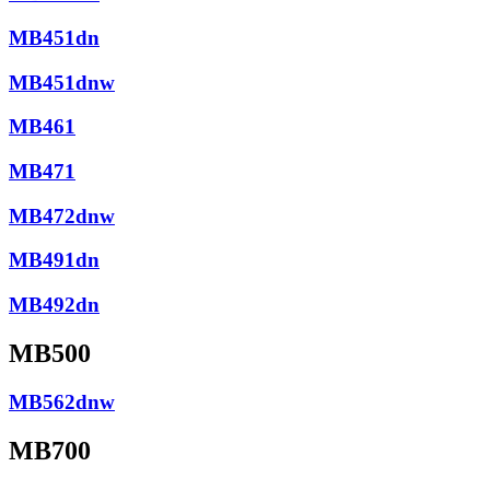
MB451dn
MB451dnw
MB461
MB471
MB472dnw
MB491dn
MB492dn
MB500
MB562dnw
MB700