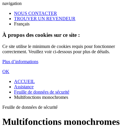
navigation
NOUS CONTACTER
TROUVER UN REVENDEUR
Français
À propos des cookies sur ce site :
Ce site utilise le minimum de cookies requis pour fonctionner
correctement. Veuillez voir ci-dessous pour plus de détails.
Plus d’informations
OK
ACCUEIL
Assistance
Feuille de données de sécurité
Multifonctions monochromes
Feuille de données de sécurité
Multifonctions monochromes