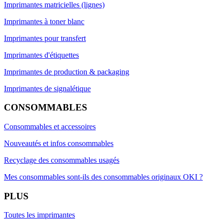
Imprimantes matricielles (lignes)
Imprimantes à toner blanc
Imprimantes pour transfert
Imprimantes d'étiquettes
Imprimantes de production & packaging
Imprimantes de signalétique
CONSOMMABLES
Consommables et accessoires
Nouveautés et infos consommables
Recyclage des consommables usagés
Mes consommables sont-ils des consommables originaux OKI ?
PLUS
Toutes les imprimantes