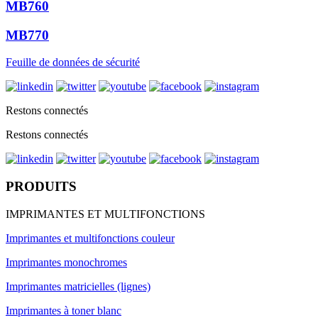
MB760
MB770
Feuille de données de sécurité
Restons connectés
Restons connectés
PRODUITS
IMPRIMANTES ET MULTIFONCTIONS
Imprimantes et multifonctions couleur
Imprimantes monochromes
Imprimantes matricielles (lignes)
Imprimantes à toner blanc