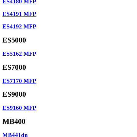
ES4180 MFP
ES4191 MFP
ES4192 MFP
ES5000
ES5162 MFP
ES7000
ES7170 MFP
ES9000
ES9160 MFP
MB400
MB441dn