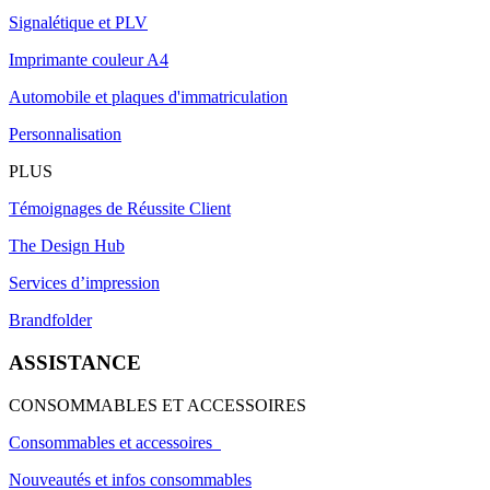
Signalétique et PLV
Imprimante couleur A4
Automobile et plaques d'immatriculation
Personnalisation
PLUS
Témoignages de Réussite Client
The Design Hub
Services d’impression
Brandfolder
ASSISTANCE
CONSOMMABLES ET ACCESSOIRES
Consommables et accessoires
Nouveautés et infos consommables