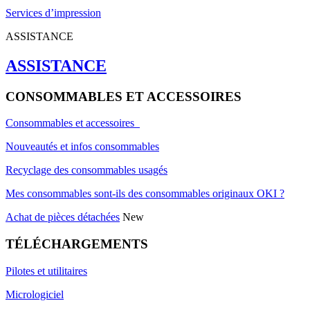
Services d’impression
ASSISTANCE
ASSISTANCE
CONSOMMABLES ET ACCESSOIRES
Consommables et accessoires
Nouveautés et infos consommables
Recyclage des consommables usagés
Mes consommables sont-ils des consommables originaux OKI ?
Achat de pièces détachées
New
TÉLÉCHARGEMENTS
Pilotes et utilitaires
Micrologiciel