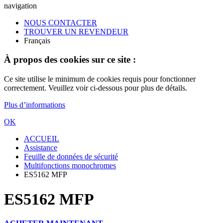
navigation
NOUS CONTACTER
TROUVER UN REVENDEUR
Français
À propos des cookies sur ce site :
Ce site utilise le minimum de cookies requis pour fonctionner
correctement. Veuillez voir ci-dessous pour plus de détails.
Plus d’informations
OK
ACCUEIL
Assistance
Feuille de données de sécurité
Multifonctions monochromes
ES5162 MFP
ES5162 MFP