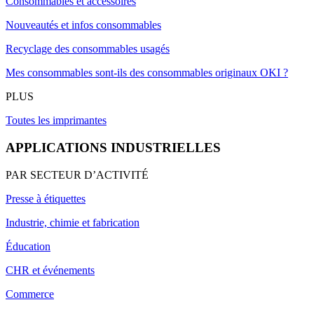
Consommables et accessoires
Nouveautés et infos consommables
Recyclage des consommables usagés
Mes consommables sont-ils des consommables originaux OKI ?
PLUS
Toutes les imprimantes
APPLICATIONS INDUSTRIELLES
PAR SECTEUR D’ACTIVITÉ
Presse à étiquettes
Industrie, chimie et fabrication
Éducation
CHR et événements
Commerce