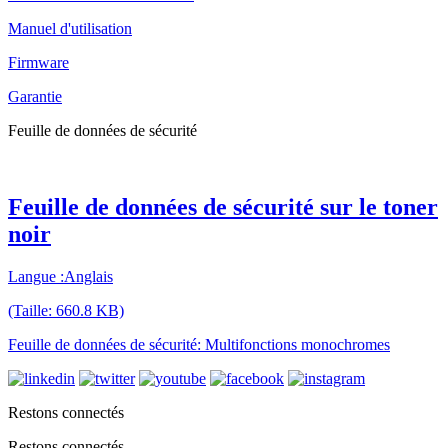
Manuel d'utilisation
Firmware
Garantie
Feuille de données de sécurité
Feuille de données de sécurité sur le toner
noir
Langue :Anglais
(Taille: 660.8 KB)
Feuille de données de sécurité: Multifonctions monochromes
Restons connectés
Restons connectés