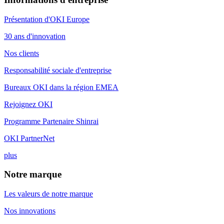
Présentation d'OKI Europe
30 ans d'innovation
Nos clients
Responsabilité sociale d'entreprise
Bureaux OKI dans la région EMEA
Rejoignez OKI
Programme Partenaire Shinrai
OKI PartnerNet
plus
Notre marque
Les valeurs de notre marque
Nos innovations