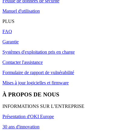
Feuille de données de sécurité
Manuel d'utilisation
PLUS
FAQ
Garantie
Systèmes d'exploitation pris en charge
Contacter l'assistance
Formulaire de rapport de vulnérabilité
Mises à jour logicielles et firmware
À PROPOS DE NOUS
INFORMATIONS SUR L’ENTREPRISE
Présentation d'OKI Europe
30 ans d'innovation