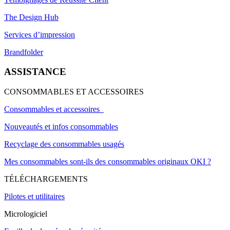
The Design Hub
Services d’impression
Brandfolder
ASSISTANCE
CONSOMMABLES ET ACCESSOIRES
Consommables et accessoires
Nouveautés et infos consommables
Recyclage des consommables usagés
Mes consommables sont-ils des consommables originaux OKI ?
TÉLÉCHARGEMENTS
Pilotes et utilitaires
Micrologiciel