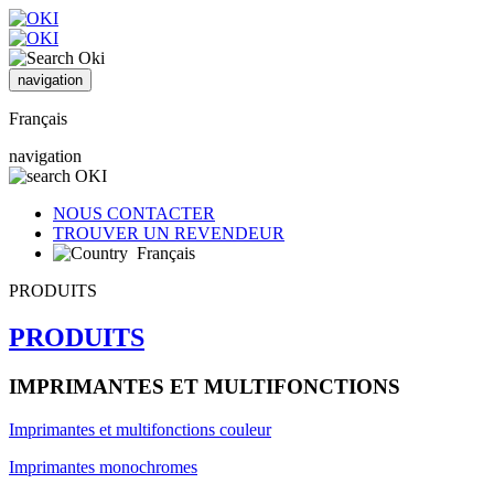
navigation
Français
navigation
NOUS CONTACTER
TROUVER UN REVENDEUR
Français
PRODUITS
PRODUITS
IMPRIMANTES ET MULTIFONCTIONS
Imprimantes et multifonctions couleur
Imprimantes monochromes