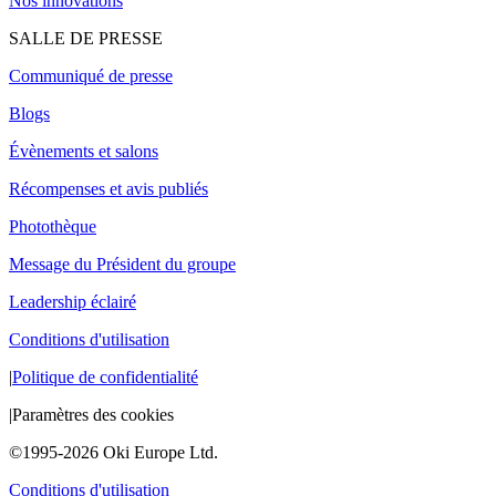
Nos innovations
SALLE DE PRESSE
Communiqué de presse
Blogs
Évènements et salons
Récompenses et avis publiés
Photothèque
Message du Président du groupe
Leadership éclairé
Conditions d'utilisation
|
Politique de confidentialité
|
Paramètres des cookies
©1995-2026 Oki Europe Ltd.
Conditions d'utilisation