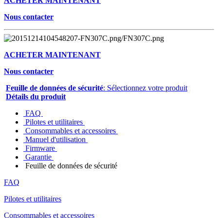
ACHETER MAINTENANT
Nous contacter
ACHETER MAINTENANT
Nous contacter
Feuille de données de sécurité
: Sélectionnez votre produit
Détails du produit
FAQ
Pilotes et utilitaires
Consommables et accessoires
Manuel d'utilisation
Firmware
Garantie
Feuille de données de sécurité
FAQ
Pilotes et utilitaires
Consommables et accessoires