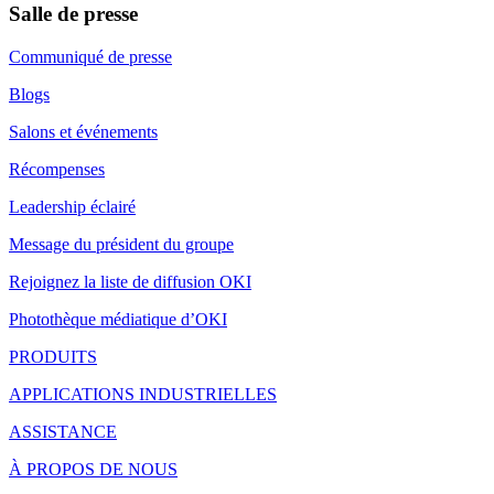
Salle de presse
Communiqué de presse
Blogs
Salons et événements
Récompenses
Leadership éclairé
Message du président du groupe
Rejoignez la liste de diffusion OKI
Photothèque médiatique d’OKI
PRODUITS
APPLICATIONS INDUSTRIELLES
ASSISTANCE
À PROPOS DE NOUS