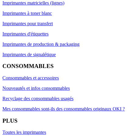
Imprimantes matricielles (lignes)
Imprimantes à toner blanc
Imprimantes pour transfert
Imprimantes d'étiquettes
Imprimantes de production & packaging
Imprimantes de signalétique
CONSOMMABLES
Consommables et accessoires
Nouveautés et infos consommables
Recyclage des consommables usagés
Mes consommables sont-ils des consommables originaux OKI ?
PLUS
Toutes les imprimantes