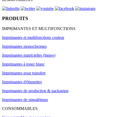
PRODUITS
IMPRIMANTES ET MULTIFONCTIONS
Imprimantes et multifonctions couleur
Imprimantes monochromes
Imprimantes matricielles (lignes)
Imprimantes à toner blanc
Imprimantes pour transfert
Imprimantes d'étiquettes
Imprimantes de production & packaging
Imprimantes de signalétique
CONSOMMABLES