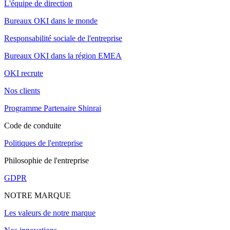
L'équipe de direction
Bureaux OKI dans le monde
Responsabilité sociale de l'entreprise
Bureaux OKI dans la région EMEA
OKI recrute
Nos clients
Programme Partenaire Shinrai
Code de conduite
Politiques de l'entreprise
Philosophie de l'entreprise
GDPR
NOTRE MARQUE
Les valeurs de notre marque