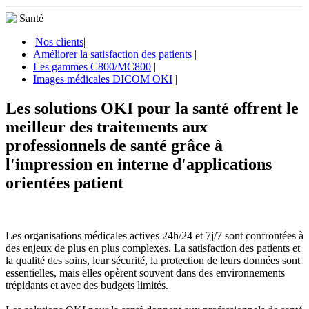
|
Nos clients
|
Améliorer la satisfaction des patients
|
Les gammes C800/MC800
|
Images médicales DICOM OKI
|
Les solutions OKI pour la santé offrent le
meilleur des traitements aux
professionnels de santé grâce à
l'impression en interne d'applications
orientées patient
Les organisations médicales actives 24h/24 et 7j/7 sont confrontées à
des enjeux de plus en plus complexes. La satisfaction des patients et
la qualité des soins, leur sécurité, la protection de leurs données sont
essentielles, mais elles opèrent souvent dans des environnements
trépidants et avec des budgets limités.