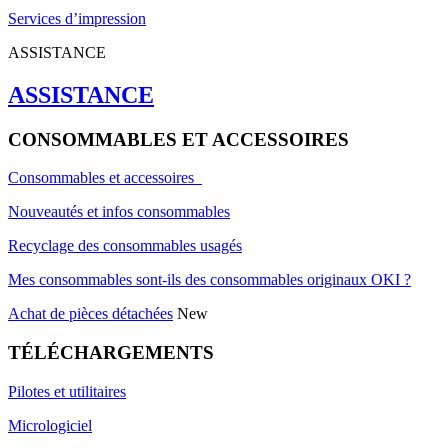
Services d’impression
ASSISTANCE
ASSISTANCE
CONSOMMABLES ET ACCESSOIRES
Consommables et accessoires
Nouveautés et infos consommables
Recyclage des consommables usagés
Mes consommables sont-ils des consommables originaux OKI ?
Achat de pièces détachées
New
TÉLÉCHARGEMENTS
Pilotes et utilitaires
Micrologiciel