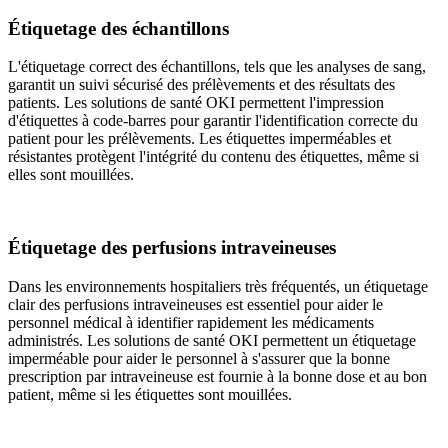
Étiquetage des échantillons
L'étiquetage correct des échantillons, tels que les analyses de sang,
garantit un suivi sécurisé des prélèvements et des résultats des
patients. Les solutions de santé OKI permettent l'impression
d'étiquettes à code-barres pour garantir l'identification correcte du
patient pour les prélèvements. Les étiquettes imperméables et
résistantes protègent l'intégrité du contenu des étiquettes, même si
elles sont mouillées.
Étiquetage des perfusions intraveineuses
Dans les environnements hospitaliers très fréquentés, un étiquetage
clair des perfusions intraveineuses est essentiel pour aider le
personnel médical à identifier rapidement les médicaments
administrés. Les solutions de santé OKI permettent un étiquetage
imperméable pour aider le personnel à s'assurer que la bonne
prescription par intraveineuse est fournie à la bonne dose et au bon
patient, même si les étiquettes sont mouillées.