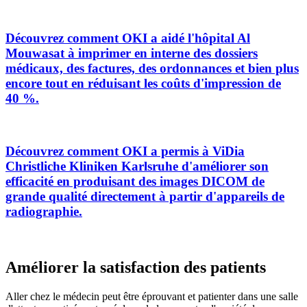
Découvrez comment OKI a aidé l'hôpital Al
Mouwasat à imprimer en interne des dossiers
médicaux, des factures, des ordonnances et bien plus
encore tout en réduisant les coûts d'impression de
40 %.
Découvrez comment OKI a permis à ViDia
Christliche Kliniken Karlsruhe d'améliorer son
efficacité en produisant des images DICOM de
grande qualité directement à partir d'appareils de
radiographie.
Améliorer la satisfaction des patients
Aller chez le médecin peut être éprouvant et patienter dans une salle