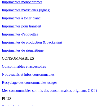
Imprimantes monochromes
Imprimantes matricielles (lignes)
Imprimantes à toner blanc
Imprimantes pour transfert
Imprimantes d'étiquettes
Imprimantes de production & packaging
Imprimantes de signalétique
CONSOMMABLES
Consommables et accessoires
Nouveautés et infos consommables
Recyclage des consommables usagés
Mes consommables sont-ils des consommables originaux OKI ?
PLUS