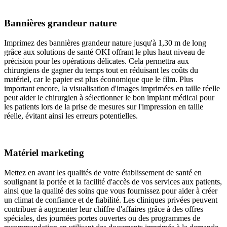
Bannières grandeur nature
Imprimez des bannières grandeur nature jusqu'à 1,30 m de long
grâce aux solutions de santé OKI offrant le plus haut niveau de
précision pour les opérations délicates. Cela permettra aux
chirurgiens de gagner du temps tout en réduisant les coûts du
matériel, car le papier est plus économique que le film. Plus
important encore, la visualisation d'images imprimées en taille réelle
peut aider le chirurgien à sélectionner le bon implant médical pour
les patients lors de la prise de mesures sur l'impression en taille
réelle, évitant ainsi les erreurs potentielles.
Matériel marketing
Mettez en avant les qualités de votre établissement de santé en
soulignant la portée et la facilité d'accès de vos services aux patients,
ainsi que la qualité des soins que vous fournissez pour aider à créer
un climat de confiance et de fiabilité. Les cliniques privées peuvent
contribuer à augmenter leur chiffre d'affaires grâce à des offres
spéciales, des journées portes ouvertes ou des programmes de