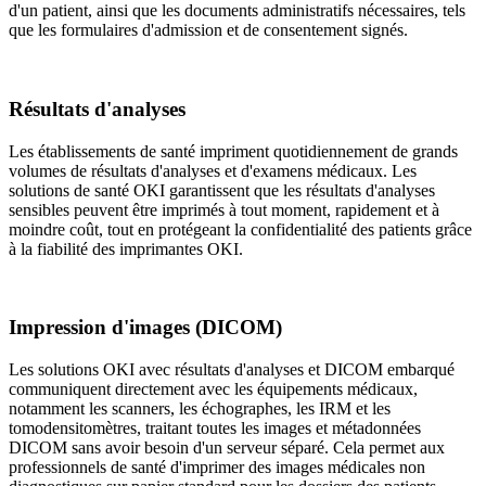
d'un patient, ainsi que les documents administratifs nécessaires, tels
que les formulaires d'admission et de consentement signés.
Résultats d'analyses
Les établissements de santé impriment quotidiennement de grands
volumes de résultats d'analyses et d'examens médicaux. Les
solutions de santé OKI garantissent que les résultats d'analyses
sensibles peuvent être imprimés à tout moment, rapidement et à
moindre coût, tout en protégeant la confidentialité des patients grâce
à la fiabilité des imprimantes OKI.
Impression d'images (DICOM)
Les solutions OKI avec résultats d'analyses et DICOM embarqué
communiquent directement avec les équipements médicaux,
notamment les scanners, les échographes, les IRM et les
tomodensitomètres, traitant toutes les images et métadonnées
DICOM sans avoir besoin d'un serveur séparé. Cela permet aux
professionnels de santé d'imprimer des images médicales non