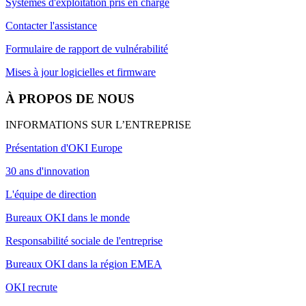
Systèmes d'exploitation pris en charge
Contacter l'assistance
Formulaire de rapport de vulnérabilité
Mises à jour logicielles et firmware
À PROPOS DE NOUS
INFORMATIONS SUR L’ENTREPRISE
Présentation d'OKI Europe
30 ans d'innovation
L'équipe de direction
Bureaux OKI dans le monde
Responsabilité sociale de l'entreprise
Bureaux OKI dans la région EMEA
OKI recrute