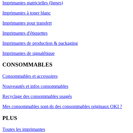
Imprimantes matricielles (lignes)
Imprimantes à toner blanc
Imprimantes pour transfert
Imprimantes d'étiquettes
Imprimantes de production & packaging
Imprimantes de signalétique
CONSOMMABLES
Consommables et accessoires
Nouveautés et infos consommables
Recyclage des consommables usagés
Mes consommables sont-ils des consommables originaux OKI ?
PLUS
Toutes les imprimantes