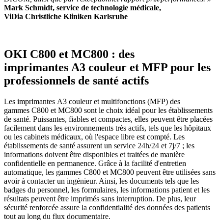
Mark Schmidt, service de technologie médicale,
ViDia Christliche Kliniken Karlsruhe
OKI C800 et MC800 : des
imprimantes A3 couleur et MFP pour les
professionnels de santé actifs
Les imprimantes A3 couleur et multifonctions (MFP) des
gammes C800 et MC800 sont le choix idéal pour les établissements
de santé. Puissantes, fiables et compactes, elles peuvent être placées
facilement dans les environnements très actifs, tels que les hôpitaux
ou les cabinets médicaux, où l'espace libre est compté. Les
établissements de santé assurent un service 24h/24 et 7j/7 ; les
informations doivent être disponibles et traitées de manière
confidentielle en permanence. Grâce à la facilité d'entretien
automatique, les gammes C800 et MC800 peuvent être utilisées sans
avoir à contacter un ingénieur. Ainsi, les documents tels que les
badges du personnel, les formulaires, les informations patient et les
résultats peuvent être imprimés sans interruption. De plus, leur
sécurité renforcée assure la confidentialité des données des patients
tout au long du flux documentaire.