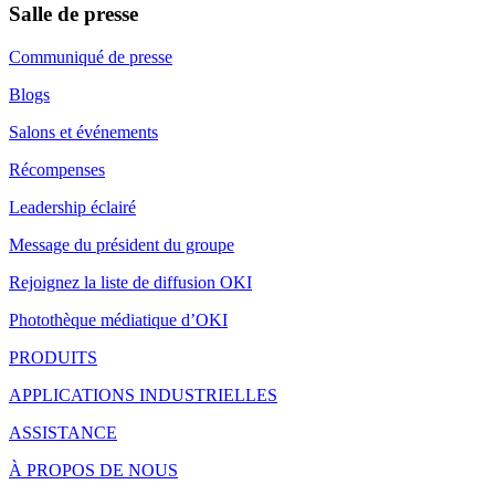
Salle de presse
Communiqué de presse
Blogs
Salons et événements
Récompenses
Leadership éclairé
Message du président du groupe
Rejoignez la liste de diffusion OKI
Photothèque médiatique d’OKI
PRODUITS
APPLICATIONS INDUSTRIELLES
ASSISTANCE
À PROPOS DE NOUS