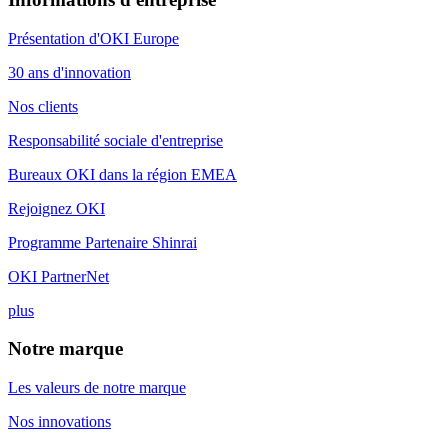
Présentation d'OKI Europe
30 ans d'innovation
Nos clients
Responsabilité sociale d'entreprise
Bureaux OKI dans la région EMEA
Rejoignez OKI
Programme Partenaire Shinrai
OKI PartnerNet
plus
Notre marque
Les valeurs de notre marque
Nos innovations