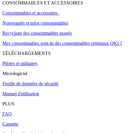
CONSOMMABLES ET ACCESSOIRES
Consommables et accessoires
Nouveautés et infos consommables
Recyclage des consommables usagés
Mes consommables sont-ils des consommables originaux OKI ?
TÉLÉCHARGEMENTS
Pilotes et utilitaires
Micrologiciel
Feuille de données de sécurité
Manuel d'utilisation
PLUS
FAQ
Garantie