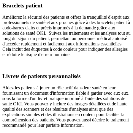
Bracelets patient
Améliorez la sécurité des patients et offrez la tranquillité d'esprit aux
professionnels de santé et aux proches grâce à des bracelets patient à
code-barres clairs et précis imprimés à la demande grâce aux
solutions de santé OKI. Suivez les traitements et les analyses tout au
long du séjour du patient, permettant au personnel médical autorisé
d'accéder rapidement et facilement aux informations essentielles.
Cela inclut des étiquettes à code couleur pour indiquer des allergies
et réduire le risque d'erreur humaine.
Livrets de patients personnalisés
Aidez les patients à jouer un rôle actif dans leur santé en leur
fournissant un document d'information fiable à garder avec aux eux,
sous la forme d'un livret pratique imprimé à l'aide des solutions de
santé OKI. Vous pouvez y inclure des images détaillées et de haute
qualité des scanners et des résultats d'analyses ainsi que des
explications simples et des illustrations en couleur pour faciliter la
compréhension des patients. Vous pouvez aussi décrire le traitement
recommandé pour leur parfaite information.