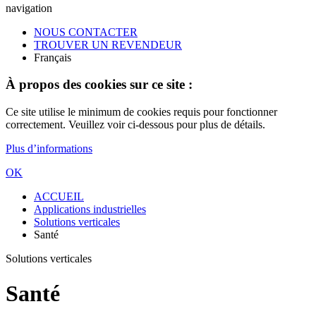
navigation
NOUS CONTACTER
TROUVER UN REVENDEUR
Français
À propos des cookies sur ce site :
Ce site utilise le minimum de cookies requis pour fonctionner
correctement. Veuillez voir ci-dessous pour plus de détails.
Plus d’informations
OK
ACCUEIL
Applications industrielles
Solutions verticales
Santé
Solutions verticales
Santé