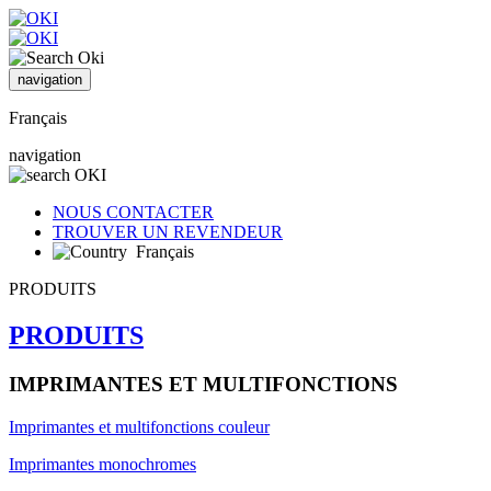
navigation
Français
navigation
NOUS CONTACTER
TROUVER UN REVENDEUR
Français
PRODUITS
PRODUITS
IMPRIMANTES ET MULTIFONCTIONS
Imprimantes et multifonctions couleur
Imprimantes monochromes