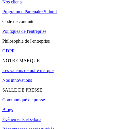
Nos clients
Programme Partenaire Shinrai
Code de conduite
Politiques de l'entreprise
Philosophie de l'entreprise
GDPR
NOTRE MARQUE
Les valeurs de notre marque
Nos innovations
SALLE DE PRESSE
Communiqué de presse
Blogs
Évènements et salons