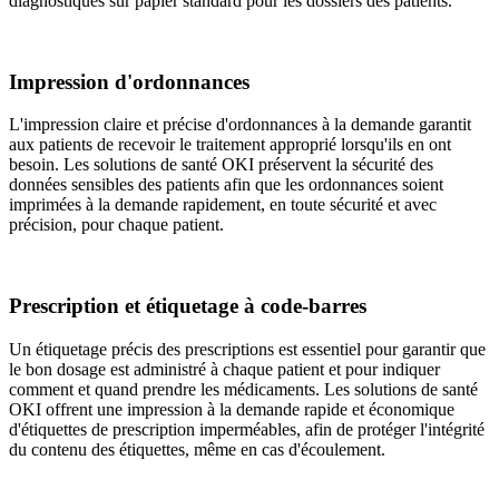
diagnostiques sur papier standard pour les dossiers des patients.
Impression d'ordonnances
L'impression claire et précise d'ordonnances à la demande garantit
aux patients de recevoir le traitement approprié lorsqu'ils en ont
besoin. Les solutions de santé OKI préservent la sécurité des
données sensibles des patients afin que les ordonnances soient
imprimées à la demande rapidement, en toute sécurité et avec
précision, pour chaque patient.
Prescription et étiquetage à code-barres
Un étiquetage précis des prescriptions est essentiel pour garantir que
le bon dosage est administré à chaque patient et pour indiquer
comment et quand prendre les médicaments. Les solutions de santé
OKI offrent une impression à la demande rapide et économique
d'étiquettes de prescription imperméables, afin de protéger l'intégrité
du contenu des étiquettes, même en cas d'écoulement.