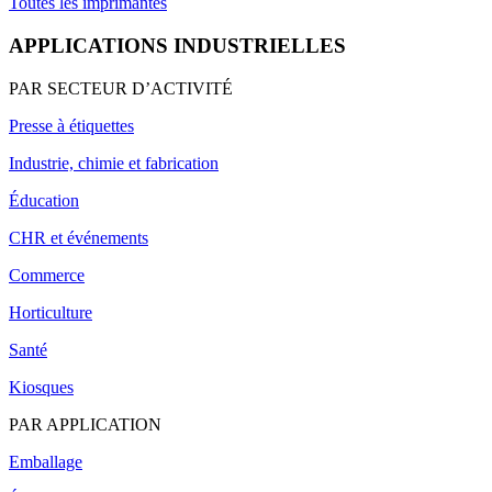
Toutes les imprimantes
APPLICATIONS INDUSTRIELLES
PAR SECTEUR D’ACTIVITÉ
Presse à étiquettes
Industrie, chimie et fabrication
Éducation
CHR et événements
Commerce
Horticulture
Santé
Kiosques
PAR APPLICATION
Emballage