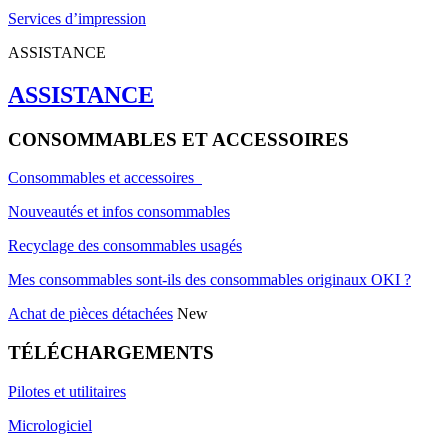
Services d’impression
ASSISTANCE
ASSISTANCE
CONSOMMABLES ET ACCESSOIRES
Consommables et accessoires
Nouveautés et infos consommables
Recyclage des consommables usagés
Mes consommables sont-ils des consommables originaux OKI ?
Achat de pièces détachées
New
TÉLÉCHARGEMENTS
Pilotes et utilitaires
Micrologiciel