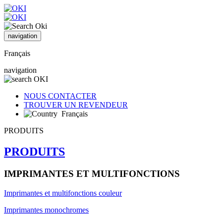
navigation
Français
navigation
NOUS CONTACTER
TROUVER UN REVENDEUR
Français
PRODUITS
PRODUITS
IMPRIMANTES ET MULTIFONCTIONS
Imprimantes et multifonctions couleur
Imprimantes monochromes