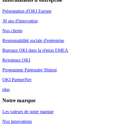
Présentation d'OKI Europe
30 ans d'innovation
Nos clients
Responsabilité sociale d'entreprise
Bureaux OKI dans la région EMEA
Rejoignez OKI
Programme Partenaire Shinrai
OKI PartnerNet
plus
Notre marque
Les valeurs de notre marque
Nos innovations