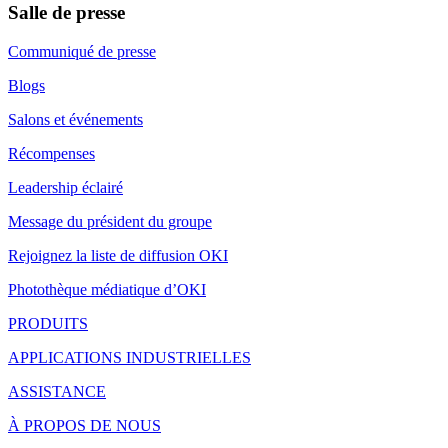
Salle de presse
Communiqué de presse
Blogs
Salons et événements
Récompenses
Leadership éclairé
Message du président du groupe
Rejoignez la liste de diffusion OKI
Photothèque médiatique d’OKI
PRODUITS
APPLICATIONS INDUSTRIELLES
ASSISTANCE
À PROPOS DE NOUS