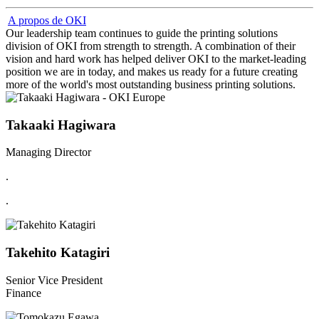
A propos de OKI
Our leadership team continues to guide the printing solutions
division of OKI from strength to strength. A combination of their
vision and hard work has helped deliver OKI to the market-leading
position we are in today, and makes us ready for a future creating
more of the world's most outstanding business printing solutions.
Takaaki Hagiwara
Managing Director
.
.
Takehito Katagiri
Senior Vice President
Finance