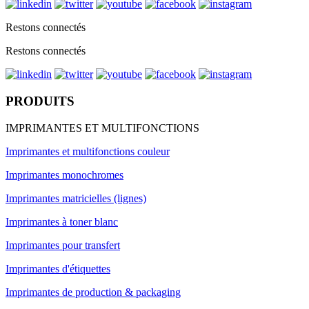
Restons connectés
Restons connectés
PRODUITS
IMPRIMANTES ET MULTIFONCTIONS
Imprimantes et multifonctions couleur
Imprimantes monochromes
Imprimantes matricielles (lignes)
Imprimantes à toner blanc
Imprimantes pour transfert
Imprimantes d'étiquettes
Imprimantes de production & packaging