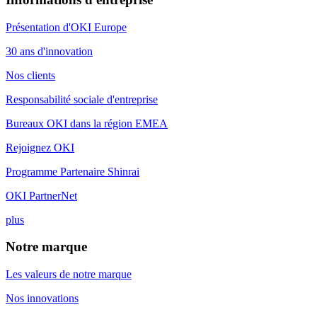
Présentation d'OKI Europe
30 ans d'innovation
Nos clients
Responsabilité sociale d'entreprise
Bureaux OKI dans la région EMEA
Rejoignez OKI
Programme Partenaire Shinrai
OKI PartnerNet
plus
Notre marque
Les valeurs de notre marque
Nos innovations