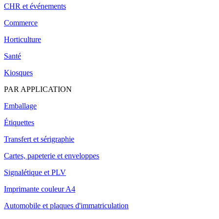
CHR et événements
Commerce
Horticulture
Santé
Kiosques
PAR APPLICATION
Emballage
Étiquettes
Transfert et sérigraphie
Cartes, papeterie et enveloppes
Signalétique et PLV
Imprimante couleur A4
Automobile et plaques d'immatriculation