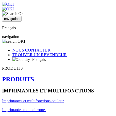
navigation
Français
navigation
NOUS CONTACTER
TROUVER UN REVENDEUR
Français
PRODUITS
PRODUITS
IMPRIMANTES ET MULTIFONCTIONS
Imprimantes et multifonctions couleur
Imprimantes monochromes