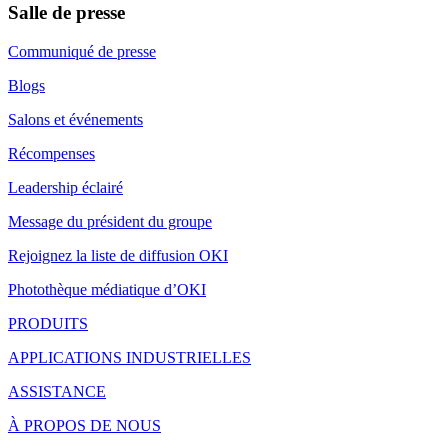
Salle de presse
Communiqué de presse
Blogs
Salons et événements
Récompenses
Leadership éclairé
Message du président du groupe
Rejoignez la liste de diffusion OKI
Photothèque médiatique d’OKI
PRODUITS
APPLICATIONS INDUSTRIELLES
ASSISTANCE
À PROPOS DE NOUS