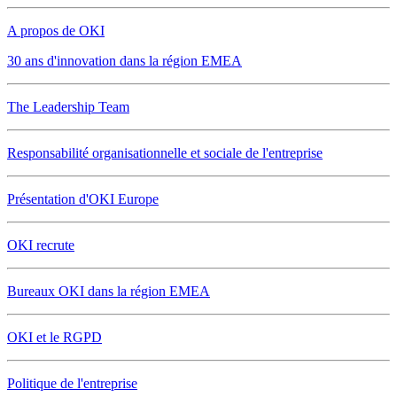
A propos de OKI
30 ans d'innovation dans la région EMEA
The Leadership Team
Responsabilité organisationnelle et sociale de l'entreprise
Présentation d'OKI Europe
OKI recrute
Bureaux OKI dans la région EMEA
OKI et le RGPD
Politique de l'entreprise