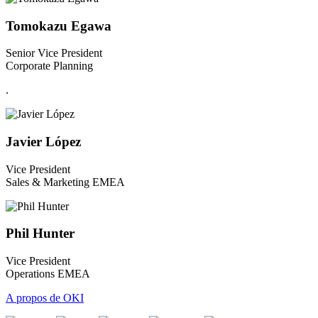
Tomokazu Egawa
Senior Vice President
Corporate Planning
.
Javier López
Vice President
Sales & Marketing EMEA
Phil Hunter
Vice President
Operations EMEA
A propos de OKI