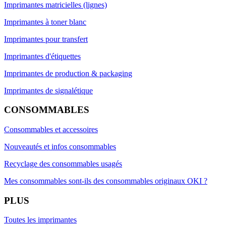
Imprimantes matricielles (lignes)
Imprimantes à toner blanc
Imprimantes pour transfert
Imprimantes d'étiquettes
Imprimantes de production & packaging
Imprimantes de signalétique
CONSOMMABLES
Consommables et accessoires
Nouveautés et infos consommables
Recyclage des consommables usagés
Mes consommables sont-ils des consommables originaux OKI ?
PLUS
Toutes les imprimantes