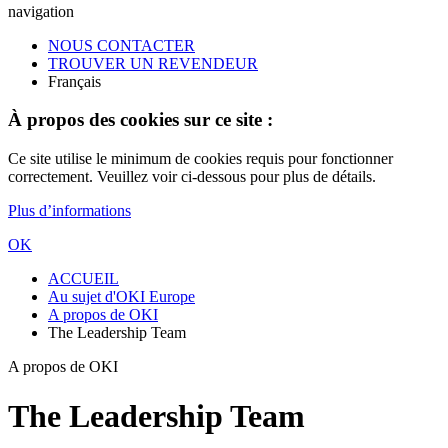
navigation
NOUS CONTACTER
TROUVER UN REVENDEUR
Français
À propos des cookies sur ce site :
Ce site utilise le minimum de cookies requis pour fonctionner
correctement. Veuillez voir ci-dessous pour plus de détails.
Plus d’informations
OK
ACCUEIL
Au sujet d'OKI Europe
A propos de OKI
The Leadership Team
A propos de OKI
The Leadership Team