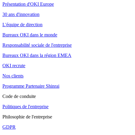
Présentation d'OKI Europe
30 ans d'innovation
L'équipe de direction
Bureaux OKI dans le monde
Responsabilité sociale de l'entreprise
Bureaux OKI dans la région EMEA
OKI recrute
Nos clients
Programme Partenaire Shinrai
Code de conduite
Politiques de l'entreprise
Philosophie de l'entreprise
GDPR