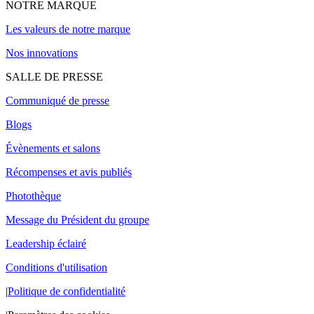
NOTRE MARQUE
Les valeurs de notre marque
Nos innovations
SALLE DE PRESSE
Communiqué de presse
Blogs
Évènements et salons
Récompenses et avis publiés
Photothèque
Message du Président du groupe
Leadership éclairé
Conditions d'utilisation
|
Politique de confidentialité