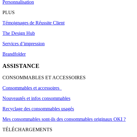
Personnalisation
PLUS
Témoignages de Réussite Client
The Design Hub
Services d’impression
Brandfolder
ASSISTANCE
CONSOMMABLES ET ACCESSOIRES
Consommables et accessoires
Nouveautés et infos consommables
Recyclage des consommables usagés
Mes consommables sont-ils des consommables originaux OKI ?
TÉLÉCHARGEMENTS