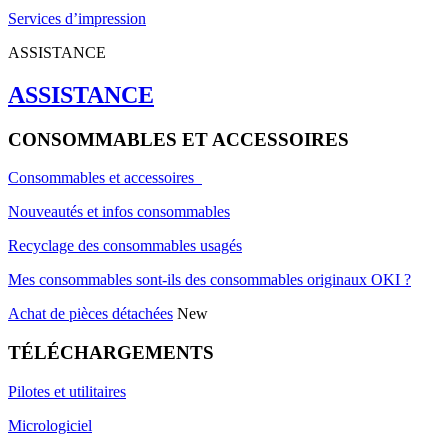
Services d’impression
ASSISTANCE
ASSISTANCE
CONSOMMABLES ET ACCESSOIRES
Consommables et accessoires
Nouveautés et infos consommables
Recyclage des consommables usagés
Mes consommables sont-ils des consommables originaux OKI ?
Achat de pièces détachées
New
TÉLÉCHARGEMENTS
Pilotes et utilitaires
Micrologiciel