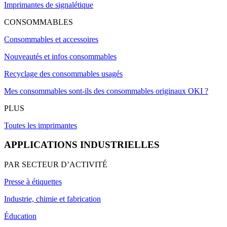
Imprimantes de signalétique
CONSOMMABLES
Consommables et accessoires
Nouveautés et infos consommables
Recyclage des consommables usagés
Mes consommables sont-ils des consommables originaux OKI ?
PLUS
Toutes les imprimantes
APPLICATIONS INDUSTRIELLES
PAR SECTEUR D’ACTIVITÉ
Presse à étiquettes
Industrie, chimie et fabrication
Éducation