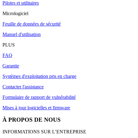
Pilotes et utilitaires
Micrologiciel
Feuille de données de sécurité
Manuel d'utilisation
PLUS
FAQ
Garantie
Systèmes d'exploitation pris en charge
Contacter l'assistance
Formulaire de rapport de vulnérabilité
Mises à jour logicielles et firmware
À PROPOS DE NOUS
INFORMATIONS SUR L’ENTREPRISE