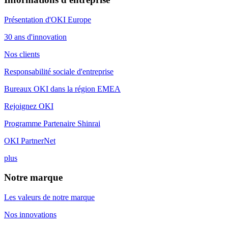
Présentation d'OKI Europe
30 ans d'innovation
Nos clients
Responsabilité sociale d'entreprise
Bureaux OKI dans la région EMEA
Rejoignez OKI
Programme Partenaire Shinrai
OKI PartnerNet
plus
Notre marque
Les valeurs de notre marque
Nos innovations