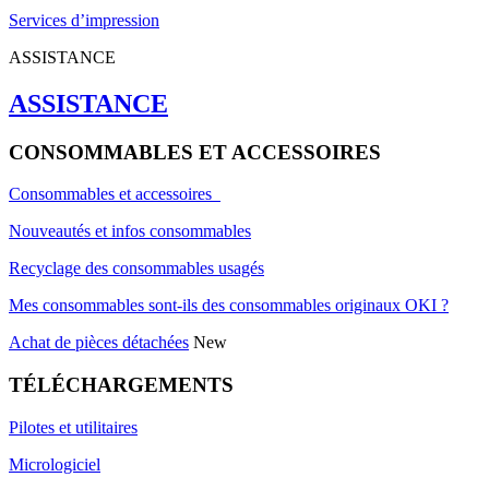
Services d’impression
ASSISTANCE
ASSISTANCE
CONSOMMABLES ET ACCESSOIRES
Consommables et accessoires
Nouveautés et infos consommables
Recyclage des consommables usagés
Mes consommables sont-ils des consommables originaux OKI ?
Achat de pièces détachées
New
TÉLÉCHARGEMENTS
Pilotes et utilitaires
Micrologiciel