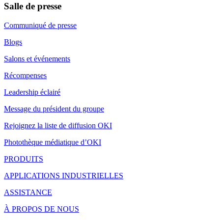
Salle de presse
Communiqué de presse
Blogs
Salons et événements
Récompenses
Leadership éclairé
Message du président du groupe
Rejoignez la liste de diffusion OKI
Photothèque médiatique d’OKI
PRODUITS
APPLICATIONS INDUSTRIELLES
ASSISTANCE
À PROPOS DE NOUS