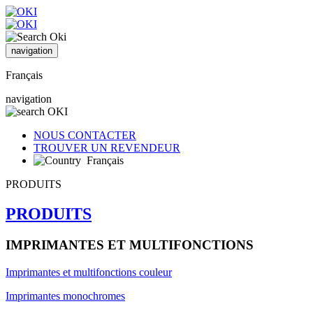
navigation
Français
navigation
NOUS CONTACTER
TROUVER UN REVENDEUR
Français
PRODUITS
PRODUITS
IMPRIMANTES ET MULTIFONCTIONS
Imprimantes et multifonctions couleur
Imprimantes monochromes