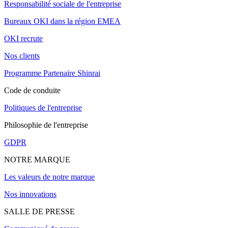
Responsabilité sociale de l'entreprise
Bureaux OKI dans la région EMEA
OKI recrute
Nos clients
Programme Partenaire Shinrai
Code de conduite
Politiques de l'entreprise
Philosophie de l'entreprise
GDPR
NOTRE MARQUE
Les valeurs de notre marque
Nos innovations
SALLE DE PRESSE