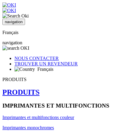
navigation
Français
navigation
NOUS CONTACTER
TROUVER UN REVENDEUR
Français
PRODUITS
PRODUITS
IMPRIMANTES ET MULTIFONCTIONS
Imprimantes et multifonctions couleur
Imprimantes monochromes