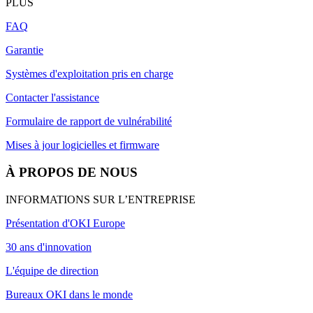
PLUS
FAQ
Garantie
Systèmes d'exploitation pris en charge
Contacter l'assistance
Formulaire de rapport de vulnérabilité
Mises à jour logicielles et firmware
À PROPOS DE NOUS
INFORMATIONS SUR L’ENTREPRISE
Présentation d'OKI Europe
30 ans d'innovation
L'équipe de direction
Bureaux OKI dans le monde