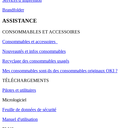
Services d’impression
Brandfolder
ASSISTANCE
CONSOMMABLES ET ACCESSOIRES
Consommables et accessoires
Nouveautés et infos consommables
Recyclage des consommables usagés
Mes consommables sont-ils des consommables originaux OKI ?
TÉLÉCHARGEMENTS
Pilotes et utilitaires
Micrologiciel
Feuille de données de sécurité
Manuel d'utilisation