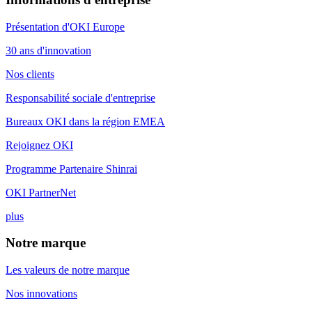
Présentation d'OKI Europe
30 ans d'innovation
Nos clients
Responsabilité sociale d'entreprise
Bureaux OKI dans la région EMEA
Rejoignez OKI
Programme Partenaire Shinrai
OKI PartnerNet
plus
Notre marque
Les valeurs de notre marque
Nos innovations