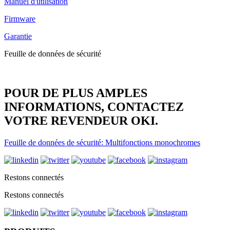
Manuel d'utilisation
Firmware
Garantie
Feuille de données de sécurité
POUR DE PLUS AMPLES
INFORMATIONS, CONTACTEZ
VOTRE REVENDEUR OKI.
Feuille de données de sécurité: Multifonctions monochromes
Restons connectés
Restons connectés