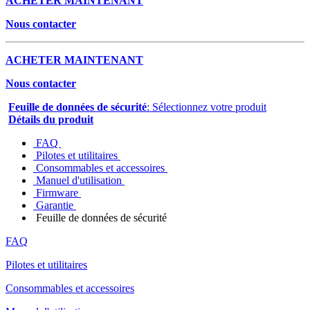
ACHETER MAINTENANT
Nous contacter
ACHETER MAINTENANT
Nous contacter
Feuille de données de sécurité
: Sélectionnez votre produit
Détails du produit
FAQ
Pilotes et utilitaires
Consommables et accessoires
Manuel d'utilisation
Firmware
Garantie
Feuille de données de sécurité
FAQ
Pilotes et utilitaires
Consommables et accessoires