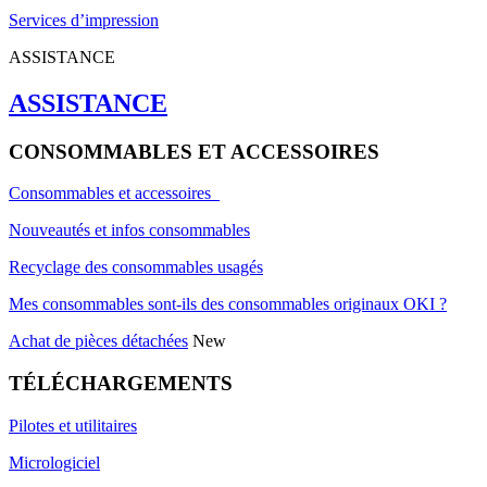
Services d’impression
ASSISTANCE
ASSISTANCE
CONSOMMABLES ET ACCESSOIRES
Consommables et accessoires
Nouveautés et infos consommables
Recyclage des consommables usagés
Mes consommables sont-ils des consommables originaux OKI ?
Achat de pièces détachées
New
TÉLÉCHARGEMENTS
Pilotes et utilitaires
Micrologiciel