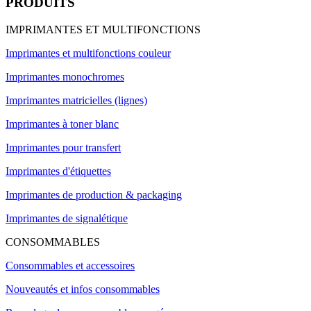
PRODUITS
IMPRIMANTES ET MULTIFONCTIONS
Imprimantes et multifonctions couleur
Imprimantes monochromes
Imprimantes matricielles (lignes)
Imprimantes à toner blanc
Imprimantes pour transfert
Imprimantes d'étiquettes
Imprimantes de production & packaging
Imprimantes de signalétique
CONSOMMABLES
Consommables et accessoires
Nouveautés et infos consommables