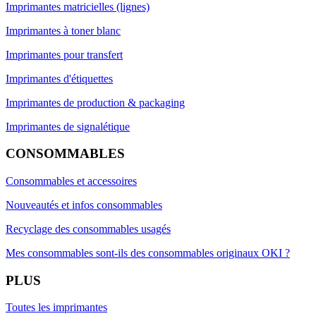
Imprimantes matricielles (lignes)
Imprimantes à toner blanc
Imprimantes pour transfert
Imprimantes d'étiquettes
Imprimantes de production & packaging
Imprimantes de signalétique
CONSOMMABLES
Consommables et accessoires
Nouveautés et infos consommables
Recyclage des consommables usagés
Mes consommables sont-ils des consommables originaux OKI ?
PLUS
Toutes les imprimantes