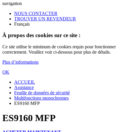
navigation
NOUS CONTACTER
TROUVER UN REVENDEUR
Français
À propos des cookies sur ce site :
Ce site utilise le minimum de cookies requis pour fonctionner
correctement. Veuillez voir ci-dessous pour plus de détails.
Plus d’informations
OK
ACCUEIL
Assistance
Feuille de données de sécurité
Multifonctions monochromes
ES9160 MFP
ES9160 MFP