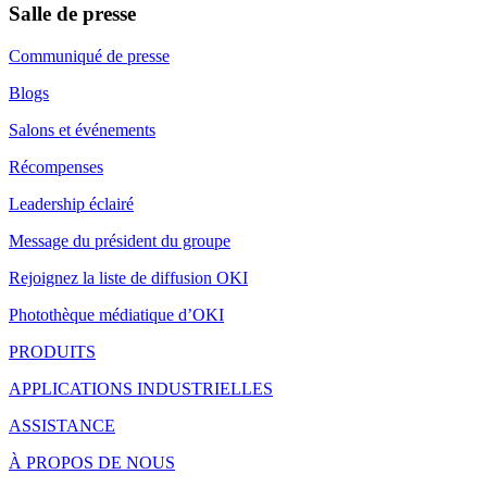
Salle de presse
Communiqué de presse
Blogs
Salons et événements
Récompenses
Leadership éclairé
Message du président du groupe
Rejoignez la liste de diffusion OKI
Photothèque médiatique d’OKI
PRODUITS
APPLICATIONS INDUSTRIELLES
ASSISTANCE
À PROPOS DE NOUS