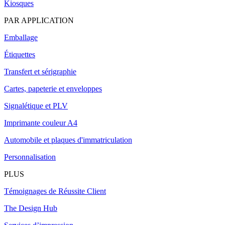
Kiosques
PAR APPLICATION
Emballage
Étiquettes
Transfert et sérigraphie
Cartes, papeterie et enveloppes
Signalétique et PLV
Imprimante couleur A4
Automobile et plaques d'immatriculation
Personnalisation
PLUS
Témoignages de Réussite Client
The Design Hub