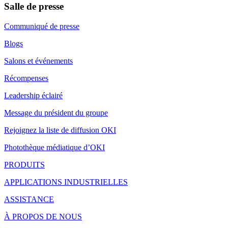
Salle de presse
Communiqué de presse
Blogs
Salons et événements
Récompenses
Leadership éclairé
Message du président du groupe
Rejoignez la liste de diffusion OKI
Photothèque médiatique d’OKI
PRODUITS
APPLICATIONS INDUSTRIELLES
ASSISTANCE
À PROPOS DE NOUS