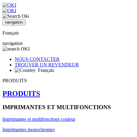
navigation
Français
navigation
NOUS CONTACTER
TROUVER UN REVENDEUR
Français
PRODUITS
PRODUITS
IMPRIMANTES ET MULTIFONCTIONS
Imprimantes et multifonctions couleur
Imprimantes monochromes