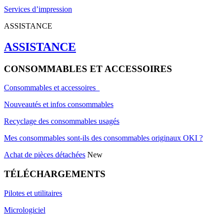
Services d’impression
ASSISTANCE
ASSISTANCE
CONSOMMABLES ET ACCESSOIRES
Consommables et accessoires
Nouveautés et infos consommables
Recyclage des consommables usagés
Mes consommables sont-ils des consommables originaux OKI ?
Achat de pièces détachées
New
TÉLÉCHARGEMENTS
Pilotes et utilitaires
Micrologiciel