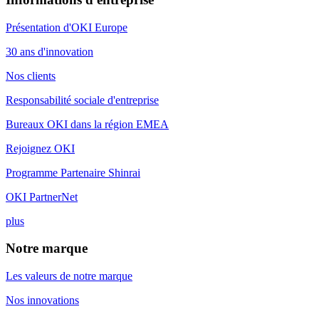
Présentation d'OKI Europe
30 ans d'innovation
Nos clients
Responsabilité sociale d'entreprise
Bureaux OKI dans la région EMEA
Rejoignez OKI
Programme Partenaire Shinrai
OKI PartnerNet
plus
Notre marque
Les valeurs de notre marque
Nos innovations