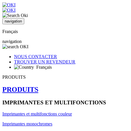
navigation
Français
navigation
NOUS CONTACTER
TROUVER UN REVENDEUR
Français
PRODUITS
PRODUITS
IMPRIMANTES ET MULTIFONCTIONS
Imprimantes et multifonctions couleur
Imprimantes monochromes