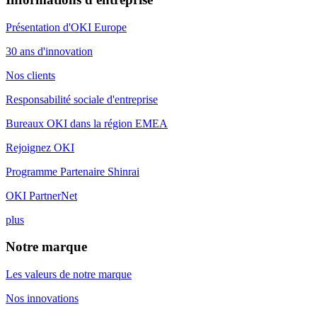
Présentation d'OKI Europe
30 ans d'innovation
Nos clients
Responsabilité sociale d'entreprise
Bureaux OKI dans la région EMEA
Rejoignez OKI
Programme Partenaire Shinrai
OKI PartnerNet
plus
Notre marque
Les valeurs de notre marque
Nos innovations