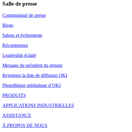
Salle de presse
Communiqué de presse
Blogs
Salons et événements
Récompenses
Leadership éclairé
Message du président du groupe
Rejoignez la liste de diffusion OKI
Photothèque médiatique d’OKI
PRODUITS
APPLICATIONS INDUSTRIELLES
ASSISTANCE
À PROPOS DE NOUS