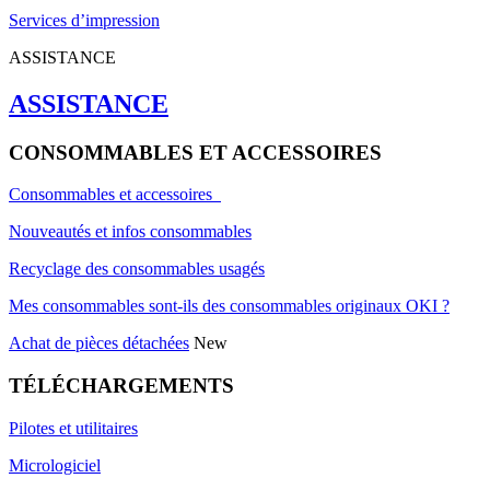
Services d’impression
ASSISTANCE
ASSISTANCE
CONSOMMABLES ET ACCESSOIRES
Consommables et accessoires
Nouveautés et infos consommables
Recyclage des consommables usagés
Mes consommables sont-ils des consommables originaux OKI ?
Achat de pièces détachées
New
TÉLÉCHARGEMENTS
Pilotes et utilitaires
Micrologiciel