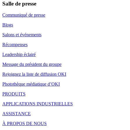
Salle de presse
Communiqué de presse
Blogs
Salons et événements
Récompenses
Leadership éclairé
Message du président du groupe
Rejoignez la liste de diffusion OKI
Photothèque médiatique d’OKI
PRODUITS
APPLICATIONS INDUSTRIELLES
ASSISTANCE
À PROPOS DE NOUS