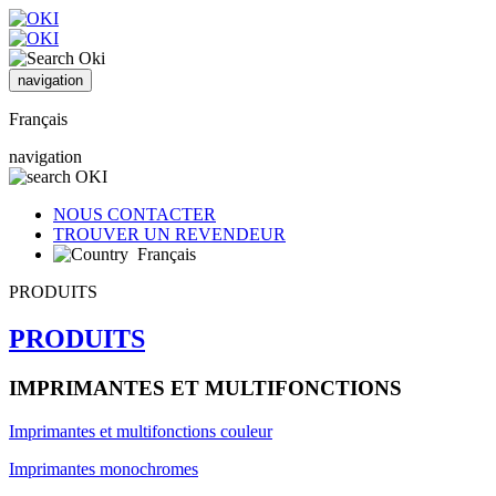
navigation
Français
navigation
NOUS CONTACTER
TROUVER UN REVENDEUR
Français
PRODUITS
PRODUITS
IMPRIMANTES ET MULTIFONCTIONS
Imprimantes et multifonctions couleur
Imprimantes monochromes