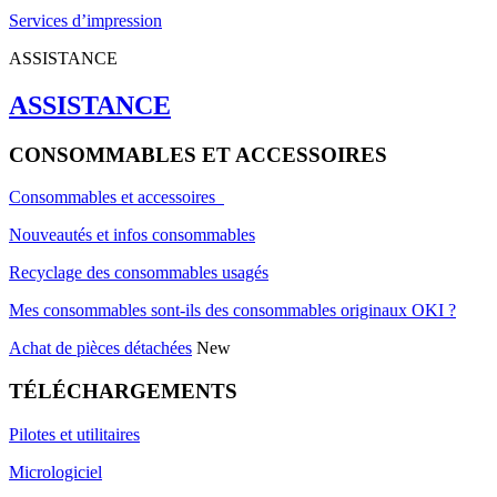
Services d’impression
ASSISTANCE
ASSISTANCE
CONSOMMABLES ET ACCESSOIRES
Consommables et accessoires
Nouveautés et infos consommables
Recyclage des consommables usagés
Mes consommables sont-ils des consommables originaux OKI ?
Achat de pièces détachées
New
TÉLÉCHARGEMENTS
Pilotes et utilitaires
Micrologiciel