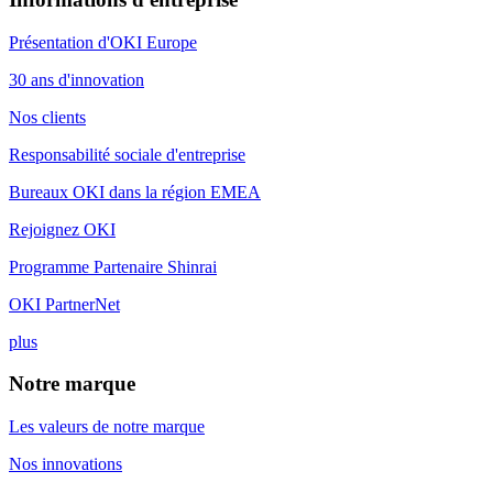
Présentation d'OKI Europe
30 ans d'innovation
Nos clients
Responsabilité sociale d'entreprise
Bureaux OKI dans la région EMEA
Rejoignez OKI
Programme Partenaire Shinrai
OKI PartnerNet
plus
Notre marque
Les valeurs de notre marque
Nos innovations