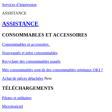
Services d’impression
ASSISTANCE
ASSISTANCE
CONSOMMABLES ET ACCESSOIRES
Consommables et accessoires
Nouveautés et infos consommables
Recyclage des consommables usagés
Mes consommables sont-ils des consommables originaux OKI ?
Achat de pièces détachées
New
TÉLÉCHARGEMENTS
Pilotes et utilitaires
Micrologiciel