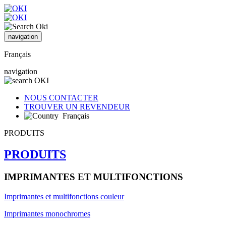
navigation
Français
navigation
NOUS CONTACTER
TROUVER UN REVENDEUR
Français
PRODUITS
PRODUITS
IMPRIMANTES ET MULTIFONCTIONS
Imprimantes et multifonctions couleur
Imprimantes monochromes