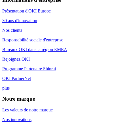
Présentation d'OKI Europe
30 ans d'innovation
Nos clients
Responsabilité sociale d'entreprise
Bureaux OKI dans la région EMEA
Rejoignez OKI
Programme Partenaire Shinrai
OKI PartnerNet
plus
Notre marque
Les valeurs de notre marque
Nos innovations