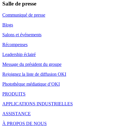
Salle de presse
Communiqué de presse
Blogs
Salons et événements
Récompenses
Leadership éclairé
Message du président du groupe
Rejoignez la liste de diffusion OKI
Photothèque médiatique d’OKI
PRODUITS
APPLICATIONS INDUSTRIELLES
ASSISTANCE
À PROPOS DE NOUS