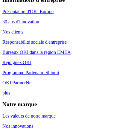
Présentation d'OKI Europe
30 ans d'innovation
Nos clients
Responsabilité sociale d'entreprise
Bureaux OKI dans la région EMEA
Rejoignez OKI
Programme Partenaire Shinrai
OKI PartnerNet
plus
Notre marque
Les valeurs de notre marque
Nos innovations