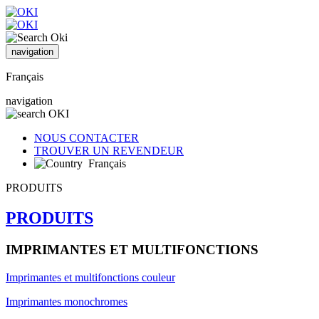
navigation
Français
navigation
NOUS CONTACTER
TROUVER UN REVENDEUR
Français
PRODUITS
PRODUITS
IMPRIMANTES ET MULTIFONCTIONS
Imprimantes et multifonctions couleur
Imprimantes monochromes