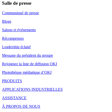
Salle de presse
Communiqué de presse
Blogs
Salons et événements
Récompenses
Leadership éclairé
Message du président du groupe
Rejoignez la liste de diffusion OKI
Photothèque médiatique d’OKI
PRODUITS
APPLICATIONS INDUSTRIELLES
ASSISTANCE
À PROPOS DE NOUS