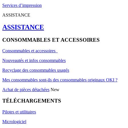
Services d’impression
ASSISTANCE
ASSISTANCE
CONSOMMABLES ET ACCESSOIRES
Consommables et accessoires
Nouveautés et infos consommables
Recyclage des consommables usagés
Mes consommables sont-ils des consommables originaux OKI ?
Achat de pièces détachées
New
TÉLÉCHARGEMENTS
Pilotes et utilitaires
Micrologiciel